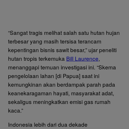
“Sangat tragis melihat salah satu hutan hujan
terbesar yang masih tersisa terancam
kepentingan bisnis sawit besar,” ujar peneliti
hutan tropis terkemuka
Bill Laurence
,
menanggapi temuan investigasi ini. “Skema
pengelolaan lahan [di Papua] saat ini
kemungkinan akan berdampak parah pada
keanekaragaman hayati, masyarakat adat,
sekaligus meningkatkan emisi gas rumah
kaca.”
Indonesia lebih dari dua dekade