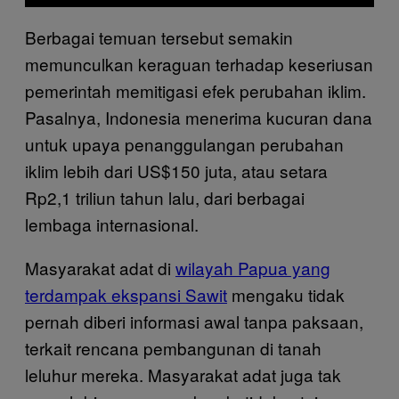
Berbagai temuan tersebut semakin
memunculkan keraguan terhadap keseriusan
pemerintah memitigasi efek perubahan iklim.
Pasalnya, Indonesia menerima kucuran dana
untuk upaya penanggulangan perubahan
iklim lebih dari US$150 juta, atau setara
Rp2,1 triliun tahun lalu, dari berbagai
lembaga internasional.
Masyarakat adat di
wilayah Papua yang
terdampak ekspansi Sawit
mengaku tidak
pernah diberi informasi awal tanpa paksaan,
terkait rencana pembangunan di tanah
leluhur mereka. Masyarakat adat juga tak