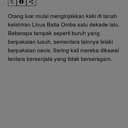
Orang luar mulai menginjakkan kaki di tanah
kelahiran Linus Batia Omba satu dekade lalu.
Beberapa tampak seperti buruh yang
berpakaian lusuh, sementara lainnya lelaki
berpakaian necis. Sering kali mereka dikawal
tentara bersenjata yang tidak berseragam.