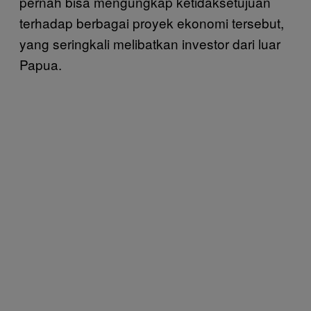
pernah bisa mengungkap ketidaksetujuan
terhadap berbagai proyek ekonomi tersebut,
yang seringkali melibatkan investor dari luar
Papua.