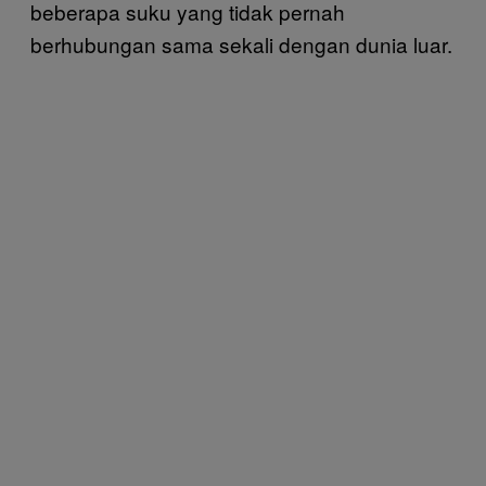
beberapa suku yang tidak pernah
berhubungan sama sekali dengan dunia luar.