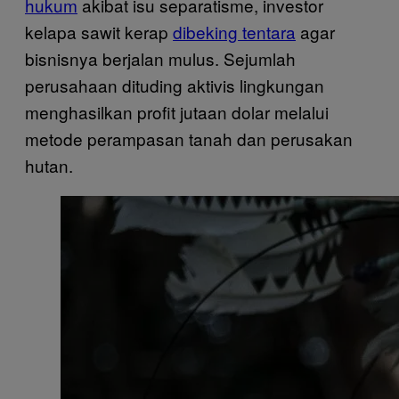
hukum
akibat isu separatisme, investor
kelapa sawit kerap
dibeking tentara
agar
bisnisnya berjalan mulus. Sejumlah
perusahaan dituding aktivis lingkungan
menghasilkan profit jutaan dolar melalui
metode perampasan tanah dan perusakan
hutan.