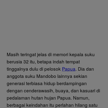
Masih teringat jelas di memori kepala suku
berusia 32 itu, betapa indah tempat
tinggalnya dulu di pelosok
Papua
. Dia dan
anggota suku Mandobo lainnya sekian
generasi terbiasa hidup berdampingan
dengan cenderawasih, buaya, dan kasuari di
pedalaman hutan hujan Papua. Namun,
berbagai keindahan itu perlahan hilang satu