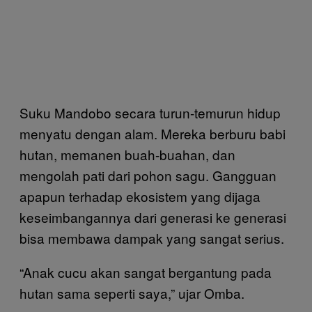
Suku Mandobo secara turun-temurun hidup
menyatu dengan alam. Mereka berburu babi
hutan, memanen buah-buahan, dan
mengolah pati dari pohon sagu. Gangguan
apapun terhadap ekosistem yang dijaga
keseimbangannya dari generasi ke generasi
bisa membawa dampak yang sangat serius.
“Anak cucu akan sangat bergantung pada
hutan sama seperti saya,” ujar Omba.