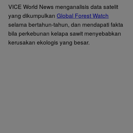
VICE World News menganalisis data satelit
yang dikumpulkan
Global Forest Watch
selama bertahun-tahun, dan mendapati fakta
bila perkebunan kelapa sawit menyebabkan
kerusakan ekologis yang besar.