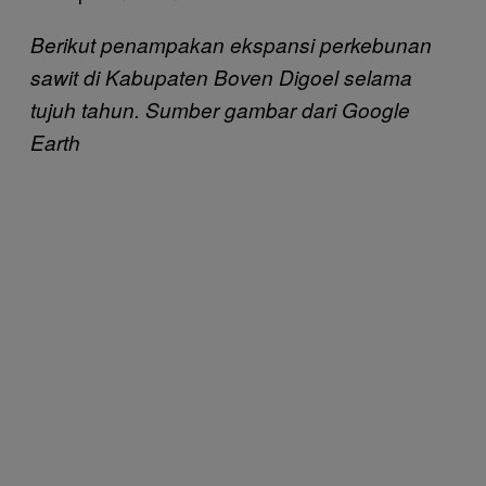
Berikut penampakan ekspansi perkebunan
sawit di Kabupaten Boven Digoel selama
tujuh tahun. Sumber gambar dari Google
Earth