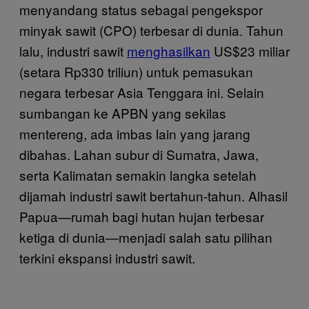
menyandang status sebagai pengekspor
minyak sawit (CPO) terbesar di dunia. Tahun
lalu, industri sawit
menghasilkan
US$23 miliar
(setara Rp330 triliun) untuk pemasukan
negara terbesar Asia Tenggara ini. Selain
sumbangan ke APBN yang sekilas
mentereng, ada imbas lain yang jarang
dibahas. Lahan subur di Sumatra, Jawa,
serta Kalimatan semakin langka setelah
dijamah industri sawit bertahun-tahun. Alhasil
Papua—rumah bagi hutan hujan terbesar
ketiga di dunia—menjadi salah satu pilihan
terkini ekspansi industri sawit.