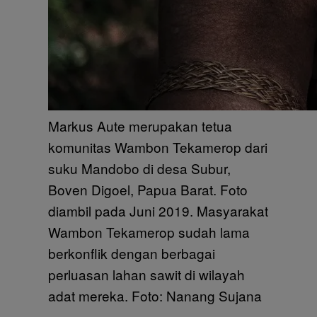
Markus Aute merupakan tetua
komunitas Wambon Tekamerop dari
suku Mandobo di desa Subur,
Boven Digoel, Papua Barat. Foto
diambil pada Juni 2019. Masyarakat
Wambon Tekamerop sudah lama
berkonflik dengan berbagai
perluasan lahan sawit di wilayah
adat mereka. Foto: Nanang Sujana