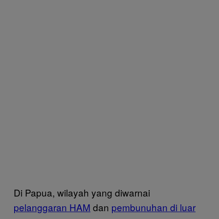
Di Papua, wilayah yang diwarnai
pelanggaran HAM
dan
pembunuhan di luar