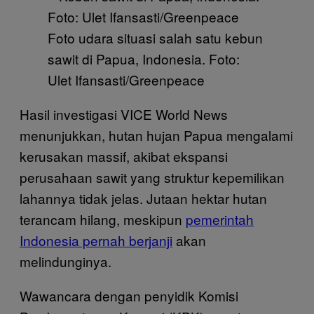
Foto udara situasi salah satu kebun
sawit di Papua, Indonesia. Foto:
Ulet Ifansasti/Greenpeace
Hasil investigasi VICE World News
menunjukkan, hutan hujan Papua mengalami
kerusakan massif, akibat ekspansi
perusahaan sawit yang struktur kepemilikan
lahannya tidak jelas. Jutaan hektar hutan
terancam hilang, meskipun
pemerintah
Indonesia pernah berjanji
akan
melindunginya.
Wawancara dengan penyidik Komisi