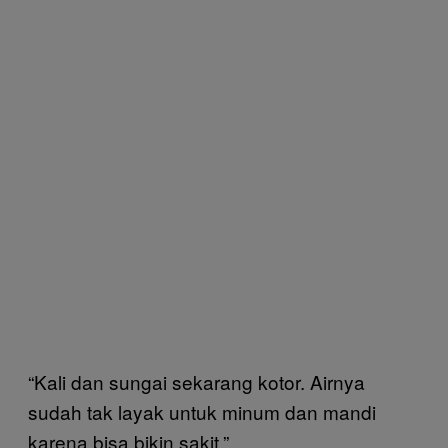
“Kali dan sungai sekarang kotor. Airnya
sudah tak layak untuk minum dan mandi
karena bisa bikin sakit.”