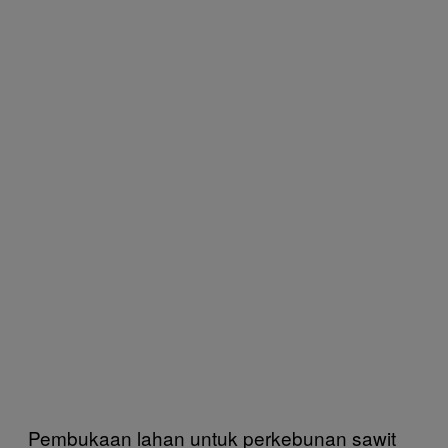
Pembukaan lahan untuk perkebunan sawit