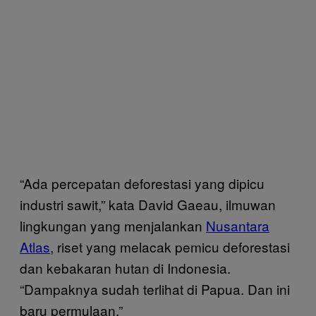
“Ada percepatan deforestasi yang dipicu
industri sawit,” kata David Gaeau, ilmuwan
lingkungan yang menjalankan
Nusantara
Atlas
, riset yang melacak pemicu deforestasi
dan kebakaran hutan di Indonesia.
“Dampaknya sudah terlihat di Papua. Dan ini
baru permulaan.”