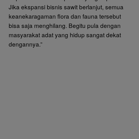
Jika ekspansi bisnis sawit berlanjut, semua
keanekaragaman flora dan fauna tersebut
bisa saja menghilang. Begitu pula dengan
masyarakat adat yang hidup sangat dekat
dengannya.”