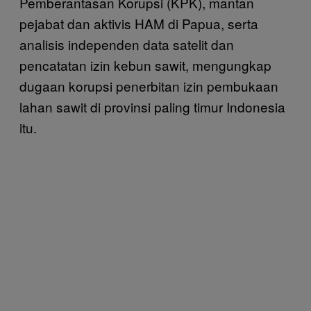
Pemberantasan Korupsi (KPK), mantan
pejabat dan aktivis HAM di Papua, serta
analisis independen data satelit dan
pencatatan izin kebun sawit, mengungkap
dugaan korupsi penerbitan izin pembukaan
lahan sawit di provinsi paling timur Indonesia
itu.