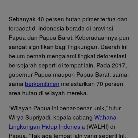
Sebanyak 40 persen hutan primer tertua dan
terpadat di Indonesia berada di provinsi
Papua dan Papua Barat. Keberadaannya pun
sangat signifikan bagi lingkungan. Daerah ini
belum pernah mengalami tingkat deforestasi
bersejarah seperti di tempat lain. Pada 2017,
gubernur Papua maupun Papua Barat, sama-
sama
berkomitmen
melestarikan 70 persen
area hutan di wilayah mereka.
“Wilayah Papua ini benar-benar unik,” tutur
Wirya Supriyadi, kepala cabang
Wahana
Lingkungan Hidup Indonesia
(WALHI) di
Papua. “Tak ada tempat lain yang seperti ini.