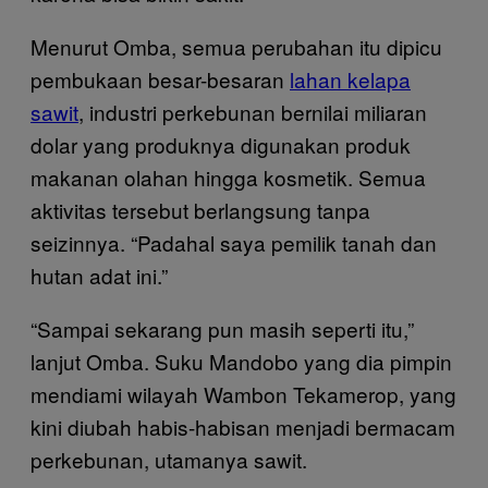
Menurut Omba, semua perubahan itu dipicu
pembukaan besar-besaran
lahan kelapa
sawit
, industri perkebunan bernilai miliaran
dolar yang produknya digunakan produk
makanan olahan hingga kosmetik. Semua
aktivitas tersebut berlangsung tanpa
seizinnya. “Padahal saya pemilik tanah dan
hutan adat ini.”
“Sampai sekarang pun masih seperti itu,”
lanjut Omba. Suku Mandobo yang dia pimpin
mendiami wilayah Wambon Tekamerop, yang
kini diubah habis-habisan menjadi bermacam
perkebunan, utamanya sawit.