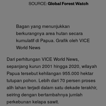
Bagan yang menunjukkan
berkurangnya area hutan secara
kumulatif di Papua. Grafik oleh VICE
World News
Dari perhitungan VICE World News,
sepanjang kurun 2001 hingga 2020, wilayah
Papua tersebut kehilangan 955.000 hektar
tutupan pohon. Lebih dari 70 persen proses
alih lahan terjadi dalam satu dekade terakhir,
seiring dengan bertambahnya jumlah
perkebunan kelapa sawit.