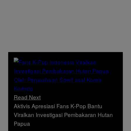
Read Next
Aktivis Apresiasi Fans K-Pop Bantu
Viralkan Investigasi Pembakaran Hutan
Papua