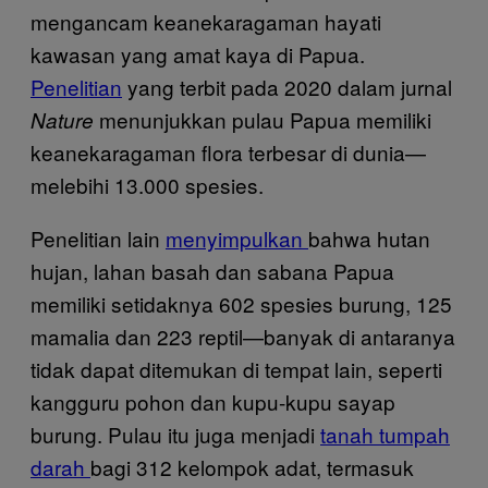
mengancam keanekaragaman hayati
kawasan yang amat kaya di Papua.
Penelitian
yang terbit pada 2020 dalam jurnal
menunjukkan pulau Papua memiliki
Nature
keanekaragaman flora terbesar di dunia—
melebihi 13.000 spesies.
Penelitian lain
menyimpulkan
bahwa hutan
hujan, lahan basah dan sabana Papua
memiliki setidaknya 602 spesies burung, 125
mamalia dan 223 reptil—banyak di antaranya
tidak dapat ditemukan di tempat lain, seperti
kangguru pohon dan kupu-kupu sayap
burung. Pulau itu juga menjadi
tanah tumpah
darah
bagi 312 kelompok adat, termasuk