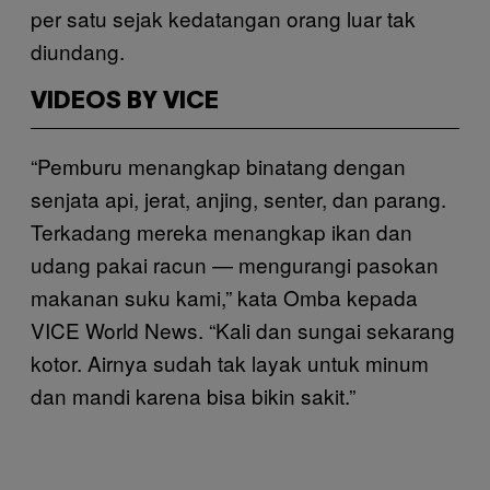
per satu sejak kedatangan orang luar tak
diundang.
VIDEOS BY VICE
“Pemburu menangkap binatang dengan
senjata api, jerat, anjing, senter, dan parang.
Terkadang mereka menangkap ikan dan
udang pakai racun — mengurangi pasokan
makanan suku kami,” kata Omba kepada
VICE World News. “Kali dan sungai sekarang
kotor. Airnya sudah tak layak untuk minum
dan mandi karena bisa bikin sakit.”