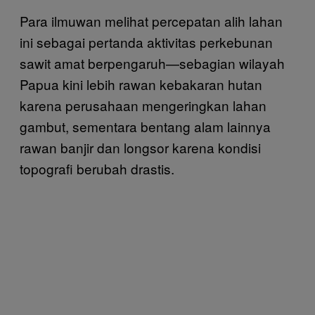
Para ilmuwan melihat percepatan alih lahan
ini sebagai pertanda aktivitas perkebunan
sawit amat berpengaruh—sebagian wilayah
Papua kini lebih rawan kebakaran hutan
karena perusahaan mengeringkan lahan
gambut, sementara bentang alam lainnya
rawan banjir dan longsor karena kondisi
topografi berubah drastis.