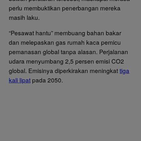
perlu membuktikan penerbangan mereka
masih laku.
“Pesawat hantu” membuang bahan bakar
dan melepaskan gas rumah kaca pemicu
pemanasan global tanpa alasan. Perjalanan
udara menyumbang 2,5 persen emisi CO2
global. Emisinya diperkirakan meningkat
tiga
kali lipat
pada 2050.