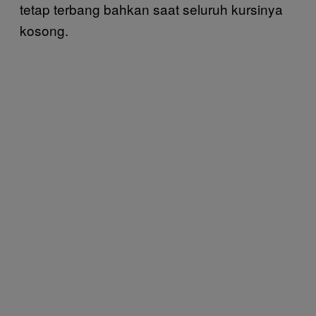
tetap terbang bahkan saat seluruh kursinya
kosong.