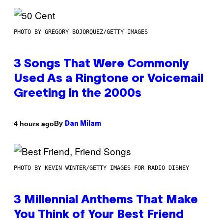
PHOTO BY GREGORY BOJORQUEZ/GETTY IMAGES
3 Songs That Were Commonly
Used As a Ringtone or Voicemail
Greeting in the 2000s
By
4 hours ago
Dan Milam
PHOTO BY KEVIN WINTER/GETTY IMAGES FOR RADIO DISNEY
3 Millennial Anthems That Make
You Think of Your Best Friend