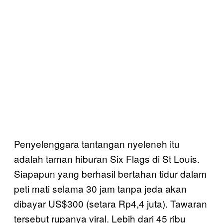
Penyelenggara tantangan nyeleneh itu
adalah taman hiburan Six Flags di St Louis.
Siapapun yang berhasil bertahan tidur dalam
peti mati selama 30 jam tanpa jeda akan
dibayar US$300 (setara Rp4,4 juta). Tawaran
tersebut rupanya viral. Lebih dari 45 ribu