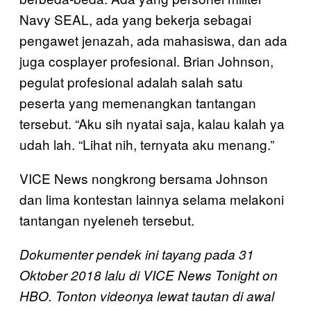
Navy SEAL, ada yang bekerja sebagai
pengawet jenazah, ada mahasiswa, dan ada
juga cosplayer profesional. Brian Johnson,
pegulat profesional adalah salah satu
peserta yang memenangkan tantangan
tersebut. “Aku sih nyatai saja, kalau kalah ya
udah lah. “Lihat nih, ternyata aku menang.”
VICE News nongkrong bersama Johnson
dan lima kontestan lainnya selama melakoni
tantangan nyeleneh tersebut.
Dokumenter pendek ini tayang pada 31
Oktober 2018 lalu di VICE News Tonight on
HBO. Tonton videonya lewat tautan di awal