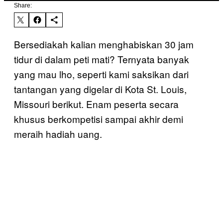
Share:
Bersediakah kalian menghabiskan 30 jam
tidur di dalam peti mati? Ternyata banyak
yang mau lho, seperti kami saksikan dari
tantangan yang digelar di Kota St. Louis,
Missouri berikut. Enam peserta secara
khusus berkompetisi sampai akhir demi
meraih hadiah uang.