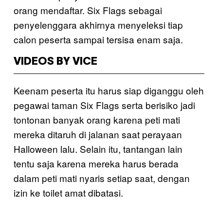
orang mendaftar. Six Flags sebagai
penyelenggara akhirnya menyeleksi tiap
calon peserta sampai tersisa enam saja.
VIDEOS BY VICE
Keenam peserta itu harus siap diganggu oleh
pegawai taman Six Flags serta berisiko jadi
tontonan banyak orang karena peti mati
mereka ditaruh di jalanan saat perayaan
Halloween lalu. Selain itu, tantangan lain
tentu saja karena mereka harus berada
dalam peti mati nyaris setiap saat, dengan
izin ke toilet amat dibatasi.