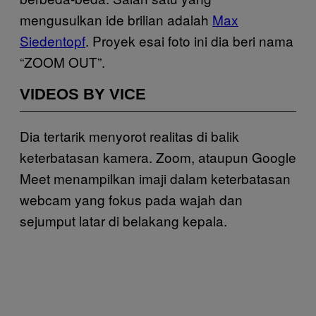
mengusulkan ide brilian adalah
Max
Siedentopf
. Proyek esai foto ini dia beri nama
“ZOOM OUT”.
VIDEOS BY VICE
Dia tertarik menyorot realitas di balik
keterbatasan kamera. Zoom, ataupun Google
Meet menampilkan imaji dalam keterbatasan
webcam yang fokus pada wajah dan
sejumput latar di belakang kepala.