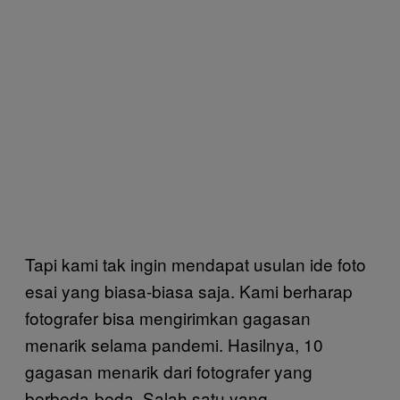
Tapi kami tak ingin mendapat usulan ide foto
esai yang biasa-biasa saja. Kami berharap
fotografer bisa mengirimkan gagasan
menarik selama pandemi. Hasilnya, 10
gagasan menarik dari fotografer yang
berbeda-beda. Salah satu yang