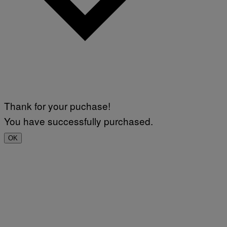
Thank for your puchase!
You have successfully purchased.
OK