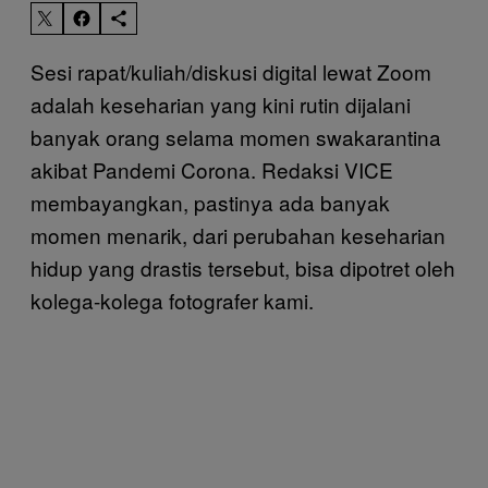
Sesi rapat/kuliah/diskusi digital lewat Zoom
adalah keseharian yang kini rutin dijalani
banyak orang selama momen swakarantina
akibat Pandemi Corona. Redaksi VICE
membayangkan, pastinya ada banyak
momen menarik, dari perubahan keseharian
hidup yang drastis tersebut, bisa dipotret oleh
kolega-kolega fotografer kami.