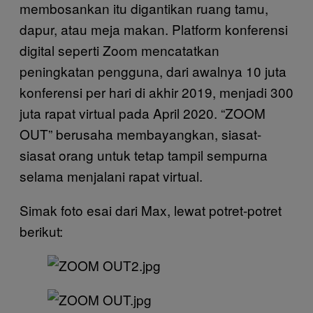
membosankan itu digantikan ruang tamu,
dapur, atau meja makan. Platform konferensi
digital seperti Zoom mencatatkan
peningkatan pengguna, dari awalnya 10 juta
konferensi per hari di akhir 2019, menjadi 300
juta rapat virtual pada April 2020. “ZOOM
OUT” berusaha membayangkan, siasat-
siasat orang untuk tetap tampil sempurna
selama menjalani rapat virtual.
Simak foto esai dari Max, lewat potret-potret
berikut: