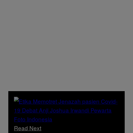
Read Next