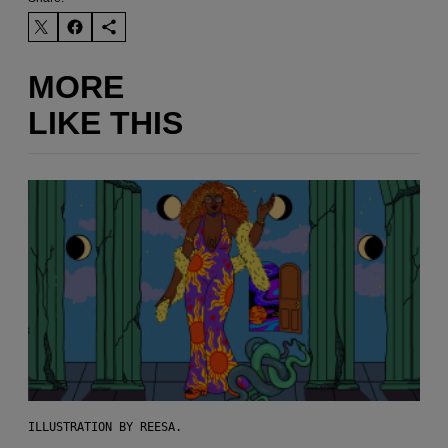
MORE
LIKE THIS
ILLUSTRATION BY REESA.