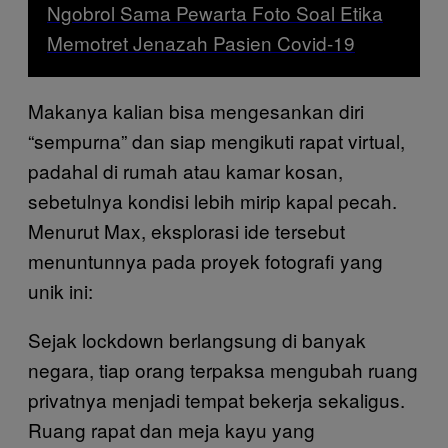
Ngobrol Sama Pewarta Foto Soal Etika
Memotret Jenazah Pasien Covid-19
Makanya kalian bisa mengesankan diri
“sempurna” dan siap mengikuti rapat virtual,
padahal di rumah atau kamar kosan,
sebetulnya kondisi lebih mirip kapal pecah.
Menurut Max, eksplorasi ide tersebut
menuntunnya pada proyek fotografi yang
unik ini:
Sejak lockdown berlangsung di banyak
negara, tiap orang terpaksa mengubah ruang
privatnya menjadi tempat bekerja sekaligus.
Ruang rapat dan meja kayu yang