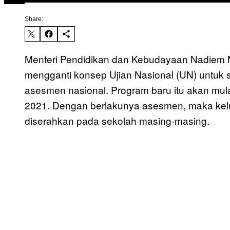
Share:
Menteri Pendidikan dan Kebudayaan Nadiem
mengganti konsep Ujian Nasional (UN) untuk
asesmen nasional. Program baru itu akan mula
2021. Dengan berlakunya asesmen, maka kel
diserahkan pada sekolah masing-masing.