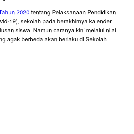
 Tahun 2020
tentang Pelaksanaan Pendidikan
id-19), sekolah pada berakhirnya kalender
usan siswa. Namun caranya kini melalui nilai
ang agak berbeda akan berlaku di Sekolah