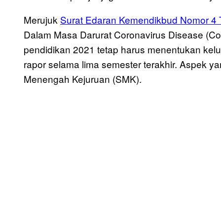
Merujuk
Surat Edaran Kemendikbud Nomor 4
Dalam Masa Darurat Coronavirus Disease (Cov
pendidikan 2021 tetap harus menentukan kelul
rapor selama lima semester terakhir. Aspek y
Menengah Kejuruan (SMK).