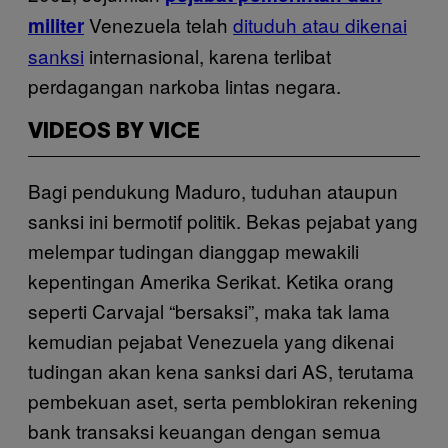
Venezuela telah
dituduh atau dikenai
militer
sanksi
internasional, karena terlibat
perdagangan narkoba lintas negara.
VIDEOS BY VICE
Bagi pendukung Maduro, tuduhan ataupun
sanksi ini bermotif politik. Bekas pejabat yang
melempar tudingan dianggap mewakili
kepentingan Amerika Serikat. Ketika orang
seperti Carvajal “bersaksi”, maka tak lama
kemudian pejabat Venezuela yang dikenai
tudingan akan kena sanksi dari AS, terutama
pembekuan aset, serta pemblokiran rekening
bank transaksi keuangan dengan semua