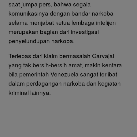
saat jumpa pers, bahwa segala
komunikasinya dengan bandar narkoba
selama menjabat ketua lembaga intelijen
merupakan bagian dari investigasi
penyelundupan narkoba.
Terlepas dari klaim bermasalah Carvajal
yang tak bersih-bersih amat, makin kentara
bila pemerintah Venezuela sangat terlibat
dalam perdagangan narkoba dan kegiatan
kriminal lainnya.