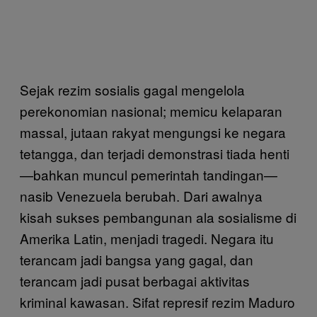
Sejak rezim sosialis gagal mengelola
perekonomian nasional; memicu kelaparan
massal, jutaan rakyat mengungsi ke negara
tetangga, dan terjadi demonstrasi tiada henti
—bahkan muncul pemerintah tandingan—
nasib Venezuela berubah. Dari awalnya
kisah sukses pembangunan ala sosialisme di
Amerika Latin, menjadi tragedi. Negara itu
terancam jadi bangsa yang gagal, dan
terancam jadi pusat berbagai aktivitas
kriminal kawasan. Sifat represif rezim Maduro