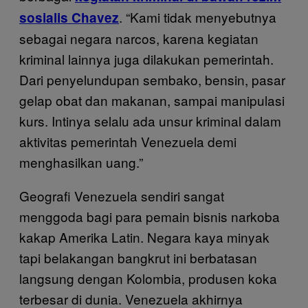
. “Kami tidak menyebutnya
sosialis Chavez
sebagai negara narcos, karena kegiatan
kriminal lainnya juga dilakukan pemerintah.
Dari penyelundupan sembako, bensin, pasar
gelap obat dan makanan, sampai manipulasi
kurs. Intinya selalu ada unsur kriminal dalam
aktivitas pemerintah Venezuela demi
menghasilkan uang.”
Geografi Venezuela sendiri sangat
menggoda bagi para pemain bisnis narkoba
kakap Amerika Latin. Negara kaya minyak
tapi belakangan bangkrut ini berbatasan
langsung dengan Kolombia, produsen koka
terbesar di dunia. Venezuela akhirnya