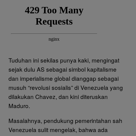
Tuduhan ini sekilas punya kaki, mengingat
sejak dulu AS sebagai simbol kapitalisme
dan imperialisme global dianggap sebagai
musuh “revolusi sosialis” di Venezuela yang
dilakukan Chavez, dan kini diteruskan
Maduro.
Masalahnya, pendukung pemerintahan sah
Venezuela sulit mengelak, bahwa ada