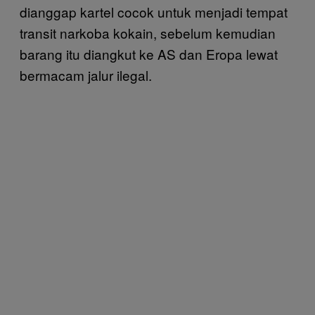
dianggap kartel cocok untuk menjadi tempat
transit narkoba kokain, sebelum kemudian
barang itu diangkut ke AS dan Eropa lewat
bermacam jalur ilegal.