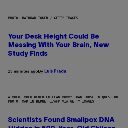
PHOTO: BATUHAN TOKER / GETTY IMAGES
Your Desk Height Could Be
Messing With Your Brain, New
Study Finds
By
13 minutes ago
Luis Prada
A MUCH, MUCH OLDER CHILEAN MUMMY THAN THOSE IN QUESTION.
PHOTO: MARTIN BERNETTI/AFP VIA GETTY IMAGES
Scientists Found Smallpox DNA