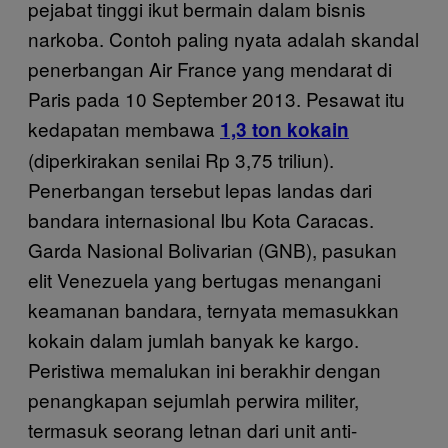
pejabat tinggi ikut bermain dalam bisnis
narkoba. Contoh paling nyata adalah skandal
penerbangan Air France yang mendarat di
Paris pada 10 September 2013. Pesawat itu
kedapatan membawa
1,3 ton kokain
(diperkirakan senilai Rp 3,75 triliun).
Penerbangan tersebut lepas landas dari
bandara internasional Ibu Kota Caracas.
Garda Nasional Bolivarian (GNB), pasukan
elit Venezuela yang bertugas menangani
keamanan bandara, ternyata memasukkan
kokain dalam jumlah banyak ke kargo.
Peristiwa memalukan ini berakhir dengan
penangkapan sejumlah perwira militer,
termasuk seorang letnan dari unit anti-