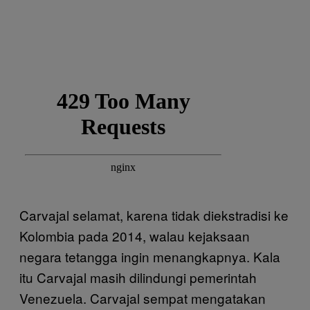
Carvajal selamat, karena tidak diekstradisi ke
Kolombia pada 2014, walau kejaksaan
negara tetangga ingin menangkapnya. Kala
itu Carvajal masih dilindungi pemerintah
Venezuela. Carvajal sempat mengatakan