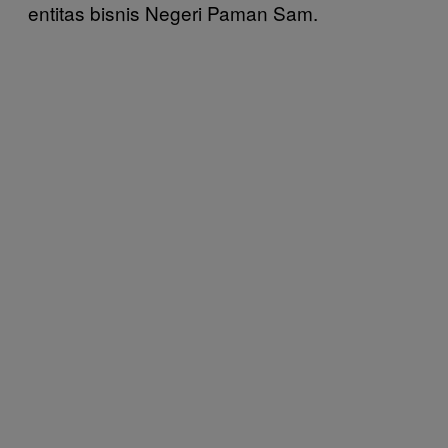
entitas bisnis Negeri Paman Sam.