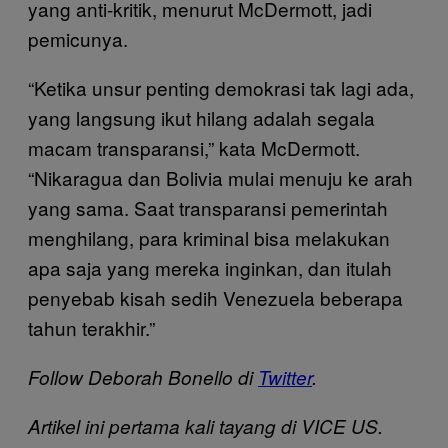
yang anti-kritik, menurut McDermott, jadi
pemicunya.
“Ketika unsur penting demokrasi tak lagi ada,
yang langsung ikut hilang adalah segala
macam transparansi,” kata McDermott.
“Nikaragua dan Bolivia mulai menuju ke arah
yang sama. Saat transparansi pemerintah
menghilang, para kriminal bisa melakukan
apa saja yang mereka inginkan, dan itulah
penyebab kisah sedih Venezuela beberapa
tahun terakhir.”
Follow Deborah Bonello di
Twitter
.
Artikel ini pertama kali tayang di VICE US.