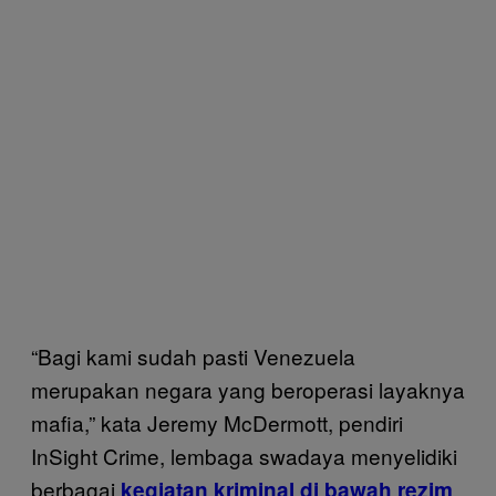
“Bagi kami sudah pasti Venezuela
merupakan negara yang beroperasi layaknya
mafia,” kata Jeremy McDermott, pendiri
InSight Crime, lembaga swadaya menyelidiki
berbagai
kegiatan kriminal di bawah rezim