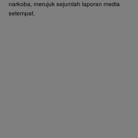
narkoba, merujuk sejumlah laporan media
setempat.