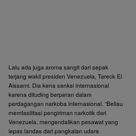
Lalu ada juga aroma sangit dari sepak
terjang wakil presiden Venezuela, Tareck El
Aissami. Dia kena sanksi internasional
karena dituding berperan dalam
perdagangan narkoba internasional. “Beliau
memfasilitasi pengiriman narkotik dari
Venezuela, mengendalikan pesawat yang
lepas landas dari pangkalan udara