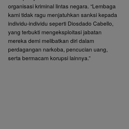
organisasi kriminal lintas negara. “Lembaga
kami tidak ragu menjatuhkan sanksi kepada
individu-individu seperti Diosdado Cabello,
yang terbukti mengeksploitasi jabatan
mereka demi melibatkan diri dalam
perdagangan narkoba, pencucian uang,
serta bermacam korupsi lainnya.”