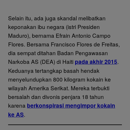
Selain itu, ada juga skandal melibatkan
keponakan ibu negara (istri Presiden
Maduro), bernama Efrain Antonio Campo
Flores. Bersama Francisco Flores de Freitas,
dia sempat ditahan Badan Pengawasan
Narkoba AS (DEA) di Haiti
.
pada akhir 2015
Keduanya tertangkap basah hendak
menyelundupkan 800 kilogram kokain ke
wilayah Amerika Serikat. Mereka terbukti
bersalah dan divonis penjara 18 tahun
karena
berkonspirasi mengimpor kokain
.
ke AS