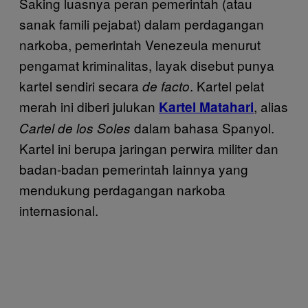
Saking luasnya peran pemerintah (atau
sanak famili pejabat) dalam perdagangan
narkoba, pemerintah Venezeula menurut
pengamat kriminalitas, layak disebut punya
kartel sendiri secara
. Kartel pelat
de facto
merah ini diberi julukan
, alias
Kartel Matahari
dalam bahasa Spanyol.
Cartel de los Soles
Kartel ini berupa jaringan perwira militer dan
badan-badan pemerintah lainnya yang
mendukung perdagangan narkoba
internasional.