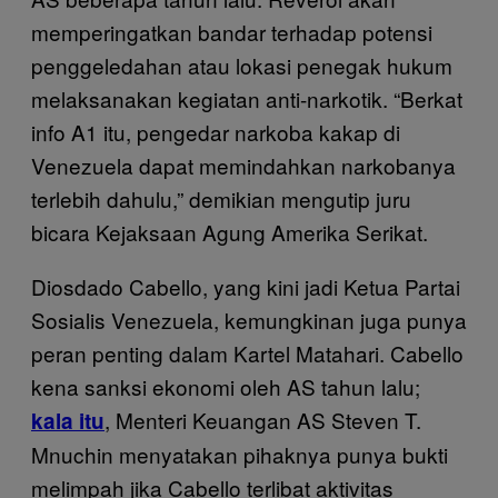
memperingatkan bandar terhadap potensi
penggeledahan atau lokasi penegak hukum
melaksanakan kegiatan anti-narkotik. “Berkat
info A1 itu, pengedar narkoba kakap di
Venezuela dapat memindahkan narkobanya
terlebih dahulu,” demikian mengutip juru
bicara Kejaksaan Agung Amerika Serikat.
Diosdado Cabello, yang kini jadi Ketua Partai
Sosialis Venezuela, kemungkinan juga punya
peran penting dalam Kartel Matahari. Cabello
kena sanksi ekonomi oleh AS tahun lalu;
, Menteri Keuangan AS Steven T.
kala itu
Mnuchin menyatakan pihaknya punya bukti
melimpah jika Cabello terlibat aktivitas