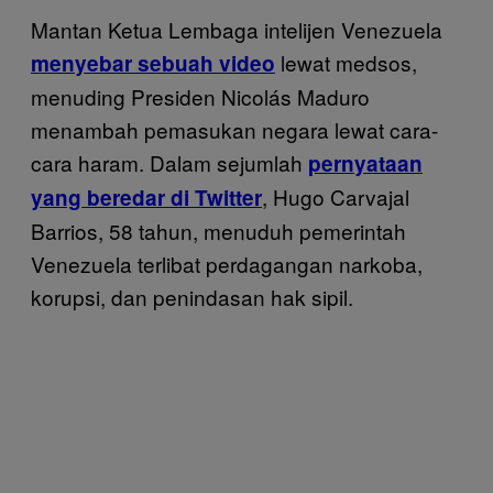
Mantan Ketua Lembaga intelijen Venezuela
lewat medsos,
menyebar sebuah video
menuding Presiden Nicolás Maduro
menambah pemasukan negara lewat cara-
cara haram. Dalam sejumlah
pernyataan
, Hugo Carvajal
yang beredar di Twitter
Barrios, 58 tahun, menuduh pemerintah
Venezuela terlibat perdagangan narkoba,
korupsi, dan penindasan hak sipil.