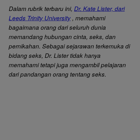
Dalam rubrik terbaru ini,
Dr. Kate Lister, dari
Leeds Trinity University
, memahami
bagaimana orang dari seluruh dunia
memandang hubungan cinta, seks, dan
pernikahan. Sebagai sejarawan terkemuka di
bidang seks, Dr. Lister tidak hanya
memahami tetapi juga mengambil pelajaran
dari pandangan orang tentang seks.