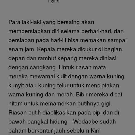
Para laki-laki yang bersaing akan
mempersiapkan diri selama berhari-hari, dan
persiapan pada hari-H bisa memakan sampai
enam jam. Kepala mereka dicukur di bagian
depan dan rambut kepang mereka dihiasi
dengan cangkang. Untuk riasan mata,
mereka mewarnai kulit dengan warna kuning
kunyit atau kuning telur untuk menciptakan
warna kuning dan merah. Bibir mereka dicat
hitam untuk memamerkan putihnya gigi.
Riasan putih diaplikasikan pada pipi dan di
bawah pangkal hidung—Wodaabe sudah
paham berkontur jauh sebelum Kim