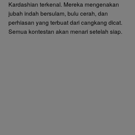
Kardashian terkenal. Mereka mengenakan
jubah indah bersulam, bulu cerah, dan
perhiasan yang terbuat dari cangkang dicat.
Semua kontestan akan menari setelah siap.