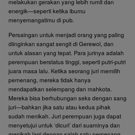
melakukan gerakan yang lebih rumit dan
energik—seperti ketika ibumu
menyemangatimu di pub.
Persaingan untuk menjadi orang yang paling
diinginkan sangat sengit di Gerewol, dan
untuk alasan yang tepat. Para jurinya adalah
perempuan berstatus tinggi, seperti putri-putri
juara masa lalu. Ketika seorang juri memilih
pemenang, mereka tidak hanya
mendapatkan selempang dan mahkota.
Mereka bisa berhubungan seks dengan sang
juri—bahkan jika satu atau kedua pihak
sudah menikah. Juri perempuan juga dapat
menyetujui untuk ‘dicuri’ dari suaminya dan
menikah lagi dengan salah satu pemenang.