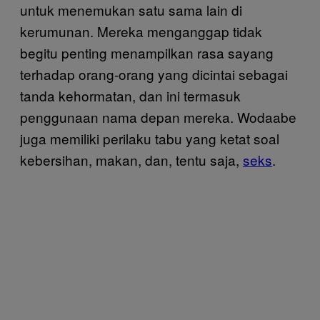
untuk menemukan satu sama lain di
kerumunan. Mereka menganggap tidak
begitu penting menampilkan rasa sayang
terhadap orang-orang yang dicintai sebagai
tanda kehormatan, dan ini termasuk
penggunaan nama depan mereka. Wodaabe
juga memiliki perilaku tabu yang ketat soal
kebersihan, makan, dan, tentu saja,
seks
.