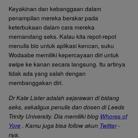
Keyakinan dan kebanggaan dalam
penampilan mereka berakar pada
keterbukaan dalam cara mereka
memandang seks. Kalau kita repot-repot
menulis bio untuk aplikasi kencan, suku
Wodaabe memiliki kepercayaan diri untuk
swipe ke kanan secara langsung. Itu artinya
tidak ada yang salah dengan
membanggakan diri.
Dr Kate Lister adalah sejarawan di bidang
seks, sekaligus penulis dan dosen di Leeds
Trinity University. Dia memiliki blog
Whores of
Yore
. Kamu juga bisa follow akun
Twitter
-
nya.