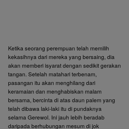
Ketika seorang perempuan telah memilih
kekasihnya dari mereka yang bersaing, dia
akan memberi isyarat dengan sedikit gerakan
tangan. Setelah matahari terbenam,
pasangan itu akan menghilang dari
keramaian dan menghabiskan malam
bersama, bercinta di atas daun palem yang
telah dibawa laki-laki itu di pundaknya
selama Gerewol. Ini jauh lebih beradab
daripada berhubungan mesum di jok