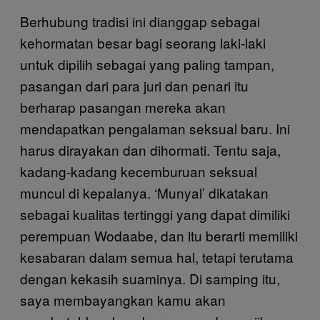
Berhubung tradisi ini dianggap sebagai
kehormatan besar bagi seorang laki-laki
untuk dipilih sebagai yang paling tampan,
pasangan dari para juri dan penari itu
berharap pasangan mereka akan
mendapatkan pengalaman seksual baru. Ini
harus dirayakan dan dihormati. Tentu saja,
kadang-kadang kecemburuan seksual
muncul di kepalanya. ‘Munyal’ dikatakan
sebagai kualitas tertinggi yang dapat dimiliki
perempuan Wodaabe, dan itu berarti memiliki
kesabaran dalam semua hal, tetapi terutama
dengan kekasih suaminya. Di samping itu,
saya membayangkan kamu akan