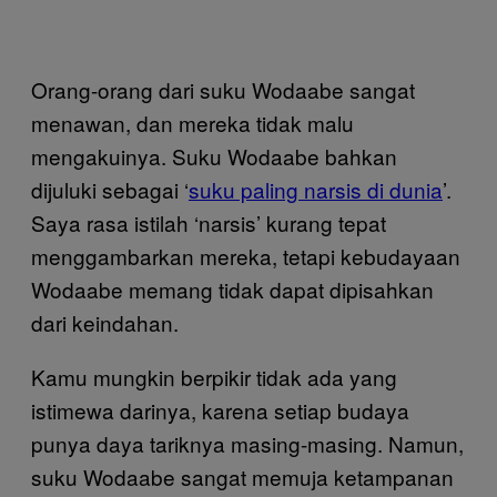
Orang-orang dari suku Wodaabe sangat
menawan, dan mereka tidak malu
mengakuinya. Suku Wodaabe bahkan
dijuluki sebagai ‘
suku paling narsis di dunia
’.
Saya rasa istilah ‘narsis’ kurang tepat
menggambarkan mereka, tetapi kebudayaan
Wodaabe memang tidak dapat dipisahkan
dari keindahan.
Kamu mungkin berpikir tidak ada yang
istimewa darinya, karena setiap budaya
punya daya tariknya masing-masing. Namun,
suku Wodaabe sangat memuja ketampanan