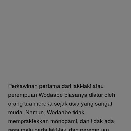
Perkawinan pertama dari laki-laki atau
perempuan Wodaabe biasanya diatur oleh
orang tua mereka sejak usia yang sangat
muda. Namun, Wodaabe tidak
mempraktekkan monogami, dan tidak ada
rasa malu pada laki-laki dan perempuan