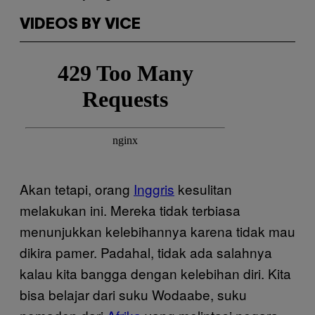
VIDEOS BY VICE
Akan tetapi, orang
Inggris
kesulitan
melakukan ini. Mereka tidak terbiasa
menunjukkan kelebihannya karena tidak mau
dikira pamer. Padahal, tidak ada salahnya
kalau kita bangga dengan kelebihan diri. Kita
bisa belajar dari suku Wodaabe, suku