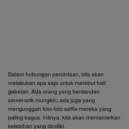
Dalam hubungan percintaan, kita akan
melakukan apa saja untuk merebut hati
gebetan. Ada orang yang berdandan
semenarik mungkin; ada juga yang
mengunggah foto-foto selfie mereka yang
paling bagus. Intinya, kita akan memamerkan
kelebihan yang dimiliki.