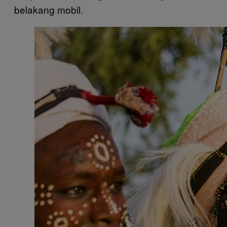
belakang mobil.