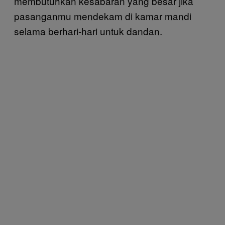
membutuhkan kesabaran yang besar jika
pasanganmu mendekam di kamar mandi
selama berhari-hari untuk dandan.