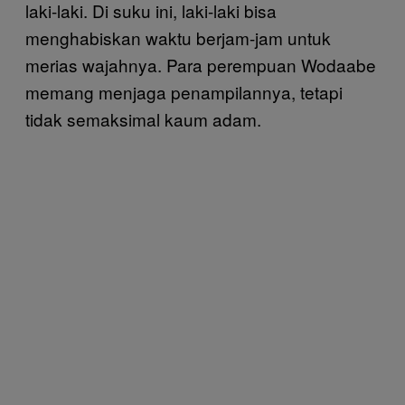
laki-laki. Di suku ini, laki-laki bisa
menghabiskan waktu berjam-jam untuk
merias wajahnya. Para perempuan Wodaabe
memang menjaga penampilannya, tetapi
tidak semaksimal kaum adam.