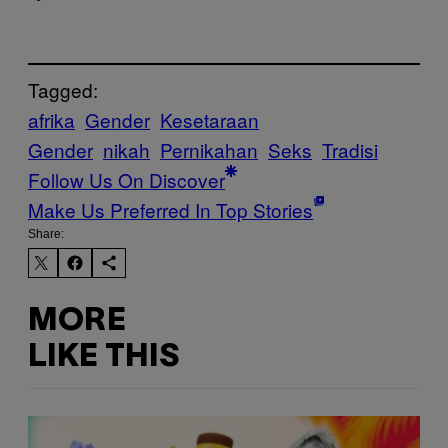
Tagged:
afrika
Gender
Kesetaraan
Gender
nikah
Pernikahan
Seks
Tradisi
Follow Us On Discover
Make Us Preferred In Top Stories
Share:
MORE
LIKE THIS