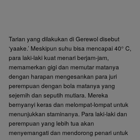
Tarian yang dilakukan di Gerewol disebut
‘yaake.’ Meskipun suhu bisa mencapai 40° C,
para laki-laki kuat menari berjam-jam,
memamerkan gigi dan memutar matanya
dengan harapan mengesankan para juri
perempuan dengan bola matanya yang
sejernih dan seputih mutiara. Mereka
bernyanyi keras dan melompat-lompat untuk
menunjukkan staminanya. Para laki-laki dan
perempuan yang lebih tua akan
menyemangati dan mendorong penari untuk