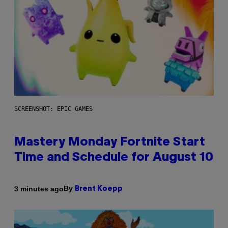
SCREENSHOT: EPIC GAMES
Mastery Monday Fortnite Start
Time and Schedule for August 10
By
3 minutes ago
Brent Koepp