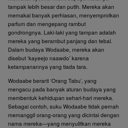
tampak lebih besar dan putih. Mereka akan
memakai banyak perhiasan, menyemprotkan
parfum dan mengepang rambut
gondrongnya. Laki-laki yang tampan adalah
mereka yang berambut panjang dan tebal.
Dalam budaya Wodaabe, mereka akan
disebut ‘kayeejo naawdo’ karena
ketampanannya yang tiada tara.
Wodaabe berarti ‘Orang Tabu’, yang
mengacu pada banyak aturan budaya yang
membentuk kehidupan sehari-hari mereka.
Sebagai contoh, suku Wodaabe tidak pernah
memanggil orang-orang yang dicintai dengan
nama mereka—yang menyulitkan mereka