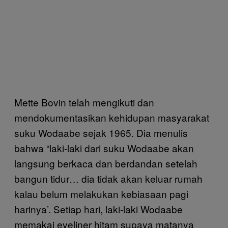
Mette Bovin telah mengikuti dan
mendokumentasikan kehidupan masyarakat
suku Wodaabe sejak 1965. Dia menulis
bahwa “laki-laki dari suku Wodaabe akan
langsung berkaca dan berdandan setelah
bangun tidur… dia tidak akan keluar rumah
kalau belum melakukan kebiasaan pagi
harinya’. Setiap hari, laki-laki Wodaabe
memakai eyeliner hitam supaya matanya