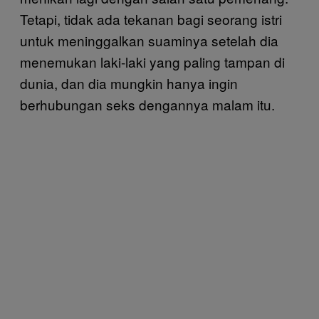
Tetapi, tidak ada tekanan bagi seorang istri
untuk meninggalkan suaminya setelah dia
menemukan laki-laki yang paling tampan di
dunia, dan dia mungkin hanya ingin
berhubungan seks dengannya malam itu.