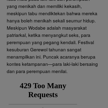
yang menikah dan memiliki kekasih,
meskipun tabu mendiktekan bahwa mereka
hanya boleh menikah sekali seumur hidup.
Meskipun Wodabe adalah masyarakat
patriarkal, ketika menyangkut seks, para
perempuan yang pegang kendali. Festival
kesuburan Gerewol tahunan sangat
menampilkan ini. Puncak acaranya berupa
kontes ketampanan—para laki-laki bersaing
dan para perempuan menilai.