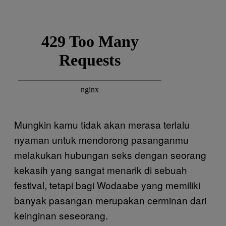
Mungkin kamu tidak akan merasa terlalu
nyaman untuk mendorong pasanganmu
melakukan hubungan seks dengan seorang
kekasih yang sangat menarik di sebuah
festival, tetapi bagi Wodaabe yang memiliki
banyak pasangan merupakan cerminan dari
keinginan seseorang.