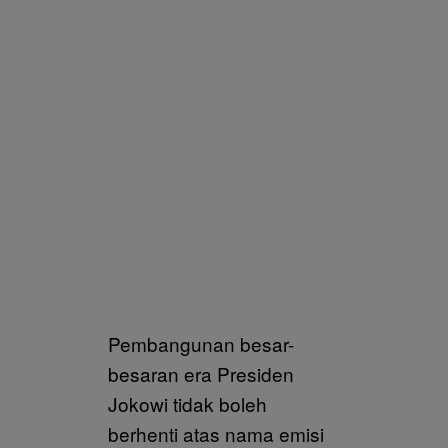
Pembangunan besar-
besaran era Presiden
Jokowi tidak boleh
berhenti atas nama emisi