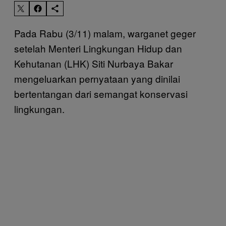
Pada Rabu (3/11) malam, warganet geger
setelah Menteri Lingkungan Hidup dan
Kehutanan (LHK) Siti Nurbaya Bakar
mengeluarkan pernyataan yang dinilai
bertentangan dari semangat konservasi
lingkungan.