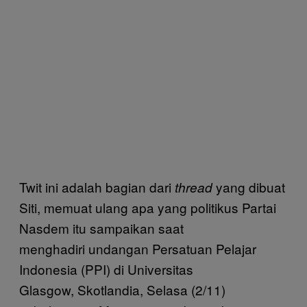
Twit ini adalah bagian dari
yang dibuat
thread
Siti, memuat ulang apa yang politikus Partai
Nasdem itu sampaikan saat
menghadiri undangan Persatuan Pelajar
Indonesia (PPI) di Universitas
Glasgow, Skotlandia, Selasa (2/11)