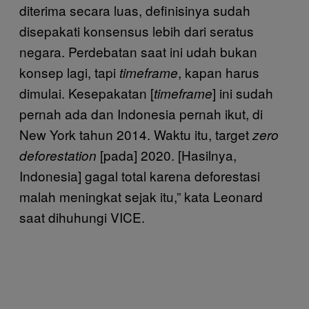
diterima secara luas, definisinya sudah
disepakati konsensus lebih dari seratus
negara. Perdebatan saat ini udah bukan
konsep lagi, tapi
, kapan harus
timeframe
dimulai. Kesepakatan [
] ini sudah
timeframe
pernah ada dan Indonesia pernah ikut, di
New York tahun 2014. Waktu itu, target
zero
[pada] 2020. [Hasilnya,
deforestation
Indonesia] gagal total karena deforestasi
malah meningkat sejak itu,” kata Leonard
saat dihuhungi VICE.