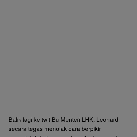
Balik lagi ke twit Bu Menteri LHK, Leonard
secara tegas menolak cara berpikir