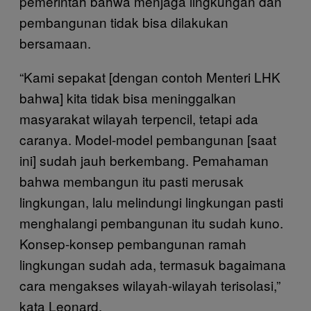
pemerintah bahwa menjaga lingkungan dan
pembangunan tidak bisa dilakukan
bersamaan.
“Kami sepakat [dengan contoh Menteri LHK
bahwa] kita tidak bisa meninggalkan
masyarakat wilayah terpencil, tetapi ada
caranya. Model-model pembangunan [saat
ini] sudah jauh berkembang. Pemahaman
bahwa membangun itu pasti merusak
lingkungan, lalu melindungi lingkungan pasti
menghalangi pembangunan itu sudah kuno.
Konsep-konsep pembangunan ramah
lingkungan sudah ada, termasuk bagaimana
cara mengakses wilayah-wilayah terisolasi,”
kata Leonard.