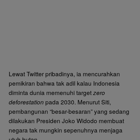
Lewat Twitter pribadinya, ia mencurahkan
pemikiran bahwa tak adil kalau Indonesia
diminta dunia memenuhi target
zero
pada 2030. Menurut Siti,
deforestation
pembangunan “besar-besaran” yang sedang
dilakukan Presiden Joko Widodo membuat
negara tak mungkin sepenuhnya menjaga
utuh hutan.