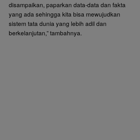
disampaikan, paparkan data-data dan fakta
yang ada sehingga kita bisa mewujudkan
sistem tata dunia yang lebih adil dan
berkelanjutan,” tambahnya.