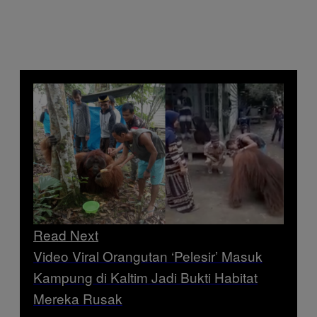
Read Next
Video Viral Orangutan ‘Pelesir’ Masuk
Kampung di Kaltim Jadi Bukti Habitat
Mereka Rusak