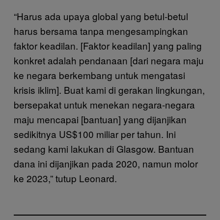
“Harus ada upaya global yang betul-betul
harus bersama tanpa mengesampingkan
faktor keadilan. [Faktor keadilan] yang paling
konkret adalah pendanaan [dari negara maju
ke negara berkembang untuk mengatasi
krisis iklim]. Buat kami di gerakan lingkungan,
bersepakat untuk menekan negara-negara
maju mencapai [bantuan] yang dijanjikan
sedikitnya US$100 miliar per tahun. Ini
sedang kami lakukan di Glasgow. Bantuan
dana ini dijanjikan pada 2020, namun molor
ke 2023,” tutup Leonard.