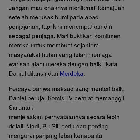
Jangan mau enaknya menikmati kemajuan
setelah merusak bumi pada abad
penjajahan, tapi kini menempatkan diri
sebagai penjaga. Mari buktikan komitmen
mereka untuk membuat sejahtera
masyarakat hutan yang telah menjaga
warisan alam mereka dengan baik,” kata
Daniel dilansir dari
Merdeka
.
Percaya bahwa maksud sang menteri baik,
Daniel berujar Komisi IV berniat memanggil
Siti untuk
menjelaskan pernyataannya secara lebih
detail. “Jadi, Bu Siti perlu dan penting
mengurai panjang lebar kenapa itu