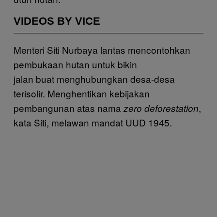
VIDEOS BY VICE
Menteri Siti Nurbaya lantas mencontohkan
pembukaan hutan untuk bikin
jalan buat menghubungkan desa-desa
terisolir. Menghentikan kebijakan
pembangunan atas nama
,
zero deforestation
kata Siti, melawan mandat UUD 1945.