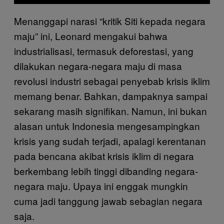
Menanggapi narasi “kritik Siti kepada negara
maju” ini, Leonard mengakui bahwa
industrialisasi, termasuk deforestasi, yang
dilakukan negara-negara maju di masa
revolusi industri sebagai penyebab krisis iklim
memang benar. Bahkan, dampaknya sampai
sekarang masih signifikan. Namun, ini bukan
alasan untuk Indonesia mengesampingkan
krisis yang sudah terjadi, apalagi kerentanan
pada bencana akibat krisis iklim di negara
berkembang lebih tinggi dibanding negara-
negara maju. Upaya ini enggak mungkin
cuma jadi tanggung jawab sebagian negara
saja.