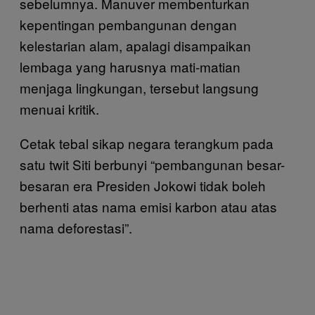
sebelumnya. Manuver membenturkan
kepentingan pembangunan dengan
kelestarian alam, apalagi disampaikan
lembaga yang harusnya mati-matian
menjaga lingkungan, tersebut langsung
menuai kritik.
Cetak tebal sikap negara terangkum pada
satu twit Siti berbunyi “pembangunan besar-
besaran era Presiden Jokowi tidak boleh
berhenti atas nama emisi karbon atau atas
nama deforestasi”.