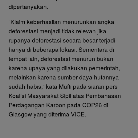
dipertanyakan.
“Klaim keberhasilan menurunkan angka
deforestasi menjadi tidak relevan jika
rupanya deforestasi secara besar terjadi
hanya di beberapa lokasi. Sementara di
tempat lain, deforestasi menurun bukan
karena upaya yang dilakukan pemerintah,
melainkan karena sumber daya hutannya
sudah habis,” kata Mufti pada siaran pers
Koalisi Masyarakat Sipil atas Pembahasan
Perdagangan Karbon pada COP26 di
Glasgow yang diterima VICE.