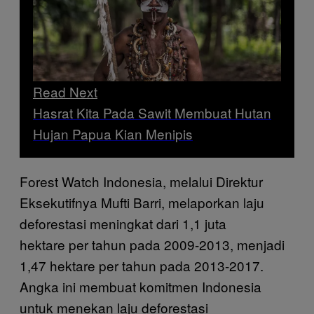
Read Next
Hasrat Kita Pada Sawit Membuat Hutan
Hujan Papua Kian Menipis
Forest Watch Indonesia, melalui Direktur
Eksekutifnya Mufti Barri, melaporkan laju
deforestasi meningkat dari 1,1 juta
hektare per tahun pada 2009-2013, menjadi
1,47 hektare per tahun pada 2013-2017.
Angka ini membuat komitmen Indonesia
untuk menekan laju deforestasi