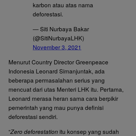
karbon atau atas nama
deforestasi.
— Siti Nurbaya Bakar
(@SitiNurbayaLHK)
November 3, 2021
Menurut Country Director Greenpeace
Indonesia Leonard Simanjuntak, ada
beberapa permasalahan serius yang
mencuat dari utas Menteri LHK itu. Pertama,
Leonard merasa heran sama cara berpikir
pemerintah yang mau punya definisi
deforestasi sendiri.
“
itu konsep yang sudah
Zero deforestation