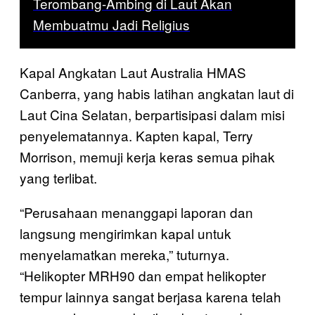
Terombang-Ambing di Laut Akan
Membuatmu Jadi Religius
Kapal Angkatan Laut Australia HMAS
Canberra, yang habis latihan angkatan laut di
Laut Cina Selatan, berpartisipasi dalam misi
penyelematannya. Kapten kapal, Terry
Morrison, memuji kerja keras semua pihak
yang terlibat.
“Perusahaan menanggapi laporan dan
langsung mengirimkan kapal untuk
menyelamatkan mereka,” tuturnya.
“Helikopter MRH90 dan empat helikopter
tempur lainnya sangat berjasa karena telah