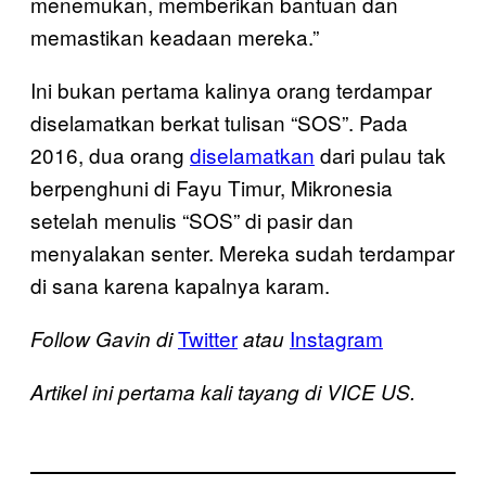
menemukan, memberikan bantuan dan
memastikan keadaan mereka.”
Ini bukan pertama kalinya orang terdampar
diselamatkan berkat tulisan “SOS”. Pada
2016, dua orang
diselamatkan
dari pulau tak
berpenghuni di Fayu Timur, Mikronesia
setelah menulis “SOS” di pasir dan
menyalakan senter. Mereka sudah terdampar
di sana karena kapalnya karam.
Twitter
Instagram
Follow Gavin di
atau
Artikel ini pertama kali tayang di VICE US.