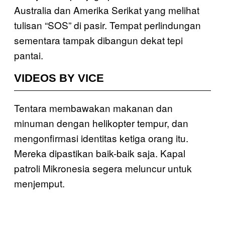
Australia dan Amerika Serikat yang melihat
tulisan “SOS” di pasir. Tempat perlindungan
sementara tampak dibangun dekat tepi
pantai.
VIDEOS BY VICE
Tentara membawakan makanan dan
minuman dengan helikopter tempur, dan
mengonfirmasi identitas ketiga orang itu.
Mereka dipastikan baik-baik saja. Kapal
patroli Mikronesia segera meluncur untuk
menjemput.