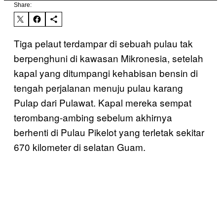
Share:
Tiga pelaut terdampar di sebuah pulau tak
berpenghuni di kawasan Mikronesia, setelah
kapal yang ditumpangi kehabisan bensin di
tengah perjalanan menuju pulau karang
Pulap dari Pulawat. Kapal mereka sempat
terombang-ambing sebelum akhirnya
berhenti di Pulau Pikelot yang terletak sekitar
670 kilometer di selatan Guam.