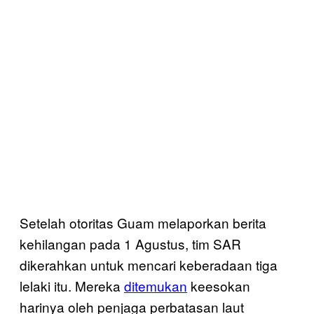
Setelah otoritas Guam melaporkan berita
kehilangan pada 1 Agustus, tim SAR
dikerahkan untuk mencari keberadaan tiga
lelaki itu. Mereka
ditemukan
keesokan
harinya oleh penjaga perbatasan laut