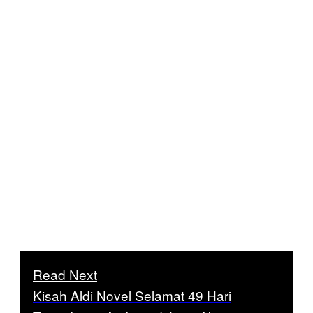
Read Next
Kisah Aldi Novel Selamat 49 Hari