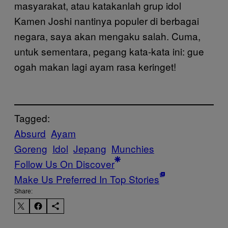
masyarakat, atau katakanlah grup idol
Kamen Joshi nantinya populer di berbagai
negara, saya akan mengaku salah. Cuma,
untuk sementara, pegang kata-kata ini: gue
ogah makan lagi ayam rasa keringet!
Tagged:
Absurd
Ayam
Goreng
Idol
Jepang
Munchies
Follow Us On Discover
Make Us Preferred In Top Stories
Share: