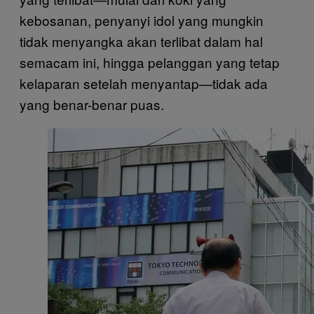
kebosanan, penyanyi idol yang mungkin
tidak menyangka akan terlibat dalam hal
semacam ini, hingga pelanggan yang tetap
kelaparan setelah menyantap—tidak ada
yang benar-benar puas.