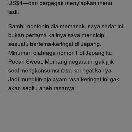
US$4—dan bergegas menyiapkan menu
tadi.
Sambil nontonin dia memasak, saya sadar ini
bukan pertama kalinya saya mencicipi
sesuatu bertema-keringat di Jepang.
Minuman olahraga nomor 1 di Jepang itu
Pocari Sweat. Memang negara ini gak jijik
soal mengkonsumsi rasa keringat kali ya.
Jadi mungkin aja ayam rasa keringat ini gak
akan segitu aneh rasanya.