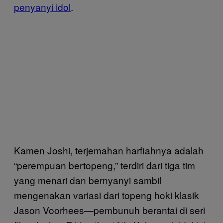
penyanyi idol
.
Kamen Joshi, terjemahan harfiahnya adalah
“perempuan bertopeng,” terdiri dari tiga tim
yang menari dan bernyanyi sambil
mengenakan variasi dari topeng hoki klasik
Jason Voorhees—pembunuh berantai di seri