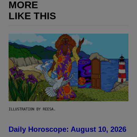
MORE
LIKE THIS
ILLUSTRATION BY REESA.
Daily Horoscope: August 10, 2026