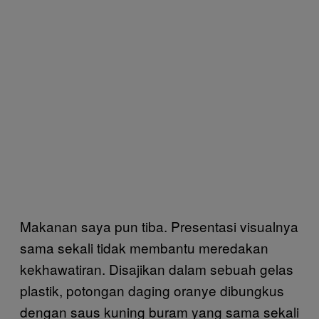
Makanan saya pun tiba. Presentasi visualnya
sama sekali tidak membantu meredakan
kekhawatiran. Disajikan dalam sebuah gelas
plastik, potongan daging oranye dibungkus
dengan saus kuning buram yang sama sekali