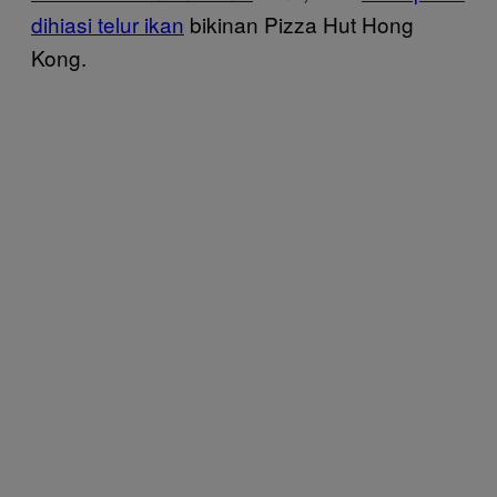
dihiasi telur ikan
bikinan Pizza Hut Hong
Kong.