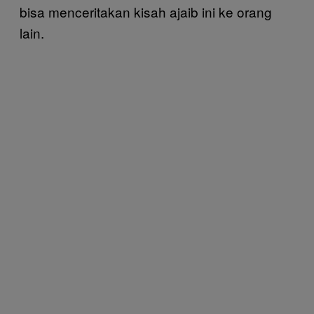
bisa menceritakan kisah ajaib ini ke orang
lain.