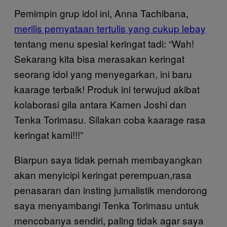
Pemimpin grup idol ini, Anna Tachibana,
merilis pernyataan tertulis yang cukup lebay
tentang menu spesial keringat tadi: “Wah!
Sekarang kita bisa merasakan keringat
seorang idol yang menyegarkan, ini baru
kaarage terbaik! Produk ini terwujud akibat
kolaborasi gila antara Kamen Joshi dan
Tenka Torimasu. Silakan coba kaarage rasa
keringat kami!!!”
Biarpun saya tidak pernah membayangkan
akan menyicipi keringat perempuan,rasa
penasaran dan insting jurnalistik mendorong
saya menyambangi Tenka Torimasu untuk
mencobanya sendiri, paling tidak agar saya