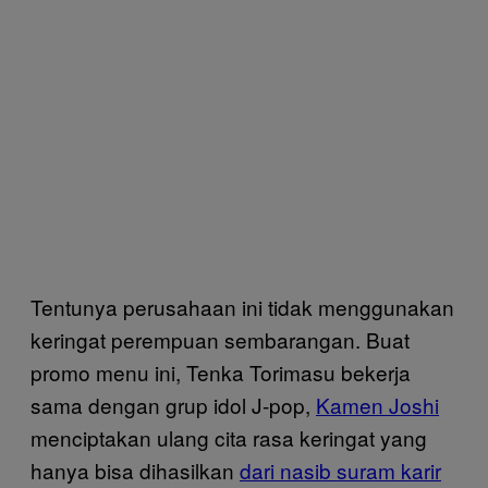
Tentunya perusahaan ini tidak menggunakan
keringat perempuan sembarangan. Buat
promo menu ini, Tenka Torimasu bekerja
sama dengan grup idol J-pop,
Kamen Joshi
menciptakan ulang cita rasa keringat yang
hanya bisa dihasilkan
dari nasib suram karir