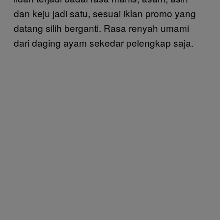
dan keju jadi satu, sesuai iklan promo yang
datang silih berganti. Rasa renyah umami
dari daging ayam sekedar pelengkap saja.