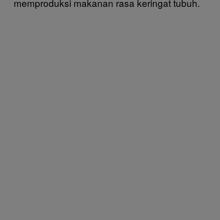
memproduksi makanan rasa keringat tubuh.