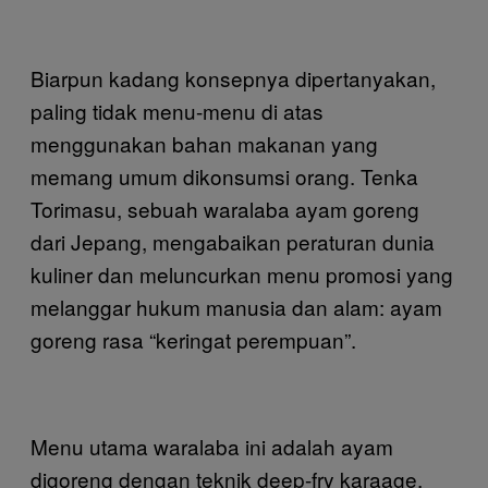
Biarpun kadang konsepnya dipertanyakan,
paling tidak menu-menu di atas
menggunakan bahan makanan yang
memang umum dikonsumsi orang. Tenka
Torimasu, sebuah waralaba ayam goreng
dari Jepang, mengabaikan peraturan dunia
kuliner dan meluncurkan menu promosi yang
melanggar hukum manusia dan alam: ayam
goreng rasa “keringat perempuan”.
Menu utama waralaba ini adalah ayam
digoreng dengan teknik deep-fry karaage,