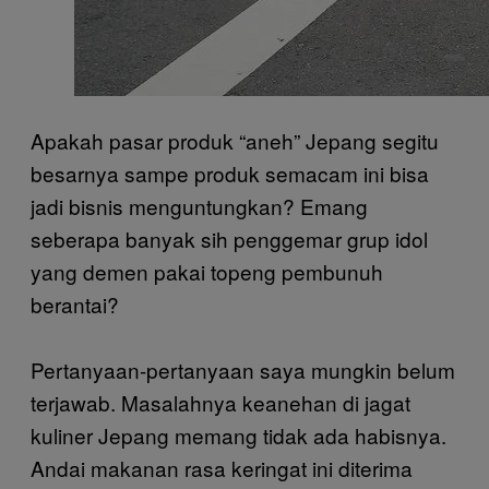
Apakah pasar produk “aneh” Jepang segitu
besarnya sampe produk semacam ini bisa
jadi bisnis menguntungkan? Emang
seberapa banyak sih penggemar grup idol
yang demen pakai topeng pembunuh
berantai?
Pertanyaan-pertanyaan saya mungkin belum
terjawab. Masalahnya keanehan di jagat
kuliner Jepang memang tidak ada habisnya.
Andai makanan rasa keringat ini diterima