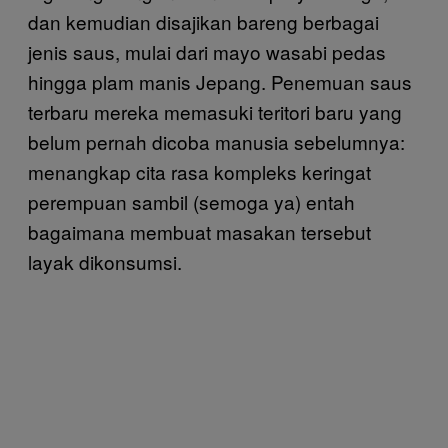
dan kemudian disajikan bareng berbagai
jenis saus, mulai dari mayo wasabi pedas
hingga plam manis Jepang. Penemuan saus
terbaru mereka memasuki teritori baru yang
belum pernah dicoba manusia sebelumnya:
menangkap cita rasa kompleks keringat
perempuan sambil (semoga ya) entah
bagaimana membuat masakan tersebut
layak dikonsumsi.