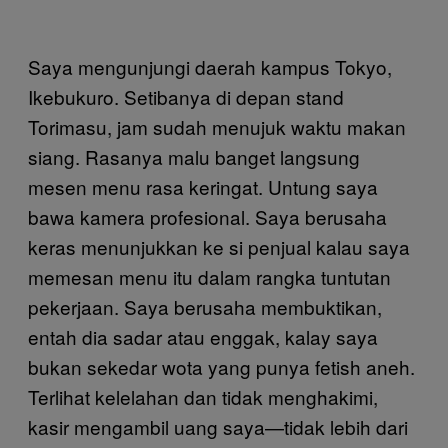
Saya mengunjungi daerah kampus Tokyo,
Ikebukuro. Setibanya di depan stand
Torimasu, jam sudah menujuk waktu makan
siang. Rasanya malu banget langsung
mesen menu rasa keringat. Untung saya
bawa kamera profesional. Saya berusaha
keras menunjukkan ke si penjual kalau saya
memesan menu itu dalam rangka tuntutan
pekerjaan. Saya berusaha membuktikan,
entah dia sadar atau enggak, kalay saya
bukan sekedar wota yang punya fetish aneh.
Terlihat kelelahan dan tidak menghakimi,
kasir mengambil uang saya—tidak lebih dari