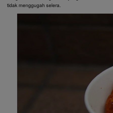
tidak menggugah selera.