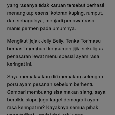
yang rasanya tidak karuan tersebut berhasil
menangkap esensi kotoran kuping, rumput,
dan sebagainya, menjadi penawar rasa
manis permen pada umumnya.
Mengikuti jejak Jelly Belly, Tenka Torimasu
berhasil membuat konsumen jijik, sekaligus
penasaran lewat menu spesial ayam rasa
keringat ini.
Saya memaksakan diri memakan setengah
porsi ayam pesanan sebelum berhenti.
Sembari membuang sisa makan siang, saya
berpikir, siapa juga target demografi ayam
rasa keringat ini? Kayaknya semua pihak
yang terlibat—mulai dari koki yang