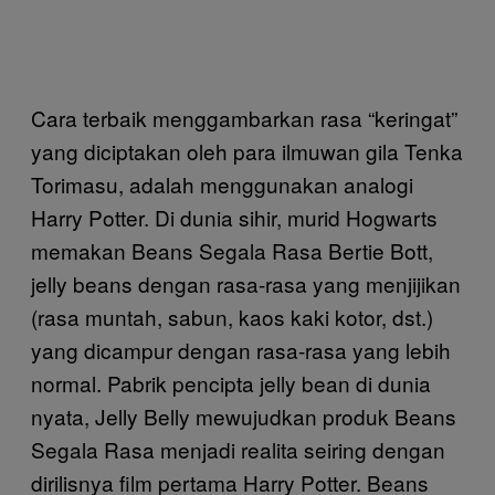
Cara terbaik menggambarkan rasa “keringat”
yang diciptakan oleh para ilmuwan gila Tenka
Torimasu, adalah menggunakan analogi
Harry Potter. Di dunia sihir, murid Hogwarts
memakan Beans Segala Rasa Bertie Bott,
jelly beans dengan rasa-rasa yang menjijikan
(rasa muntah, sabun, kaos kaki kotor, dst.)
yang dicampur dengan rasa-rasa yang lebih
normal. Pabrik pencipta jelly bean di dunia
nyata, Jelly Belly mewujudkan produk Beans
Segala Rasa menjadi realita seiring dengan
dirilisnya film pertama Harry Potter. Beans