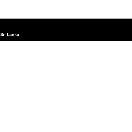
 Sri Lanka