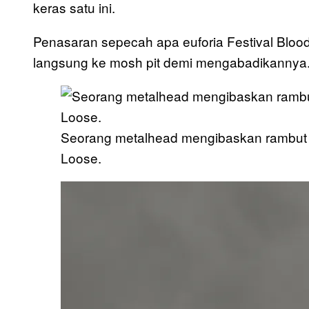
keras satu ini.
Penasaran sepecah apa euforia Festival Bloods
langsung ke mosh pit demi mengabadikannya
Seorang metalhead mengibaskan rambut
Loose.