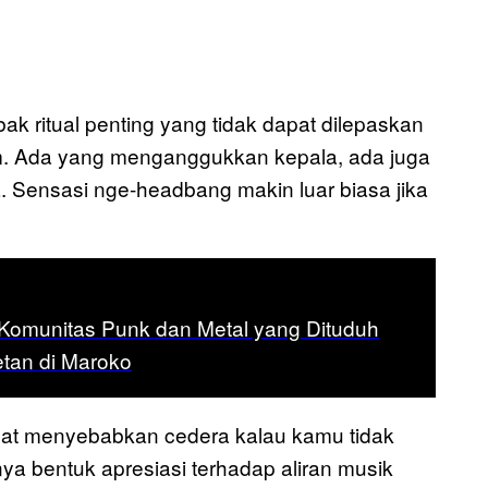
ak ritual penting yang tidak dapat dilepaskan
m. Ada yang menganggukkan kepala, ada juga
Sensasi nge-headbang makin luar biasa jika
Komunitas Punk dan Metal yang Dituduh
tan di Maroko
pat menyebabkan cedera kalau kamu tidak
ya bentuk apresiasi terhadap aliran musik