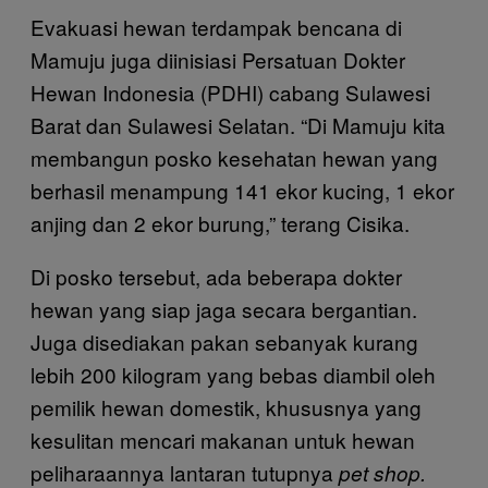
Evakuasi hewan terdampak bencana di
Mamuju juga diinisiasi Persatuan Dokter
Hewan Indonesia (PDHI) cabang Sulawesi
Barat dan Sulawesi Selatan. “Di Mamuju kita
membangun posko kesehatan hewan yang
berhasil menampung 141 ekor kucing, 1 ekor
anjing dan 2 ekor burung,” terang Cisika.
Di posko tersebut, ada beberapa dokter
hewan yang siap jaga secara bergantian.
Juga disediakan pakan sebanyak kurang
lebih 200 kilogram yang bebas diambil oleh
pemilik hewan domestik, khususnya yang
kesulitan mencari makanan untuk hewan
peliharaannya lantaran tutupnya
pet shop.