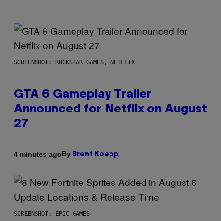
SCREENSHOT: ROCKSTAR GAMES, NETFLIX
GTA 6 Gameplay Trailer
Announced for Netflix on August
27
By
4 minutes ago
Brent Koepp
SCREENSHOT: EPIC GAMES