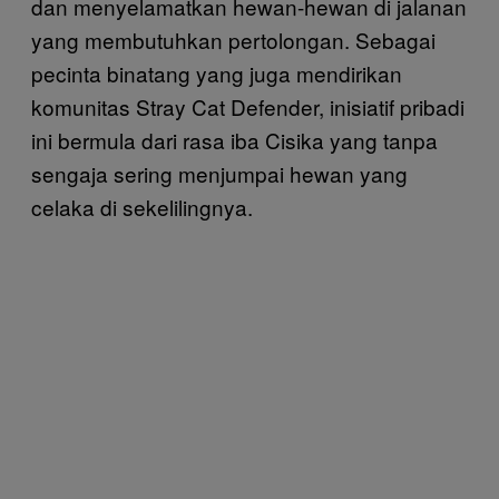
dan menyelamatkan hewan-hewan di jalanan
yang membutuhkan pertolongan. Sebagai
pecinta binatang yang juga mendirikan
komunitas Stray Cat Defender, inisiatif pribadi
ini bermula dari rasa iba Cisika yang tanpa
sengaja sering menjumpai hewan yang
celaka di sekelilingnya.