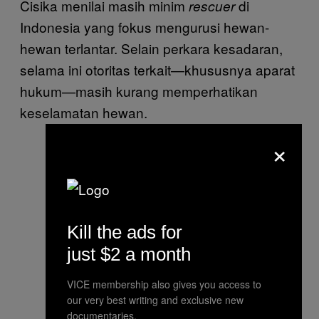
Cisika menilai masih minim
di
rescuer
Indonesia yang fokus mengurusi hewan-
hewan terlantar. Selain perkara kesadaran,
selama ini otoritas terkait—khususnya aparat
hukum—masih kurang memperhatikan
keselamatan hewan.
×
Kill the ads for
just $2 a month
VICE membership also gives you access to
our very best writing and exclusive new
documentaries.