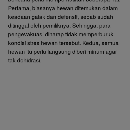
Pertama, biasanya hewan ditemukan dalam
keadaan galak dan defensif, sebab sudah
ditinggal oleh pemiliknya. Sehingga, para
pengevakuasi diharap tidak memperburuk
kondisi stres hewan tersebut. Kedua, semua
hewan itu perlu langsung diberi minum agar
tak dehidrasi.