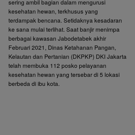
sering ambil bagian dalam mengurusi
kesehatan hewan, terkhusus yang
terdampak bencana. Setidaknya kesadaran
ke sana mulai terlihat. Saat banjir menimpa
berbagai kawasan Jabodetabek akhir
Februari 2021, Dinas Ketahanan Pangan,
Kelautan dan Pertanian (DKPKP) DKI Jakarta
telah membuka 112 posko pelayanan
kesehatan hewan yang tersebar di 5 lokasi
berbeda di ibu kota.