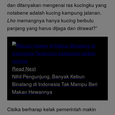
dan ditanyakan mengenai ras kucingku yang
notabene adalah kucing kampung jalanan.
memangnya hanya kucing berbulu
Lho
panjang yang harus dijaga dan dirawat?”
Read Next
Nihil Pengunjung, Banyak Kebun
Binatang di Indonesia Tak Mampu Beri
Makan Hewannya
Cisika berharap kelak pemerintah makin