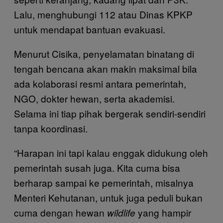
Lalu, menghubungi 112 atau Dinas KPKP
untuk mendapat bantuan evakuasi.
Menurut Cisika, penyelamatan binatang di
tengah bencana akan makin maksimal bila
ada kolaborasi resmi antara pemerintah,
NGO, dokter hewan, serta akademisi.
Selama ini tiap pihak bergerak sendiri-sendiri
tanpa koordinasi.
“Harapan ini tapi kalau enggak didukung oleh
pemerintah susah juga. Kita cuma bisa
berharap sampai ke pemerintah, misalnya
Menteri Kehutanan, untuk juga peduli bukan
cuma dengan hewan
yang hampir
wildlife