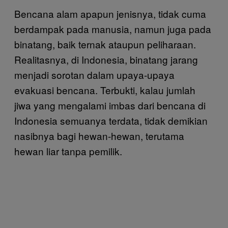
Bencana alam apapun jenisnya, tidak cuma
berdampak pada manusia, namun juga pada
binatang, baik ternak ataupun peliharaan.
Realitasnya, di Indonesia, binatang jarang
menjadi sorotan dalam upaya-upaya
evakuasi bencana. Terbukti, kalau jumlah
jiwa yang mengalami imbas dari bencana di
Indonesia semuanya terdata, tidak demikian
nasibnya bagi hewan-hewan, terutama
hewan liar tanpa pemilik.