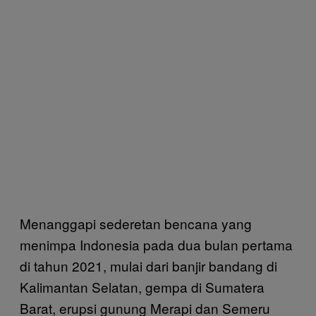
Menanggapi sederetan bencana yang
menimpa Indonesia pada dua bulan pertama
di tahun 2021, mulai dari banjir bandang di
Kalimantan Selatan, gempa di Sumatera
Barat, erupsi gunung Merapi dan Semeru