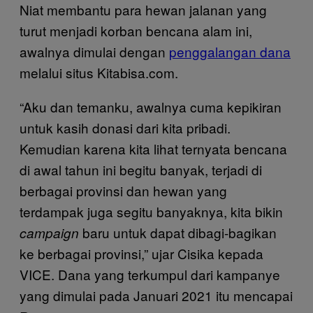
Niat membantu para hewan jalanan yang
turut menjadi korban bencana alam ini,
awalnya dimulai dengan
penggalangan dana
melalui situs Kitabisa.com.
“Aku dan temanku, awalnya cuma kepikiran
untuk kasih donasi dari kita pribadi.
Kemudian karena kita lihat ternyata bencana
di awal tahun ini begitu banyak, terjadi di
berbagai provinsi dan hewan yang
terdampak juga segitu banyaknya, kita bikin
baru untuk dapat dibagi-bagikan
campaign
ke berbagai provinsi,” ujar Cisika kepada
VICE. Dana yang terkumpul dari kampanye
yang dimulai pada Januari 2021 itu mencapai