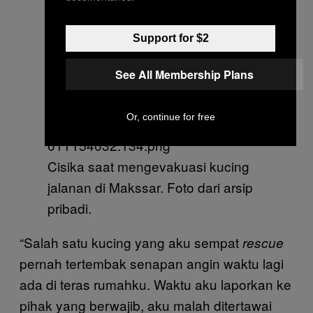
Support for $2
See All Membership Plans
Or, continue for free
Cisika saat mengevakuasi kucing
jalanan di Makssar. Foto dari arsip
pribadi.
“Salah satu kucing yang aku sempat
rescue
pernah tertembak senapan angin waktu lagi
ada di teras rumahku. Waktu aku laporkan ke
pihak yang berwajib, aku malah ditertawai