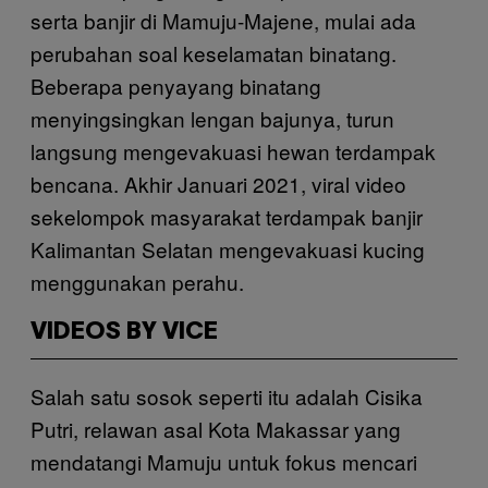
serta banjir di Mamuju-Majene, mulai ada
perubahan soal keselamatan binatang.
Beberapa penyayang binatang
menyingsingkan lengan bajunya, turun
langsung mengevakuasi hewan terdampak
bencana. Akhir Januari 2021, viral video
sekelompok masyarakat terdampak banjir
Kalimantan Selatan mengevakuasi kucing
menggunakan perahu.
VIDEOS BY VICE
Salah satu sosok seperti itu adalah Cisika
Putri, relawan asal Kota Makassar yang
mendatangi Mamuju untuk fokus mencari