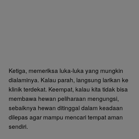
Ketiga, memeriksa luka-luka yang mungkin
dialaminya. Kalau parah, langsung larikan ke
klinik terdekat. Keempat, kalau kita tidak bisa
membawa hewan peliharaan mengungsi,
sebaiknya hewan ditinggal dalam keadaan
dilepas agar mampu mencari tempat aman
sendiri.