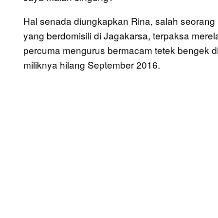
Hal senada diungkapkan Rina, salah seorang k
yang berdomisili di Jagakarsa, terpaksa merel
percuma mengurus bermacam tetek bengek di
miliknya hilang September 2016.