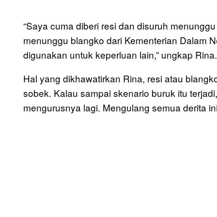
“Saya cuma diberi resi dan disuruh menunggu 
menunggu blangko dari Kementerian Dalam Nege
digunakan untuk keperluan lain,” ungkap Rina.
Hal yang dikhawatirkan Rina, resi atau blangk
sobek. Kalau sampai skenario buruk itu terjadi
mengurusnya lagi. Mengulang semua derita ini 