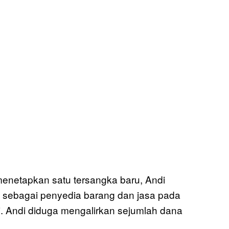
menetapkan satu tersangka baru, Andi
k sebagai penyedia barang dan jasa pada
 Andi diduga mengalirkan sejumlah dana