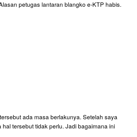
Alasan petugas lantaran blangko e-KTP habis.
a tersebut ada masa berlakunya. Setelah saya
hal tersebut tidak perlu. Jadi bagaimana ini