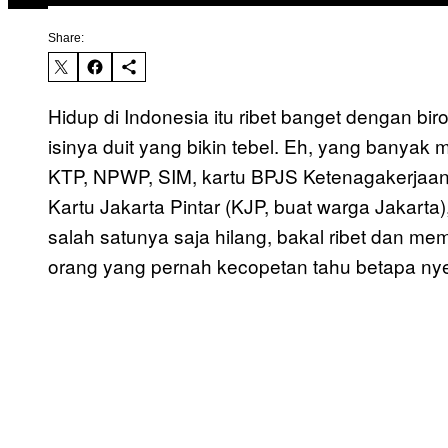
Share:
Hidup di Indonesia itu ribet banget dengan bi
isinya duit yang bikin tebel. Eh, yang banyak 
KTP, NPWP, SIM, kartu BPJS Ketenagakerjaan,
Kartu Jakarta Pintar (KJP, buat warga Jakarta)
salah satunya saja hilang, bakal ribet dan m
orang yang pernah kecopetan tahu betapa nyeb