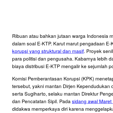
Ribuan atau bahkan jutaan warga Indonesia 
dalam soal E-KTP. Karut marut pengadaan E
korupsi yang struktural dan masif
. Proyek senil
para politisi dan pengusaha. Kabarnya lebih 
biaya distribusi E-KTP mengalir ke sejumlah p
Komisi Pemberantasan Korupsi (KPK) menetapk
tersebut, yakni mantan Dirjen Kependudukan 
serta Sugiharto, selaku mantan Direktur Peng
dan Pencatatan Sipil. Pada
sidang awal Maret 
didakwa memperkaya diri karena menggelapka