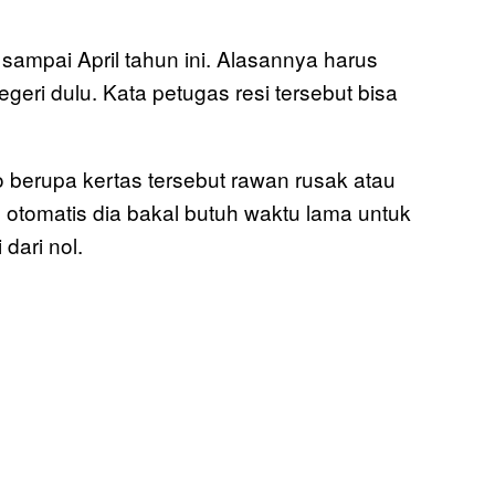
sampai April tahun ini. Alasannya harus
ri dulu. Kata petugas resi tersebut bisa
o berupa kertas tersebut rawan rusak atau
, otomatis dia bakal butuh waktu lama untuk
dari nol.