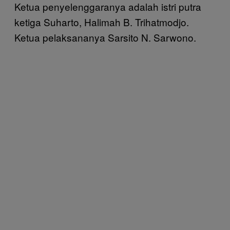
Ketua penyelenggaranya adalah istri putra
ketiga Suharto, Halimah B. Trihatmodjo.
Ketua pelaksananya Sarsito N. Sarwono.