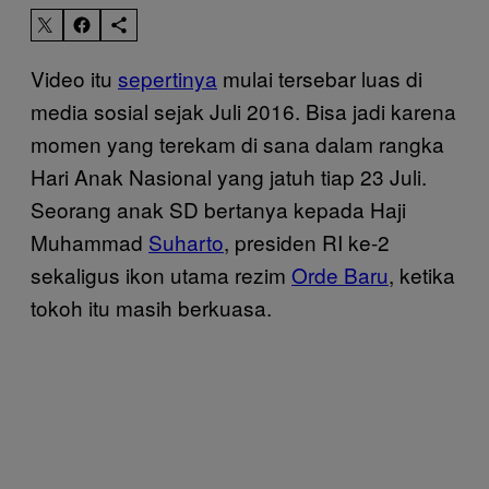
Video itu
sepertinya
mulai tersebar luas di
media sosial sejak Juli 2016. Bisa jadi karena
momen yang terekam di sana dalam rangka
Hari Anak Nasional yang jatuh tiap 23 Juli.
Seorang anak SD bertanya kepada Haji
Muhammad
Suharto
, presiden RI ke-2
sekaligus ikon utama rezim
Orde Baru
, ketika
tokoh itu masih berkuasa.