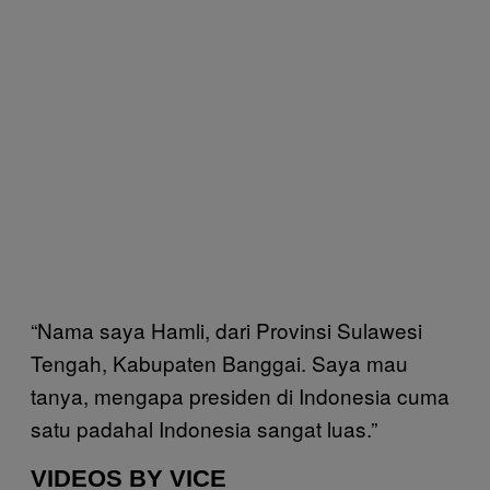
“Nama saya Hamli, dari Provinsi Sulawesi
Tengah, Kabupaten Banggai. Saya mau
tanya, mengapa presiden di Indonesia cuma
satu padahal Indonesia sangat luas.”
VIDEOS BY VICE