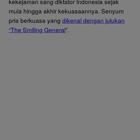
kekejaman sang diktator Indonesia sejak
mula hingga akhir kekuasaannya. Senyum
pria berkuasa yang
dikenal dengan julukan
“The Smiling General
”.