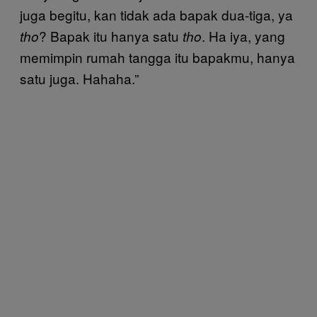
juga begitu, kan tidak ada bapak dua-tiga, ya
? Bapak itu hanya satu
. Ha iya, yang
tho
tho
memimpin rumah tangga itu bapakmu, hanya
satu juga. Hahaha.”