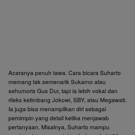
Acaranya penuh tawa. Cara bicara Suharto
memang tak semenarik Sukarno atau
sehumoris Gus Dur, tapi ia lebih vokal dan
rileks ketimbang Jokowi, SBY, atau Megawati.
Ia juga bisa menampilkan diri sebagai
pemimpin yang detail ketika menjawab
pertanyaan. Misalnya, Suharto mampu