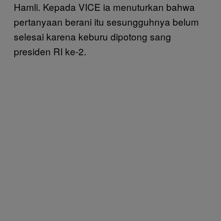
Hamli. Kepada VICE ia menuturkan bahwa
pertanyaan berani itu sesungguhnya belum
selesai karena keburu dipotong sang
presiden RI ke-2.