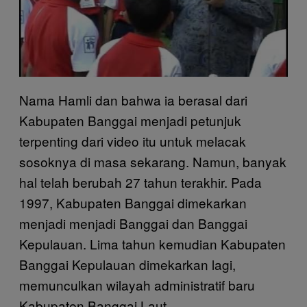
Nama Hamli dan bahwa ia berasal dari
Kabupaten Banggai menjadi petunjuk
terpenting dari video itu untuk melacak
sosoknya di masa sekarang. Namun, banyak
hal telah berubah 27 tahun terakhir. Pada
1997, Kabupaten Banggai dimekarkan
menjadi menjadi Banggai dan Banggai
Kepulauan. Lima tahun kemudian Kabupaten
Banggai Kepulauan dimekarkan lagi,
memunculkan wilayah administratif baru
Kabupaten Banggai Laut.