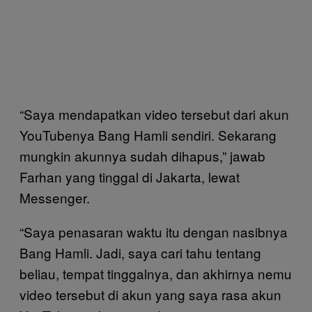
“Saya mendapatkan video tersebut dari akun
YouTubenya Bang Hamli sendiri. Sekarang
mungkin akunnya sudah dihapus,” jawab
Farhan yang tinggal di Jakarta, lewat
Messenger.
“Saya penasaran waktu itu dengan nasibnya
Bang Hamli. Jadi, saya cari tahu tentang
beliau, tempat tinggalnya, dan akhirnya nemu
video tersebut di akun yang saya rasa akun