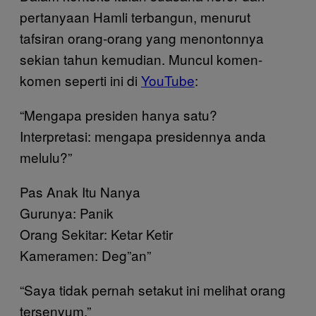
pertanyaan Hamli terbangun, menurut
tafsiran orang-orang yang menontonnya
sekian tahun kemudian. Muncul komen-
komen seperti ini di
YouTube
:
“Mengapa presiden hanya satu?
Interpretasi: mengapa presidennya anda
melulu?”
Pas Anak Itu Nanya
Gurunya: Panik
Orang Sekitar: Ketar Ketir
Kameramen: Deg”an”
“Saya tidak pernah setakut ini melihat orang
tersenyum.”