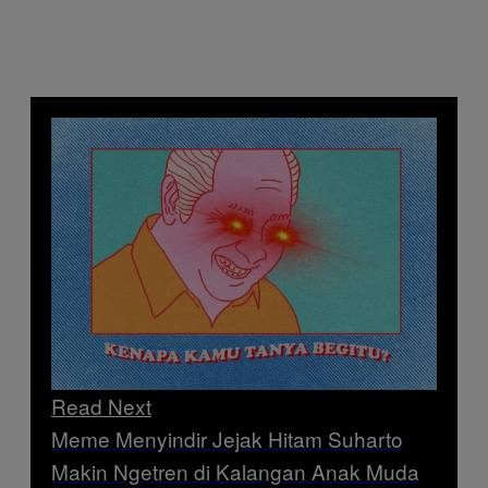
Read Next
Meme Menyindir Jejak Hitam Suharto
Makin Ngetren di Kalangan Anak Muda