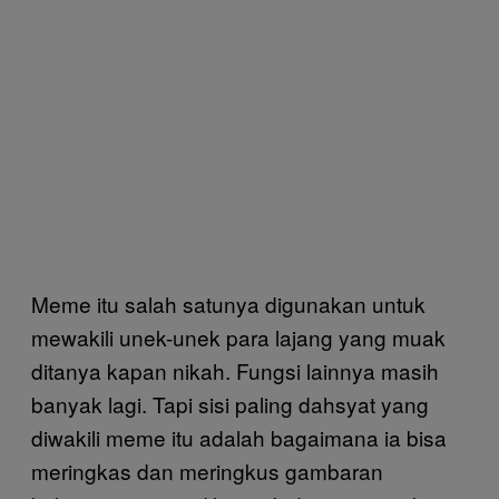
Meme itu salah satunya digunakan untuk
mewakili unek-unek para lajang yang muak
ditanya kapan nikah. Fungsi lainnya masih
banyak lagi. Tapi sisi paling dahsyat yang
diwakili meme itu adalah bagaimana ia bisa
meringkas dan meringkus gambaran