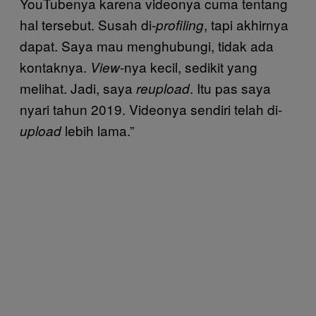
YouTubenya karena videonya cuma tentang
hal tersebut. Susah di-
, tapi akhirnya
profiling
dapat. Saya mau menghubungi, tidak ada
kontaknya.
-nya kecil, sedikit yang
View
melihat. Jadi, saya
. Itu pas saya
reupload
nyari tahun 2019. Videonya sendiri telah di-
lebih lama.”
upload