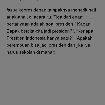
kepresidenan tampaknya menarik hati
Issue
anak-anak di acara itu. Tiga dari enam
pertanyaan adalah soal presiden (“Kapan
Bapak bercita-cita jadi presiden?”, “Kenapa
Presiden Indonesia hanya satu?”, “Apakah
perempuan bisa jadi presiden dan jika iya,
harus sekolah di mana”).