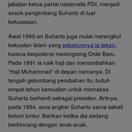
jabatan ketua partai nasionalis PDI, menjadi
sosok pengimbang Suharto di luar
kekuasaan.
Awal 1990-an Suharto juga mulai merangkul
kekuatan Islam yang
sebelumnya ia tekan
,
karena berpotensi merongrong Orde Baru.
Pada 1991 ia naik haji dan menambahkan
“Haji Muhammad” di depan namanya. Di
tengah gelombang perubahan itu, butuh
empat tahun kemudian untuk memaksa
Suharto berhenti sebagai presiden. Artinya,
pada 1994, aura angker Suharto sama sekali
belum luntur. Bahkan ketika dia sedang
berbincang dengan anak-anak.