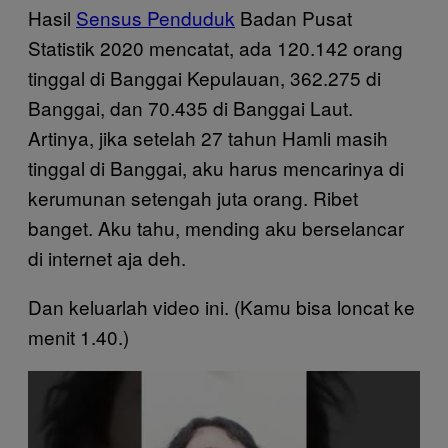
Hasil
Sensus Penduduk
Badan Pusat
Statistik 2020 mencatat, ada 120.142 orang
tinggal di Banggai Kepulauan, 362.275 di
Banggai, dan 70.435 di Banggai Laut.
Artinya, jika setelah 27 tahun Hamli masih
tinggal di Banggai, aku harus mencarinya di
kerumunan setengah juta orang. Ribet
banget. Aku tahu, mending aku berselancar
di internet aja deh.
Dan keluarlah video ini. (Kamu bisa loncat ke
menit 1.40.)