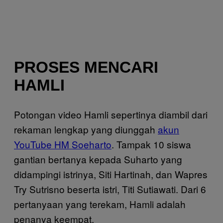
PROSES MENCARI
HAMLI
Potongan video Hamli sepertinya diambil dari
rekaman lengkap yang diunggah
akun
YouTube HM Soeharto
. Tampak 10 siswa
gantian bertanya kepada Suharto yang
didampingi istrinya, Siti Hartinah, dan Wapres
Try Sutrisno beserta istri, Titi Sutiawati. Dari 6
pertanyaan yang terekam, Hamli adalah
penanya keempat.