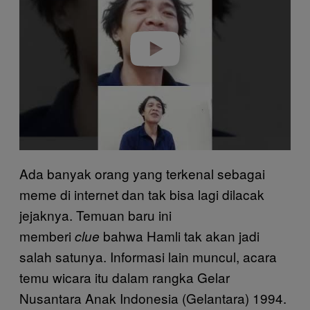
Play video
Ada banyak orang yang terkenal sebagai
meme di internet dan tak bisa lagi dilacak
jejaknya. Temuan baru ini
memberi
bahwa Hamli tak akan jadi
clue
salah satunya. Informasi lain muncul, acara
temu wicara itu dalam rangka Gelar
Nusantara Anak Indonesia (Gelantara) 1994.