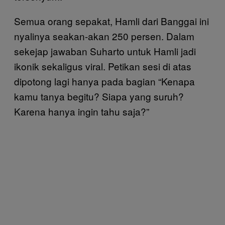
Semua orang sepakat, Hamli dari Banggai ini
nyalinya seakan-akan 250 persen. Dalam
sekejap jawaban Suharto untuk Hamli jadi
ikonik sekaligus viral. Petikan sesi di atas
dipotong lagi hanya pada bagian “Kenapa
kamu tanya begitu? Siapa yang suruh?
Karena hanya ingin tahu saja?”