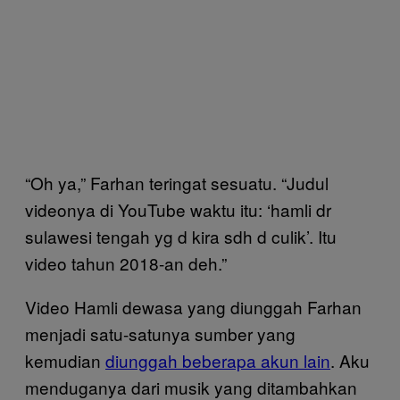
“Oh ya,” Farhan teringat sesuatu. “Judul
videonya di YouTube waktu itu: ‘hamli dr
sulawesi tengah yg d kira sdh d culik’. Itu
video tahun 2018-an deh.”
Video Hamli dewasa yang diunggah Farhan
menjadi satu-satunya sumber yang
kemudian
diunggah beberapa akun lain
. Aku
menduganya dari musik yang ditambahkan