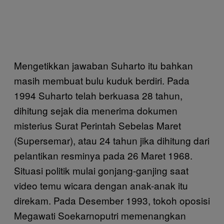
Mengetikkan jawaban Suharto itu bahkan
masih membuat bulu kuduk berdiri. Pada
1994 Suharto telah berkuasa 28 tahun,
dihitung sejak dia menerima dokumen
misterius Surat Perintah Sebelas Maret
(Supersemar), atau 24 tahun jika dihitung dari
pelantikan resminya pada 26 Maret 1968.
Situasi politik mulai gonjang-ganjing saat
video temu wicara dengan anak-anak itu
direkam. Pada Desember 1993, tokoh oposisi
Megawati Soekarnoputri memenangkan