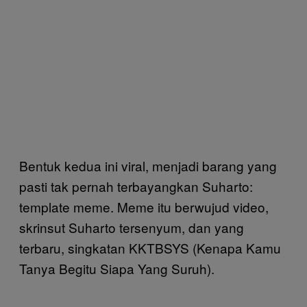
Bentuk kedua ini viral, menjadi barang yang
pasti tak pernah terbayangkan Suharto:
template meme. Meme itu berwujud video,
skrinsut Suharto tersenyum, dan yang
terbaru, singkatan KKTBSYS (Kenapa Kamu
Tanya Begitu Siapa Yang Suruh).