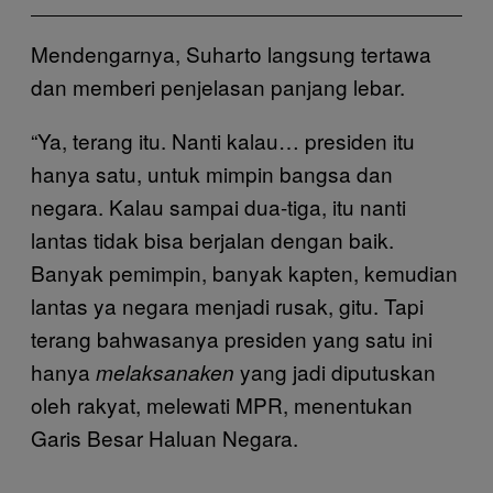
Mendengarnya, Suharto langsung tertawa
dan memberi penjelasan panjang lebar.
“Ya, terang itu. Nanti kalau… presiden itu
hanya satu, untuk mimpin bangsa dan
negara. Kalau sampai dua-tiga, itu nanti
lantas tidak bisa berjalan dengan baik.
Banyak pemimpin, banyak kapten, kemudian
lantas ya negara menjadi rusak, gitu. Tapi
terang bahwasanya presiden yang satu ini
hanya
yang jadi diputuskan
melaksanaken
oleh rakyat, melewati MPR, menentukan
Garis Besar Haluan Negara.