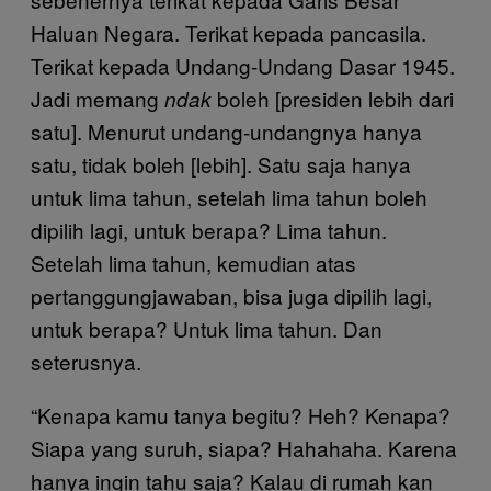
Haluan Negara. Terikat kepada pancasila.
Terikat kepada Undang-Undang Dasar 1945.
Jadi memang
boleh [presiden lebih dari
ndak
satu]. Menurut undang-undangnya hanya
satu, tidak boleh [lebih]. Satu saja hanya
untuk lima tahun, setelah lima tahun boleh
dipilih lagi, untuk berapa? Lima tahun.
Setelah lima tahun, kemudian atas
pertanggungjawaban, bisa juga dipilih lagi,
untuk berapa? Untuk lima tahun. Dan
seterusnya.
“Kenapa kamu tanya begitu? Heh? Kenapa?
Siapa yang suruh, siapa? Hahahaha. Karena
hanya ingin tahu saja? Kalau di rumah kan