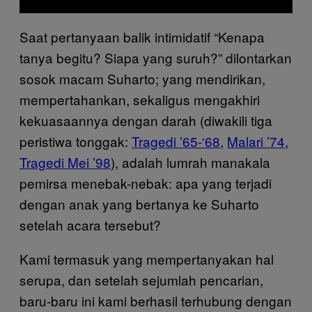
Saat pertanyaan balik intimidatif “Kenapa
tanya begitu? Siapa yang suruh?” dilontarkan
sosok macam Suharto; yang mendirikan,
mempertahankan, sekaligus mengakhiri
kekuasaannya dengan darah (diwakili tiga
peristiwa tonggak:
Tragedi ’65-‘68
,
Malari ’74
,
Tragedi Mei ’98
), adalah lumrah manakala
pemirsa menebak-nebak: apa yang terjadi
dengan anak yang bertanya ke Suharto
setelah acara tersebut?
Kami termasuk yang mempertanyakan hal
serupa, dan setelah sejumlah pencarian,
baru-baru ini kami berhasil terhubung dengan