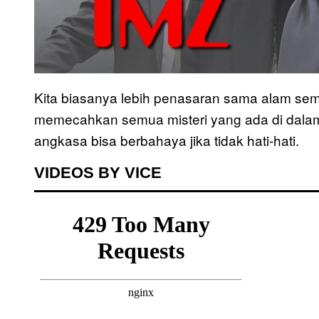
Kita biasanya lebih penasaran sama alam semes
memecahkan semua misteri yang ada di dalam
angkasa bisa berbahaya jika tidak hati-hati.
VIDEOS BY VICE