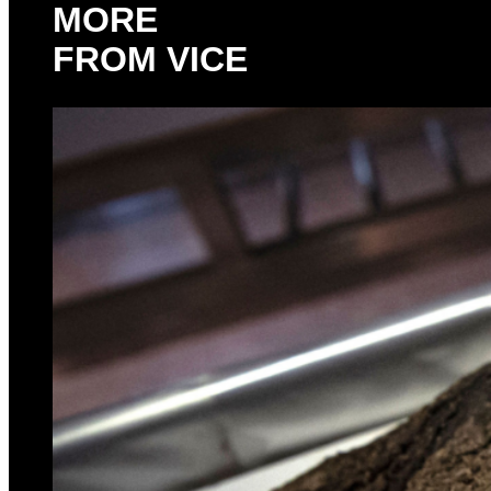
MORE
FROM VICE