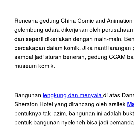
Rencana gedung China Comic and Animation
gelembung udara dikerjakan oleh perusahaan 
dan seperti dikerjakan dengan main-main. Bentu
percakapan dalam komik. Jika nanti larangan
sampai jadi aturan beneran, gedung CCAM ba
museum komik.
Bangunan
lengkung dan menyala
di atas Dan
Sheraton Hotel yang dirancang oleh arsitek
Ma
bentuknya tak lazim, bangunan ini adalah buk
bentuk bangunan nyeleneh bisa jadi pemand