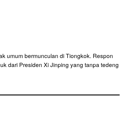
tak umum bermunculan di Tiongkok. Respon
uk dari Presiden Xi Jinping yang tanpa tedeng