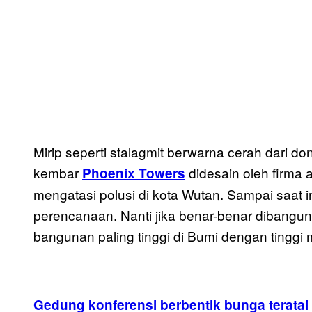
Mirip seperti stalagmit berwarna cerah dari 
kembar
didesain oleh firma 
Phoenix Towers
mengatasi polusi di kota Wutan. Sampai saat i
perencanaan. Nanti jika benar-benar dibangun
bangunan paling tinggi di Bumi dengan tinggi
Gedung konferensi berbentik bunga teratai 