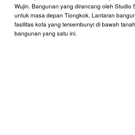
Wujin. Bangunan yang dirancang oleh Studio
untuk masa depan Tiongkok. Lantaran bangun
fasilitas kota yang tersembunyi di bawah tan
bangunan yang satu ini.