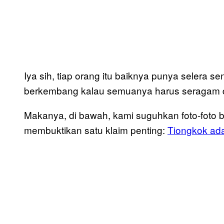
Iya sih, tiap orang itu baiknya punya selera s
berkembang kalau semuanya harus seragam 
Makanya, di bawah, kami suguhkan foto-foto
membuktikan satu klaim penting:
Tiongkok ada