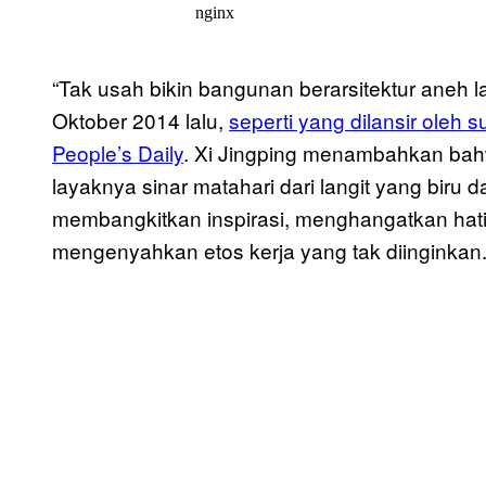
“Tak usah bikin bangunan berarsitektur aneh l
Oktober 2014 lalu,
seperti yang dilansir oleh 
People’s Daily
. Xi Jingping menambahkan bahwa
layaknya sinar matahari dari langit yang bir
membangkitkan inspirasi, menghangatkan hati
mengenyahkan etos kerja yang tak diinginkan.