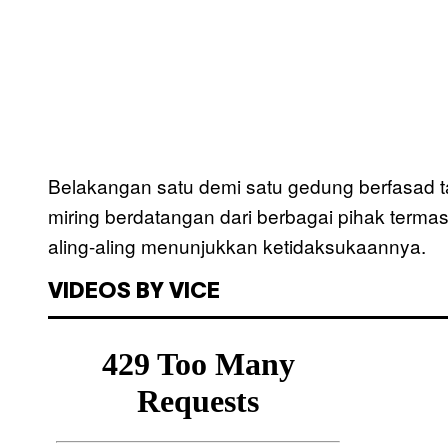
Belakangan satu demi satu gedung berfasad 
miring berdatangan dari berbagai pihak termas
aling-aling menunjukkan ketidaksukaannya.
VIDEOS BY VICE