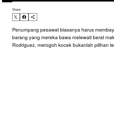
Share:
Penumpang pesawat biasanya harus membayar
barang yang mereka bawa melewati berat mak
Rodriguez, merogoh kocek bukanlah pilihan te