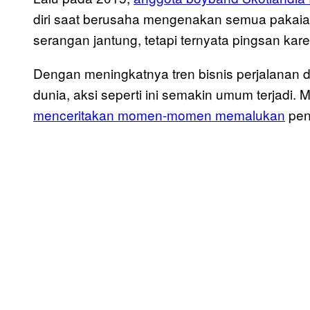
diri saat berusaha mengenakan semua pakaian
serangan jantung, tetapi ternyata pingsan ka
Dengan meningkatnya tren bisnis perjalanan d
dunia, aksi seperti ini semakin umum terjadi
menceritakan momen-momen memalukan
pen