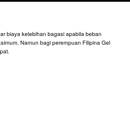
 biaya kelebihan bagasi apabila beban
simum. Namun bagi perempuan Filipina Gel
pat.