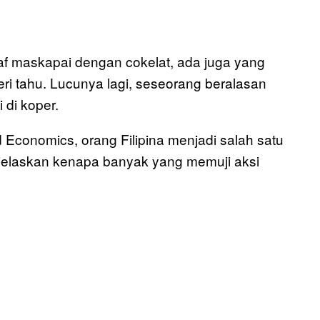
 maskapai dengan cokelat, ada juga yang
ri tahu. Lucunya lagi, seseorang beralasan
di koper.
 Economics, orang Filipina menjadi salah satu
njelaskan kenapa banyak yang memuji aksi