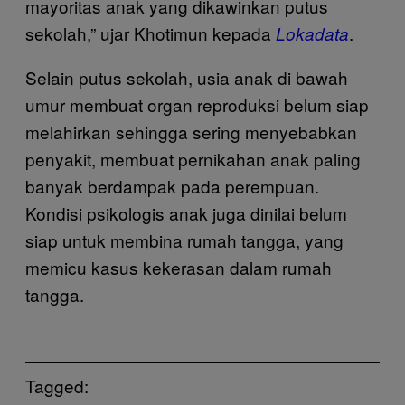
mayoritas anak yang dikawinkan putus
sekolah,” ujar Khotimun kepada
.
Lokadata
Selain putus sekolah, usia anak di bawah
umur membuat organ reproduksi belum siap
melahirkan sehingga sering menyebabkan
penyakit, membuat pernikahan anak paling
banyak berdampak pada perempuan.
Kondisi psikologis anak juga dinilai belum
siap untuk membina rumah tangga, yang
memicu kasus kekerasan dalam rumah
tangga.
Tagged: