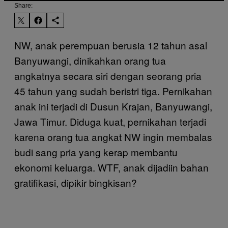
Share:
NW, anak perempuan berusia 12 tahun asal
Banyuwangi, dinikahkan orang tua
angkatnya secara siri dengan seorang pria
45 tahun yang sudah beristri tiga. Pernikahan
anak ini terjadi di Dusun Krajan, Banyuwangi,
Jawa Timur. Diduga kuat, pernikahan terjadi
karena orang tua angkat NW ingin membalas
budi sang pria yang kerap membantu
ekonomi keluarga. WTF, anak dijadiin bahan
gratifikasi, dipikir bingkisan?