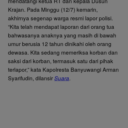
mendatangi ketua RT dan kepala Dusun
Krajan. Pada Minggu (12/7) kemarin,
akhirnya segenap warga resmi lapor polisi.
“Kita telah mendapat laporan dari orang tua
bahwasanya anaknya yang masih di bawah
umur berusia 12 tahun dinikahi oleh orang
dewasa. Kita sedang memeriksa korban dan
saksi dari korban, termasuk satu dari pihak
terlapor,” kata Kapolresta Banyuwangi Arman
Syarifudin, dilansir
.
Suara