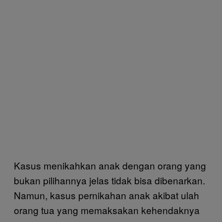
Kasus menikahkan anak dengan orang yang
bukan pilihannya jelas tidak bisa dibenarkan.
Namun, kasus pernikahan anak akibat ulah
orang tua yang memaksakan kehendaknya