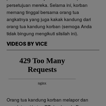
persetujuan mereka. Selama ini, korban
memang tinggal bersama orang tua
angkatnya yang juga kakak kandung dari
orang tua kandung korban (semoga Anda
tidak bingung mengikuti silsilah ini).
VIDEOS BY VICE
Orang tua kandung korban melapor dan