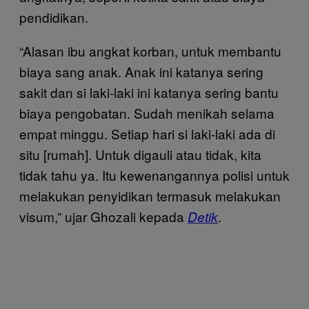
pendidikan.
“Alasan ibu angkat korban, untuk membantu
biaya sang anak. Anak ini katanya sering
sakit dan si laki-laki ini katanya sering bantu
biaya pengobatan. Sudah menikah selama
empat minggu. Setiap hari si laki-laki ada di
situ [rumah]. Untuk digauli atau tidak, kita
tidak tahu ya. Itu kewenangannya polisi untuk
melakukan penyidikan termasuk melakukan
visum,” ujar Ghozali kepada
.
Detik