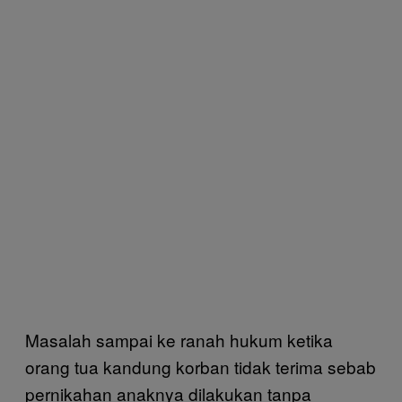
Masalah sampai ke ranah hukum ketika
orang tua kandung korban tidak terima sebab
pernikahan anaknya dilakukan tanpa