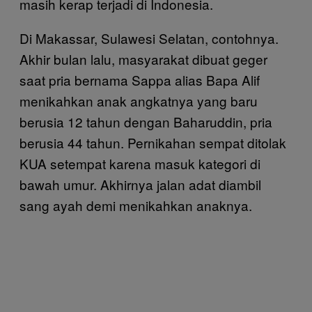
masih kerap terjadi di Indonesia.
Di Makassar, Sulawesi Selatan, contohnya.
Akhir bulan lalu, masyarakat dibuat geger
saat pria bernama Sappa alias Bapa Alif
menikahkan anak angkatnya yang baru
berusia 12 tahun dengan Baharuddin, pria
berusia 44 tahun. Pernikahan sempat ditolak
KUA setempat karena masuk kategori di
bawah umur. Akhirnya jalan adat diambil
sang ayah demi menikahkan anaknya.