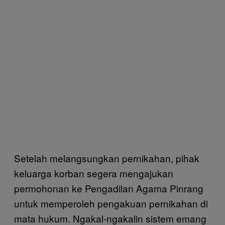
Setelah melangsungkan pernikahan, pihak
keluarga korban segera mengajukan
permohonan ke Pengadilan Agama Pinrang
untuk memperoleh pengakuan pernikahan di
mata hukum. Ngakal-ngakalin sistem emang