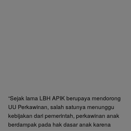
“Sejak lama LBH APIK berupaya mendorong
UU Perkawinan, salah satunya menunggu
kebijakan dari pemerintah, perkawinan anak
berdampak pada hak dasar anak karena