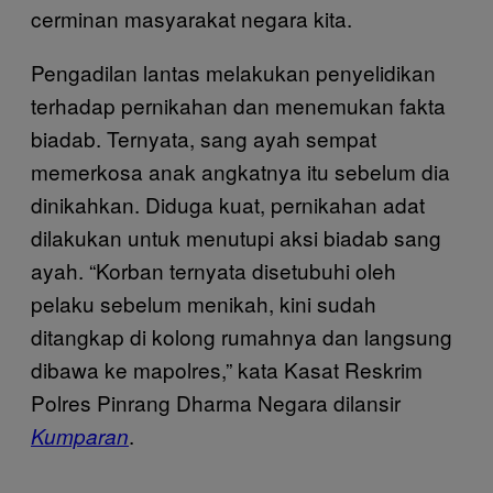
cerminan masyarakat negara kita.
Pengadilan lantas melakukan penyelidikan
terhadap pernikahan dan menemukan fakta
biadab. Ternyata, sang ayah sempat
memerkosa anak angkatnya itu sebelum dia
dinikahkan. Diduga kuat, pernikahan adat
dilakukan untuk menutupi aksi biadab sang
ayah. “Korban ternyata disetubuhi oleh
pelaku sebelum menikah, kini sudah
ditangkap di kolong rumahnya dan langsung
dibawa ke mapolres,” kata Kasat Reskrim
Polres Pinrang Dharma Negara dilansir
.
Kumparan