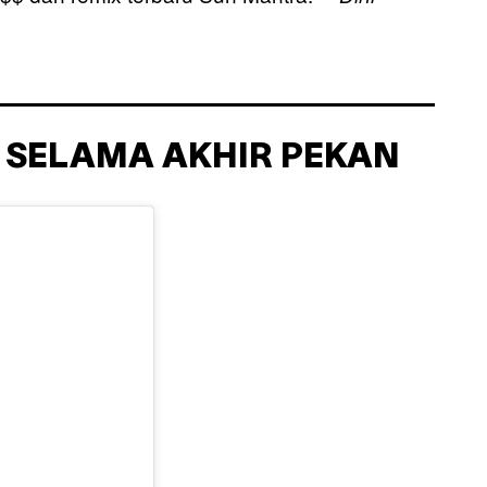
SELAMA AKHIR PEKAN