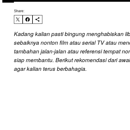
Share:
Kadang kalian pasti bingung menghabiskan lib
sebaiknya nonton film atau serial TV atau men
tambahan jalan-jalan atau referensi tempat
siap membantu. Berikut rekomendasi dari awa
agar kalian terus berbahagia.