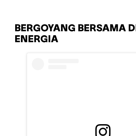
BERGOYANG BERSAMA DE
ENERGIA