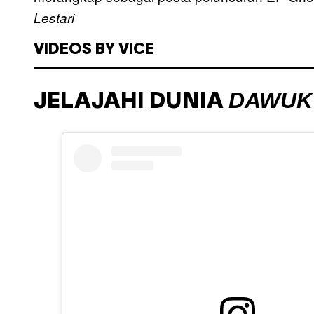
Lestari
VIDEOS BY VICE
DAWUK
JELAJAHI DUNIA