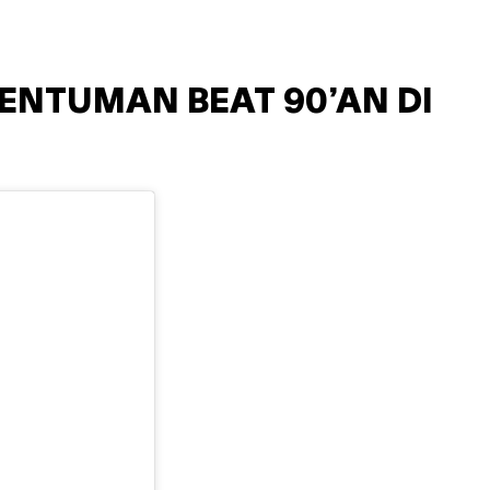
NTUMAN BEAT 90’AN DI