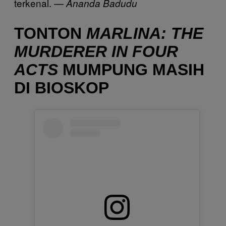
terkenal. —
Ananda Badudu
TONTON
MARLINA: THE
MURDERER IN FOUR
ACTS
MUMPUNG MASIH
DI BIOSKOP