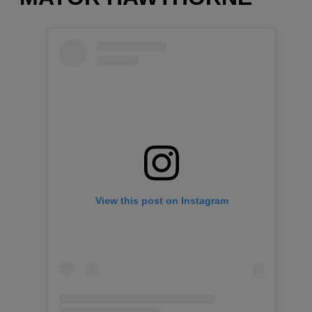
View this post on Instagram