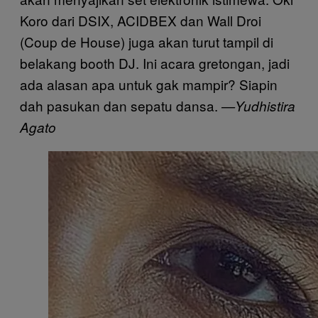
Koro dari DSIX, ACIDBEX dan Wall Droi
(Coup de House) juga akan turut tampil di
belakang booth DJ. Ini acara gretongan, jadi
ada alasan apa untuk gak mampir? Siapin
dah pasukan dan sepatu dansa.
—Yudhistira
Agato