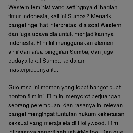
Western feminist yang settingnya di bagian
timur Indonesia, kali ini Sumba? Menarik
banget ngelihat interpretasi dia soal Western
dan juga upaya dia untuk menjadikannya
Indonesia. Film ini menggunakan elemen
sihir dan area pinggiran Sumba, dan juga
budaya lokal Sumba ke dalam
masterpiecenya itu.
Gue rasa ini momen yang tepat banget buat
nonton film ini. Film ini menyorot perjuangan
seorang perempuan, dan rasanya ini relevan
banget mengingat tuntutan hukum kekerasan
seksual yang merajalela di Hollywood. Film
ini rasanya seperti sebuah #MeToo. Dan gue