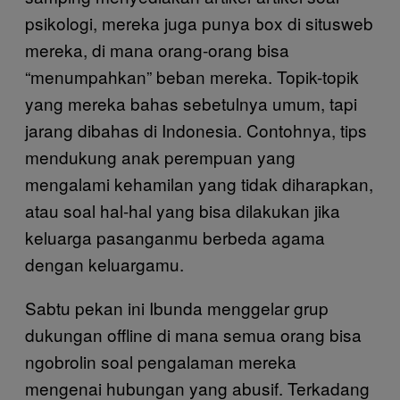
psikologi, mereka juga punya box di situsweb
mereka, di mana orang-orang bisa
“menumpahkan” beban mereka. Topik-topik
yang mereka bahas sebetulnya umum, tapi
jarang dibahas di Indonesia. Contohnya, tips
mendukung anak perempuan yang
mengalami kehamilan yang tidak diharapkan,
atau soal hal-hal yang bisa dilakukan jika
keluarga pasanganmu berbeda agama
dengan keluargamu.
Sabtu pekan ini Ibunda menggelar grup
dukungan offline di mana semua orang bisa
ngobrolin soal pengalaman mereka
mengenai hubungan yang abusif. Terkadang