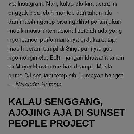
via Instagram. Nah, kalau elo kira acara ini
enggak bisa lebih mantep dari tahun lalu—
dan masih ngarep bisa ngelihat pertunjukan
musik musisi internasional setelah ada yang
ngencancel performansnya di Jakarta tapi
masih berani tampil di Singapur (iya, gue
ngomongin elo, Ed!)—jangan khawatir: tahun
ini Mayer Hawthorne bakal tampil. Meski
cuma DJ set, tapi tetep sih. Lumayan banget.
—
Narendra Hutomo
KALAU SENGGANG,
AJOJING AJA DI SUNSET
PEOPLE PROJECT