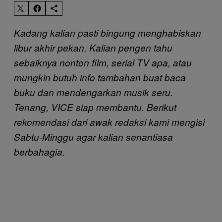
Kadang kalian pasti bingung menghabiskan
libur akhir pekan. Kalian pengen tahu
sebaiknya nonton film, serial TV apa, atau
mungkin butuh info tambahan buat baca
buku dan mendengarkan musik seru.
Tenang, VICE siap membantu. Berikut
rekomendasi dari awak redaksi kami mengisi
Sabtu-Minggu agar kalian senantiasa
berbahagia.