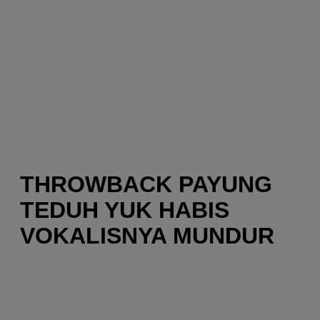
THROWBACK PAYUNG
TEDUH YUK HABIS
VOKALISNYA MUNDUR