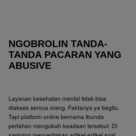
NGOBROLIN TANDA-
TANDA PACARAN YANG
ABUSIVE
Layanan kesehatan mental tidak bisa
diakses semua orang. Faktanya ya begitu.
Tapi platform online bernama Ibunda
perlahan mengubah keadaan tersebut. Di
samping menyediakan artikel-artikel soal