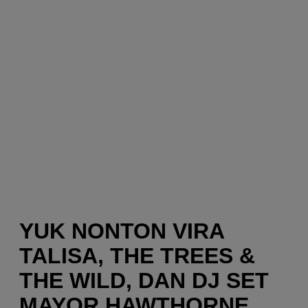
YUK NONTON VIRA
TALISA, THE TREES &
THE WILD, DAN DJ SET
MAYOR HAWTHORNE