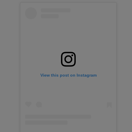
View this post on Instagram