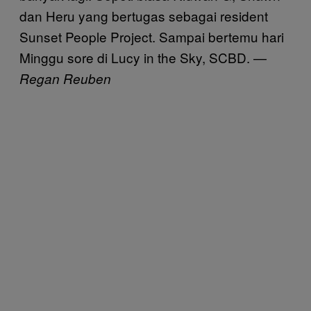
dan Heru yang bertugas sebagai resident
Sunset People Project. Sampai bertemu hari
Minggu sore di Lucy in the Sky, SCBD. —
Regan Reuben