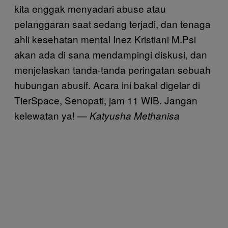
kita enggak menyadari abuse atau
pelanggaran saat sedang terjadi, dan tenaga
ahli kesehatan mental Inez Kristiani M.Psi
akan ada di sana mendampingi diskusi, dan
menjelaskan tanda-tanda peringatan sebuah
hubungan abusif. Acara ini bakal digelar di
TierSpace, Senopati, jam 11 WIB. Jangan
kelewatan ya! —
Katyusha Methanisa