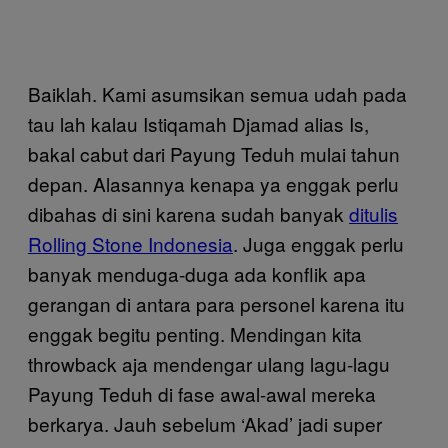
Baiklah. Kami asumsikan semua udah pada
tau lah kalau Istiqamah Djamad alias Is,
bakal cabut dari Payung Teduh mulai tahun
depan. Alasannya kenapa ya enggak perlu
dibahas di sini karena sudah banyak
ditulis
Rolling Stone Indonesia
. Juga enggak perlu
banyak menduga-duga ada konflik apa
gerangan di antara para personel karena itu
enggak begitu penting. Mendingan kita
throwback aja mendengar ulang lagu-lagu
Payung Teduh di fase awal-awal mereka
berkarya. Jauh sebelum ‘Akad’ jadi super