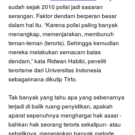
sudah sejak 2010 polisi jadi sasaran
serangan. Faktor dendam berperan besar
dalam hal itu. “Karena polisi paling banyak
menangkap, memenjarakan, membunuh
teman-teman (teroris). Sehingga kemudian
mereka melakukan semacam balas
dendam,” kata Ridwan Habibi, peneliti
terorisme dari Universitas Indonesia
sebagaimana dikutip Tirto.
Tak banyak yang tahu apa yang sebenarnya
terjadi di balik ruang penyidikan, apakah
aparat sepenuhnya menghargai hak asasi -
bahkan hak seorang teroris sekalipun- atau
sebaliknya, menerapkan banyak metode