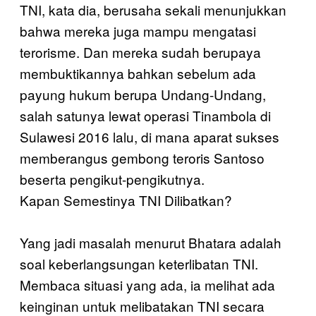
TNI, kata dia, berusaha sekali menunjukkan
bahwa mereka juga mampu mengatasi
terorisme. Dan mereka sudah berupaya
membuktikannya bahkan sebelum ada
payung hukum berupa Undang-Undang,
salah satunya lewat operasi Tinambola di
Sulawesi 2016 lalu, di mana aparat sukses
memberangus gembong teroris Santoso
beserta pengikut-pengikutnya.
Kapan Semestinya TNI Dilibatkan?
Yang jadi masalah menurut Bhatara adalah
soal keberlangsungan keterlibatan TNI.
Membaca situasi yang ada, ia melihat ada
keinginan untuk melibatakan TNI secara