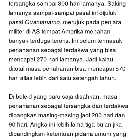
tersangka sampai 300 hari lamanya. Saking
lamanya sampai-sampai pasal ini dijuluki
pasal
, merujuk pada penjara
Guantanamo
militer di AS tempat Amerika menahan
banyak terduga teroris. Ini belum termasuk
penahanan sebagai terdakwa yang bisa
mencapai 270 hari lamanya. Jadi kalau
ditotal masa penahanan bisa mencapai 570
hari alias lebih dari satu setengah tahun.
Di beleid yang baru saja disahkan, masa
penahanan sebagai tersangka dan terdakwa
dipangkas masing-masing jadi 200 hari dan
90 hari. Angka ini lebih lama tiga bulan jika
dibandingkan ketentuan pidana umum yang