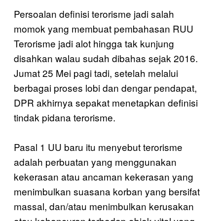
Persoalan definisi terorisme jadi salah
momok yang membuat pembahasan RUU
Terorisme jadi alot hingga tak kunjung
disahkan walau sudah dibahas sejak 2016.
Jumat 25 Mei pagi tadi, setelah melalui
berbagai proses lobi dan dengar pendapat,
DPR akhirnya sepakat menetapkan definisi
tindak pidana terorisme.
Pasal 1 UU baru itu menyebut terorisme
adalah perbuatan yang menggunakan
kekerasan atau ancaman kekerasan yang
menimbulkan suasana korban yang bersifat
massal, dan/atau menimbulkan kerusakan
atau kehancuran terhadap objek vital yang