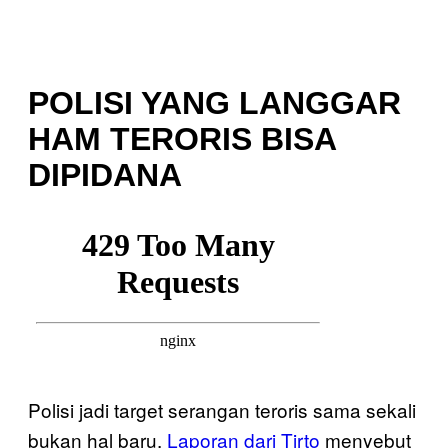
POLISI YANG LANGGAR
HAM TERORIS BISA
DIPIDANA
Polisi jadi target serangan teroris sama sekali
bukan hal baru.
Laporan dari Tirto
menyebut