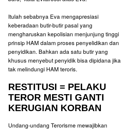
Itulah sebabnya Eva mengapresiasi
keberadaan butir-butir pasal yang
mengharuskan kepolisian menjunjung tinggi
prinsip HAM dalam proses penyelidikan dan
penyidikan. Bahkan ada satu butir yang
khusus menyebut penyidik bisa dipidana jika
tak melindungi HAM teroris.
RESTITUSI = PELAKU
TEROR MESTI GANTI
KERUGIAN KORBAN
Undang-undang Terorisme mewajibkan