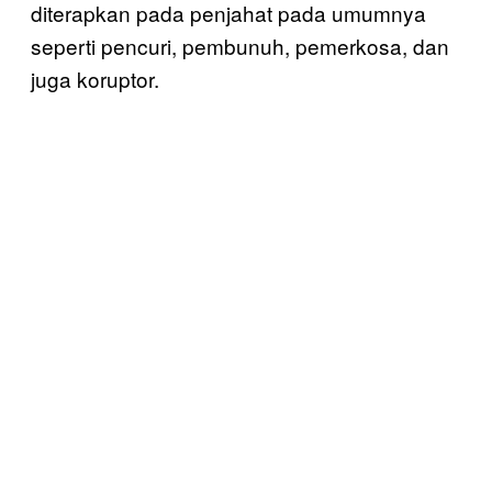
diterapkan pada penjahat pada umumnya
seperti pencuri, pembunuh, pemerkosa, dan
juga koruptor.