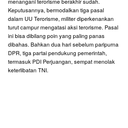
menangani terorisme berakhir sudah.
Keputusannya, bermodalkan tiga pasal
dalam UU Terorisme, militer diperkenankan
turut campur mengatasi aksi terorisme. Pasal
ini bisa dibilang poin yang paling panas
dibahas. Bahkan dua hari sebelum paripurna
DPR, tiga partai pendukung pemerintah,
termasuk PDI Perjuangan, sempat menolak
keterlibatan TNI.