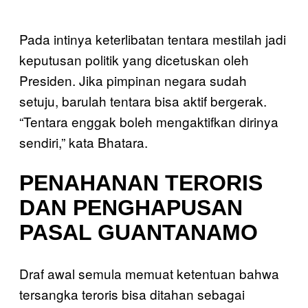
Pada intinya keterlibatan tentara mestilah jadi
keputusan politik yang dicetuskan oleh
Presiden. Jika pimpinan negara sudah
setuju, barulah tentara bisa aktif bergerak.
“Tentara enggak boleh mengaktifkan dirinya
sendiri,” kata Bhatara.
PENAHANAN TERORIS
DAN PENGHAPUSAN
PASAL GUANTANAMO
Draf awal semula memuat ketentuan bahwa
tersangka teroris bisa ditahan sebagai