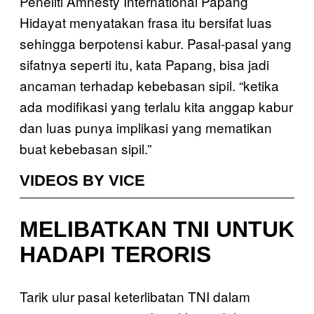
Peneliti Amnesty International Papang
Hidayat menyatakan frasa itu bersifat luas
sehingga berpotensi kabur. Pasal-pasal yang
sifatnya seperti itu, kata Papang, bisa jadi
ancaman terhadap kebebasan sipil. “ketika
ada modifikasi yang terlalu kita anggap kabur
dan luas punya implikasi yang mematikan
buat kebebasan sipil.”
VIDEOS BY VICE
MELIBATKAN TNI UNTUK
HADAPI TERORIS
Tarik ulur pasal keterlibatan TNI dalam