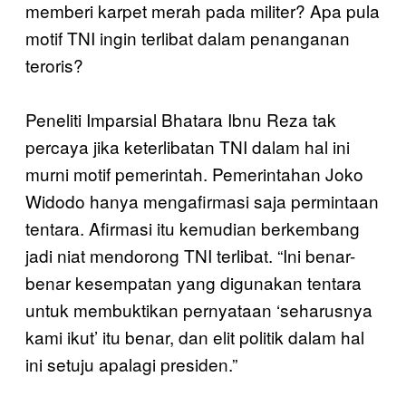
memberi karpet merah pada militer? Apa pula
motif TNI ingin terlibat dalam penanganan
teroris?
Peneliti Imparsial Bhatara Ibnu Reza tak
percaya jika keterlibatan TNI dalam hal ini
murni motif pemerintah. Pemerintahan Joko
Widodo hanya mengafirmasi saja permintaan
tentara. Afirmasi itu kemudian berkembang
jadi niat mendorong TNI terlibat. “Ini benar-
benar kesempatan yang digunakan tentara
untuk membuktikan pernyataan ‘seharusnya
kami ikut’ itu benar, dan elit politik dalam hal
ini setuju apalagi presiden.”