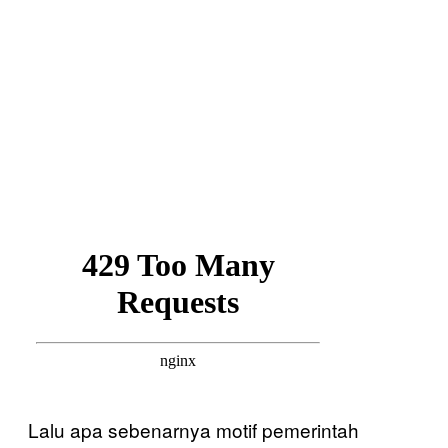
Lalu apa sebenarnya motif pemerintah