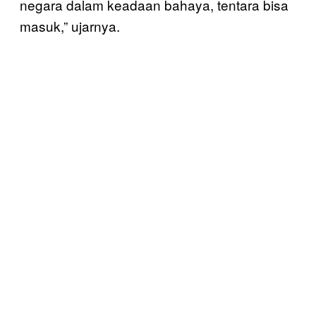
negara dalam keadaan bahaya, tentara bisa
masuk,” ujarnya.