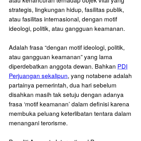
strategis, lingkungan hidup, fasilitas publik,
atau fasilitas internasional, dengan motif
ideologi, politik, atau gangguan keamanan.
Adalah frasa “dengan motif ideologi, politik,
atau gangguan keamanan” yang lama
diperdebatkan anggota dewan. Bahkan
PDI
Perjuangan sekalipun
, yang notabene adalah
partainya pemerintah, dua hari sebelum
disahkan masih tak setuju dengan adanya
frasa ‘motif keamanan’ dalam definisi karena
membuka peluang keterlibatan tentara dalam
menangani terorisme.