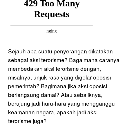
Sejauh apa suatu penyerangan dikatakan
sebagai aksi terorisme? Bagaimana caranya
membedakan aksi terorisme dengan,
misalnya, unjuk rasa yang digelar oposisi
pemerintah? Bagimana jika aksi oposisi
berlangsung damai? Atau sebaliknya,
berujung jadi huru-hara yang mengganggu
keamanan negara, apakah jadi aksi
terorisme juga?