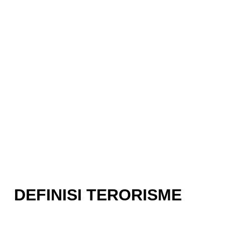
DEFINISI TERORISME