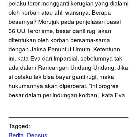
pelaku teror mengganti kerugian yang dialami
oleh korban atau ahli warisnya. Berapa
besarnya? Merujuk pada penjelasan pasal
36 UU Terorisme, besar ganti rugi akan
ditentukan oleh korban bersama-sama
dengan Jaksa Penuntut Umum. Ketentuan
ini, kata Eva dari Imparsial, sebelumnya tak
ada dalam Rancangan Undang-Undang. Jika
si pelaku tak bisa bayar ganti rugi, maka
hukumannya akan diperberat. “Ini progres
besar dalam perlindungan korban,” kata Eva.
Tagged:
Berita
Densus