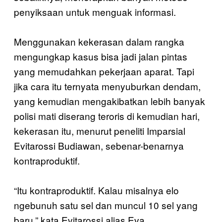
penyiksaan untuk menguak informasi.
Menggunakan kekerasan dalam rangka
mengungkap kasus bisa jadi jalan pintas
yang memudahkan pekerjaan aparat. Tapi
jika cara itu ternyata menyuburkan dendam,
yang kemudian mengakibatkan lebih banyak
polisi mati diserang teroris di kemudian hari,
kekerasan itu, menurut peneliti Imparsial
Evitarossi Budiawan, sebenar-benarnya
kontraproduktif.
“Itu kontraproduktif. Kalau misalnya elo
ngebunuh satu sel dan muncul 10 sel yang
baru,” kata Evitarossi alias Eva.