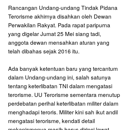
Rancangan Undang-undang Tindak Pidana
Terorisme akhirnya disahkan oleh Dewan
Perwakilan Rakyat. Pada rapat paripurna
yang digelar Jumat 25 Mei siang tadi,
anggota dewan mensahkan aturan yang
telah dibahas sejak 2016 itu.
Ada banyak ketentuan baru yang tercantum
dalam Undang-undang ini, salah satunya
tentang keterlibatan TNI dalam mengatasi
terorisme. UU Terorisme sementara menutup
perdebatan perihal keterlibatan militer dalam
menghadapi teroris. Militer kini sah ikut andil
mengatasi terorisme, kendati detail
mekanismenya masih harus dirinci lewat