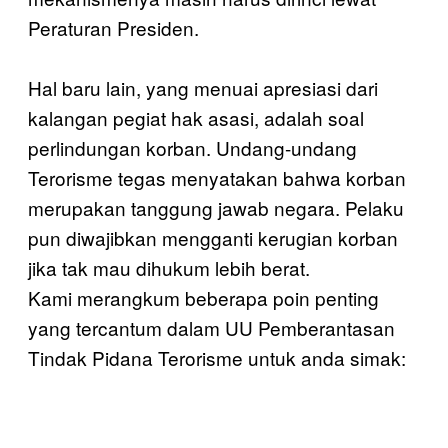
Peraturan Presiden.
Hal baru lain, yang menuai apresiasi dari
kalangan pegiat hak asasi, adalah soal
perlindungan korban. Undang-undang
Terorisme tegas menyatakan bahwa korban
merupakan tanggung jawab negara. Pelaku
pun diwajibkan mengganti kerugian korban
jika tak mau dihukum lebih berat.
Kami merangkum beberapa poin penting
yang tercantum dalam UU Pemberantasan
Tindak Pidana Terorisme untuk anda simak: