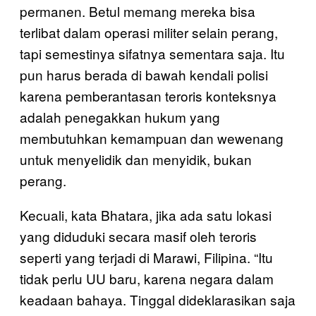
permanen. Betul memang mereka bisa
terlibat dalam operasi militer selain perang,
tapi semestinya sifatnya sementara saja. Itu
pun harus berada di bawah kendali polisi
karena pemberantasan teroris konteksnya
adalah penegakkan hukum yang
membutuhkan kemampuan dan wewenang
untuk menyelidik dan menyidik, bukan
perang.
Kecuali, kata Bhatara, jika ada satu lokasi
yang diduduki secara masif oleh teroris
seperti yang terjadi di Marawi, Filipina. “Itu
tidak perlu UU baru, karena negara dalam
keadaan bahaya. Tinggal dideklarasikan saja