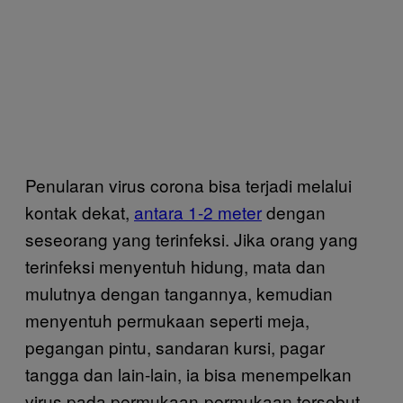
Penularan virus corona bisa terjadi melalui
kontak dekat,
antara 1-2 meter
dengan
seseorang yang terinfeksi. Jika orang yang
terinfeksi menyentuh hidung, mata dan
mulutnya dengan tangannya, kemudian
menyentuh permukaan seperti meja,
pegangan pintu, sandaran kursi, pagar
tangga dan lain-lain, ia bisa menempelkan
virus pada permukaan-permukaan tersebut.