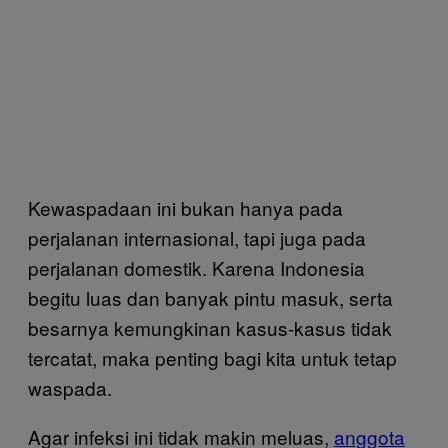
Kewaspadaan ini bukan hanya pada
perjalanan internasional, tapi juga pada
perjalanan domestik. Karena Indonesia
begitu luas dan banyak pintu masuk, serta
besarnya kemungkinan kasus-kasus tidak
tercatat, maka penting bagi kita untuk tetap
waspada.
Agar infeksi ini tidak makin meluas,
anggota