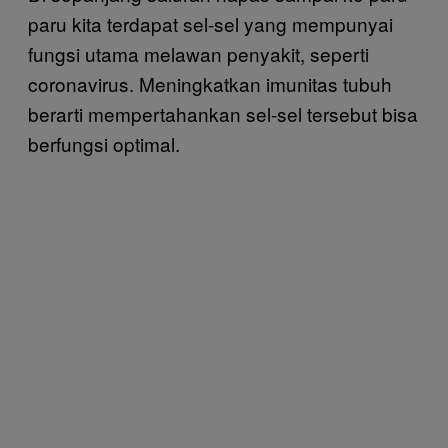
paru kita terdapat sel-sel yang mempunyai
fungsi utama melawan penyakit, seperti
coronavirus. Meningkatkan imunitas tubuh
berarti mempertahankan sel-sel tersebut bisa
berfungsi optimal.