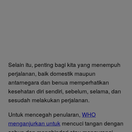
Selain itu, penting bagi kita yang menempuh
perjalanan, baik domestik maupun
antarnegara dan benua memperhatikan
kesehatan diri sendiri, sebelum, selama, dan
sesudah melakukan perjalanan.
Untuk mencegah penularan,
WHO
menganjurkan untuk
mencuci tangan dengan
sabun dan menghindari atau mengurangi