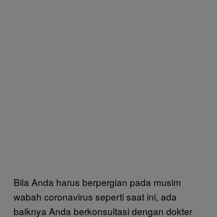
Bila Anda harus berpergian pada musim
wabah coronavirus seperti saat ini, ada
baiknya Anda berkonsultasi dengan dokter