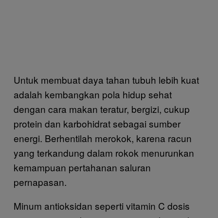
Untuk membuat daya tahan tubuh lebih kuat
adalah kembangkan pola hidup sehat
dengan cara makan teratur, bergizi, cukup
protein dan karbohidrat sebagai sumber
energi. Berhentilah merokok, karena racun
yang terkandung dalam rokok menurunkan
kemampuan pertahanan saluran
pernapasan.
Minum antioksidan seperti vitamin C dosis