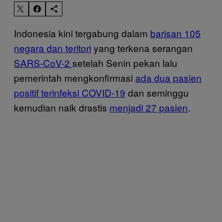
Indonesia kini tergabung dalam
barisan 105
negara dan teritori
yang terkena serangan
SARS-CoV-2
setelah Senin pekan lalu
pemerintah mengkonfirmasi
ada dua pasien
positif terinfeksi COVID-19
dan seminggu
kemudian naik drastis
menjadi 27 pasien
.