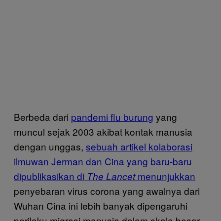
Berbeda dari
pandemi flu burung
yang
muncul sejak 2003 akibat kontak manusia
dengan unggas,
sebuah artikel kolaborasi
ilmuwan Jerman dan Cina yang baru-baru
dipublikasikan di
menunjukkan
The Lancet
penyebaran virus corona yang awalnya dari
Wuhan Cina ini lebih banyak dipengaruhi
perilaku migrasi manusia dalam skala besar.