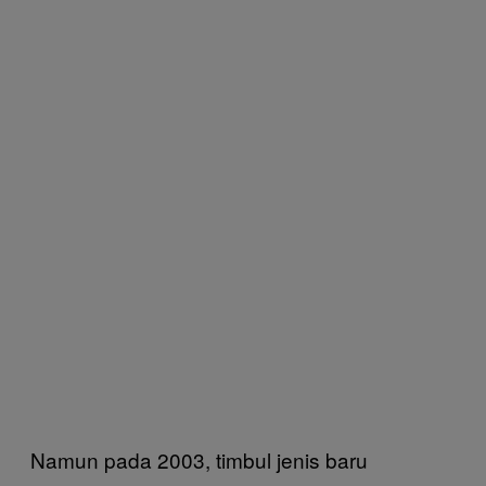
Namun pada 2003, timbul jenis baru