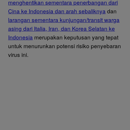
menghentikan sementara penerbangan dari
Cina ke Indonesia dan arah sebaliknya
dan
larangan sementara kunjungan/transit warga
asing dari Italia, Iran, dan Korea Selatan ke
Indonesia
merupakan keputusan yang tepat
untuk menurunkan potensi risiko penyebaran
virus ini.