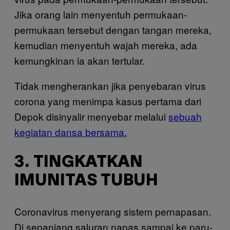
Jika orang lain menyentuh permukaan-
permukaan tersebut dengan tangan mereka,
kemudian menyentuh wajah mereka, ada
kemungkinan ia akan tertular.
Tidak mengherankan jika penyebaran virus
corona yang menimpa kasus pertama dari
Depok disinyalir menyebar melalui
sebuah
kegiatan dansa bersama.
3. TINGKATKAN
IMUNITAS TUBUH
Coronavirus menyerang sistem pernapasan.
Di sepanjang saluran napas sampai ke paru-