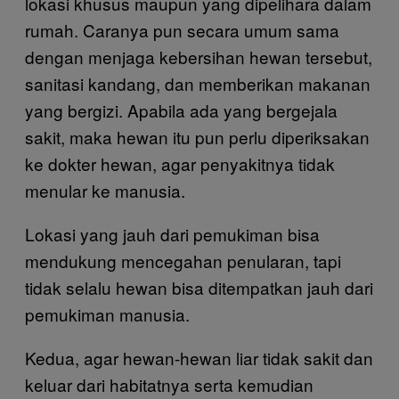
lokasi khusus maupun yang dipelihara dalam
rumah. Caranya pun secara umum sama
dengan menjaga kebersihan hewan tersebut,
sanitasi kandang, dan memberikan makanan
yang bergizi. Apabila ada yang bergejala
sakit, maka hewan itu pun perlu diperiksakan
ke dokter hewan, agar penyakitnya tidak
menular ke manusia.
Lokasi yang jauh dari pemukiman bisa
mendukung mencegahan penularan, tapi
tidak selalu hewan bisa ditempatkan jauh dari
pemukiman manusia.
Kedua, agar hewan-hewan liar tidak sakit dan
keluar dari habitatnya serta kemudian