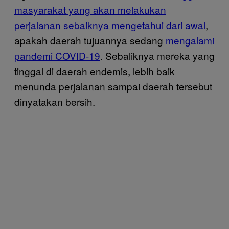
masyarakat yang akan melakukan
perjalanan sebaiknya mengetahui dari awal
,
apakah daerah tujuannya sedang
mengalami
pandemi COVID-19
. Sebaliknya mereka yang
tinggal di daerah endemis, lebih baik
menunda perjalanan sampai daerah tersebut
dinyatakan bersih.