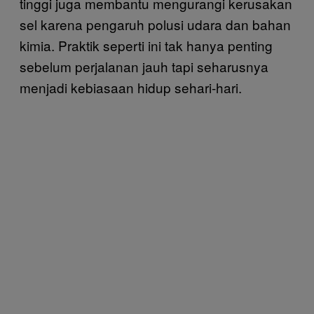
tinggi juga membantu mengurangi kerusakan
sel karena pengaruh polusi udara dan bahan
kimia. Praktik seperti ini tak hanya penting
sebelum perjalanan jauh tapi seharusnya
menjadi kebiasaan hidup sehari-hari.