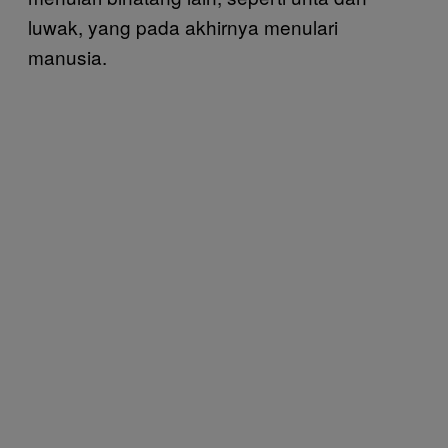
luwak, yang pada akhirnya menulari
manusia.