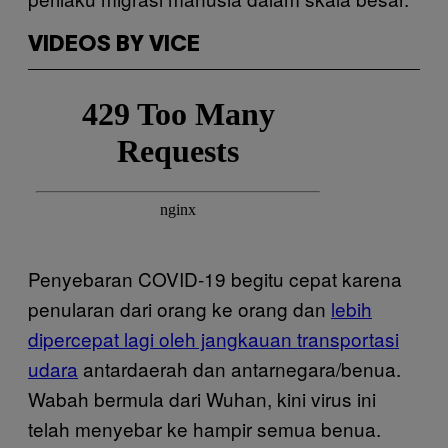
VIDEOS BY VICE
Penyebaran COVID-19 begitu cepat karena
penularan dari orang ke orang dan
lebih
dipercepat lagi oleh jangkauan transportasi
udara
antardaerah dan antarnegara/benua.
Wabah bermula dari Wuhan, kini virus ini
telah menyebar ke hampir semua benua.