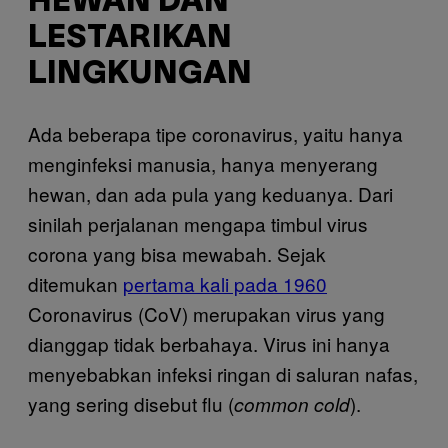
HEWAN DAN
LESTARIKAN
LINGKUNGAN
Ada beberapa tipe coronavirus, yaitu hanya
menginfeksi manusia, hanya menyerang
hewan, dan ada pula yang keduanya. Dari
sinilah perjalanan mengapa timbul virus
corona yang bisa mewabah. Sejak
ditemukan
pertama kali pada 1960
Coronavirus (CoV) merupakan virus yang
dianggap tidak berbahaya. Virus ini hanya
menyebabkan infeksi ringan di saluran nafas,
yang sering disebut flu (
).
common cold