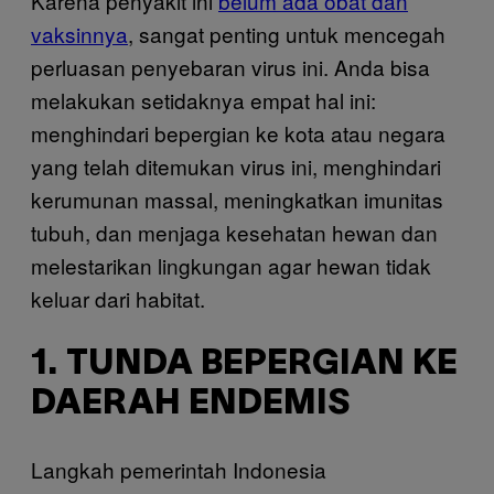
Karena penyakit ini
belum ada obat dan
vaksinnya
, sangat penting untuk mencegah
perluasan penyebaran virus ini. Anda bisa
melakukan setidaknya empat hal ini:
menghindari bepergian ke kota atau negara
yang telah ditemukan virus ini, menghindari
kerumunan massal, meningkatkan imunitas
tubuh, dan menjaga kesehatan hewan dan
melestarikan lingkungan agar hewan tidak
keluar dari habitat.
1. TUNDA BEPERGIAN KE
DAERAH ENDEMIS
Langkah pemerintah Indonesia