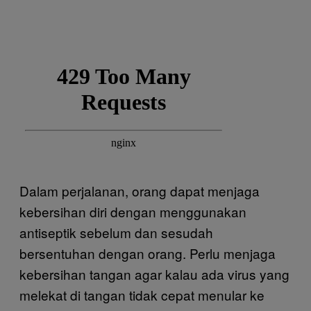
Dalam perjalanan, orang dapat menjaga
kebersihan diri dengan menggunakan
antiseptik sebelum dan sesudah
bersentuhan dengan orang. Perlu menjaga
kebersihan tangan agar kalau ada virus yang
melekat di tangan tidak cepat menular ke