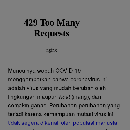
Munculnya wabah COVID-19
menggambarkan bahwa coronavirus ini
adalah virus yang mudah berubah oleh
lingkungan maupun
(inang), dan
host
semakin ganas. Perubahan-perubahan yang
terjadi karena kemampuan mutasi virus ini
tidak segera dikenali oleh populasi manusia
,