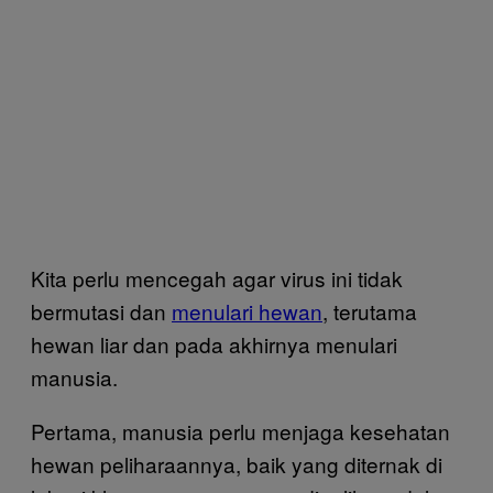
Kita perlu mencegah agar virus ini tidak
bermutasi dan
menulari hewan
, terutama
hewan liar dan pada akhirnya menulari
manusia.
Pertama, manusia perlu menjaga kesehatan
hewan peliharaannya, baik yang diternak di