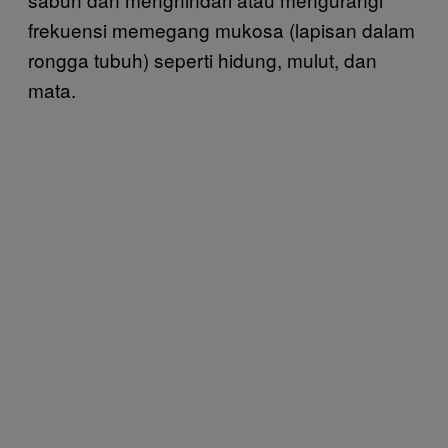
frekuensi memegang mukosa (lapisan dalam
rongga tubuh) seperti hidung, mulut, dan
mata.