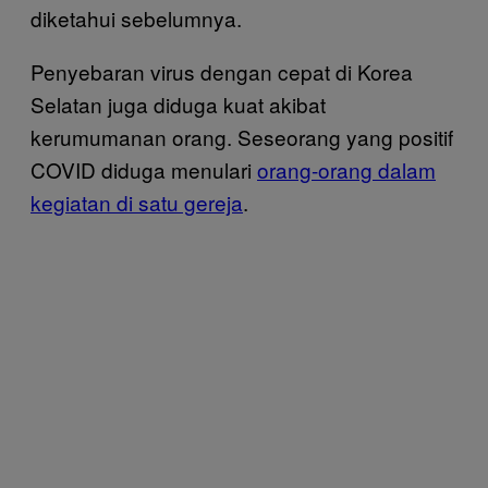
diketahui sebelumnya.
Penyebaran virus dengan cepat di Korea
Selatan juga diduga kuat akibat
kerumumanan orang. Seseorang yang positif
COVID diduga menulari
orang-orang dalam
kegiatan di satu gereja
.