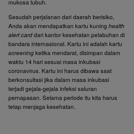
mukosa tubuh.
Sesudah perjalanan dari daerah berisiko,
Anda akan mendapatkan kartu kuning
health
dari kantor kesehatan pelabuhan di
alert card
bandara internasional. Kartu ini adalah kartu
ketika mendarat, disimpan dalam
screening
waktu 14 hari sesuai masa inkubasi
coronavirus. Kartu ini harus dibawa saat
berkonsultasi jika dalam masa inkubasi
terjadi gejala-gejala infeksi saluran
pernapasan. Selama periode itu kita harus
tetap menjaga kesehatan.