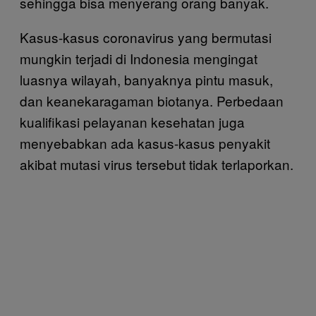
sehingga bisa menyerang orang banyak.
Kasus-kasus coronavirus yang bermutasi
mungkin terjadi di Indonesia mengingat
luasnya wilayah, banyaknya pintu masuk,
dan keanekaragaman biotanya. Perbedaan
kualifikasi pelayanan kesehatan juga
menyebabkan ada kasus-kasus penyakit
akibat mutasi virus tersebut tidak terlaporkan.