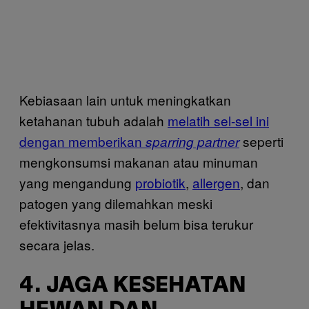
Kebiasaan lain untuk meningkatkan
ketahanan tubuh adalah
melatih sel-sel ini
dengan memberikan
seperti
sparring partner
mengkonsumsi makanan atau minuman
yang mengandung
probiotik
,
allergen
, dan
patogen yang dilemahkan meski
efektivitasnya masih belum bisa terukur
secara jelas.
4. JAGA KESEHATAN