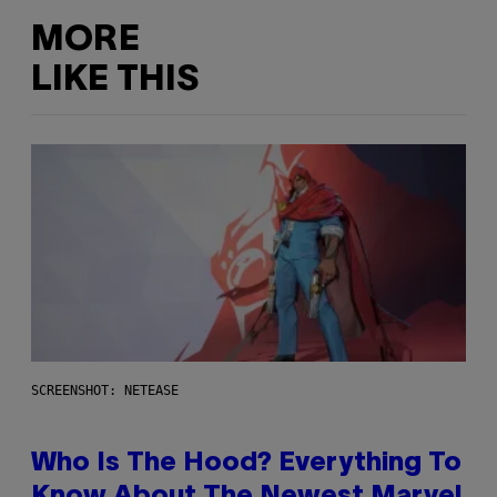
MORE
LIKE THIS
SCREENSHOT: NETEASE
Who Is The Hood? Everything To