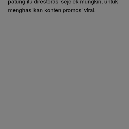
patung itu direstorasi sejelek mungkin, untuk
menghasilkan konten promosi viral.