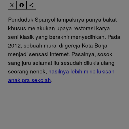
Penduduk Spanyol tampaknya punya bakat
khusus melakukan upaya restorasi karya
seni klasik yang berakhir menyedihkan. Pada
2012, sebuah mural di gereja Kota Borja
menjadi sensasi Internet. Pasalnya, sosok
sang juru selamat itu sesudah dilukis ulang
seorang nenek,
hasilnya lebih mirip lukisan
anak pra sekolah
.