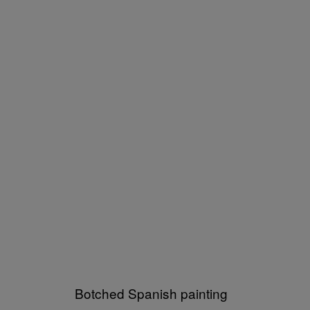
Botched Spanish painting