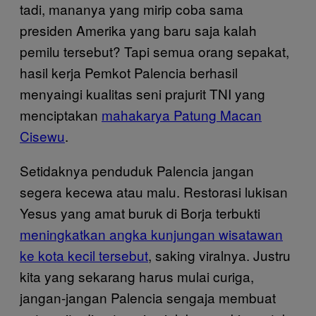
tadi, mananya yang mirip coba sama
presiden Amerika yang baru saja kalah
pemilu tersebut? Tapi semua orang sepakat,
hasil kerja Pemkot Palencia berhasil
menyaingi kualitas seni prajurit TNI yang
menciptakan
mahakarya Patung Macan
Cisewu
.
Setidaknya penduduk Palencia jangan
segera kecewa atau malu. Restorasi lukisan
Yesus yang amat buruk di Borja terbukti
meningkatkan angka kunjungan wisatawan
ke kota kecil tersebut
, saking viralnya. Justru
kita yang sekarang harus mulai curiga,
jangan-jangan Palencia sengaja membuat