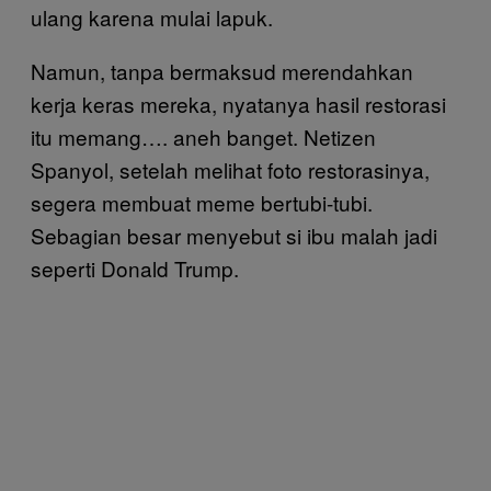
ulang karena mulai lapuk.
Namun, tanpa bermaksud merendahkan
kerja keras mereka, nyatanya hasil restorasi
itu memang…. aneh banget. Netizen
Spanyol, setelah melihat foto restorasinya,
segera membuat meme bertubi-tubi.
Sebagian besar menyebut si ibu malah jadi
seperti Donald Trump.