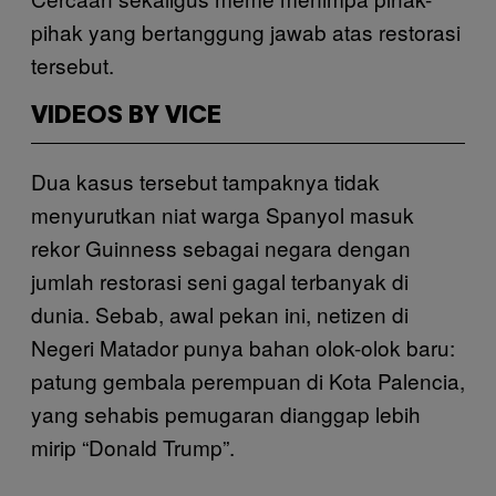
pihak yang bertanggung jawab atas restorasi
tersebut.
VIDEOS BY VICE
Dua kasus tersebut tampaknya tidak
menyurutkan niat warga Spanyol masuk
rekor Guinness sebagai negara dengan
jumlah restorasi seni gagal terbanyak di
dunia. Sebab, awal pekan ini, netizen di
Negeri Matador punya bahan olok-olok baru:
patung gembala perempuan di Kota Palencia,
yang sehabis pemugaran dianggap lebih
mirip “Donald Trump”.