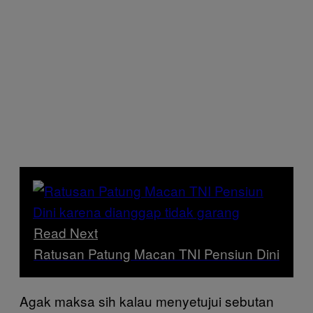
Read Next
Ratusan Patung Macan TNI Pensiun Dini
Agak maksa sih kalau menyetujui sebutan