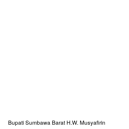
Bupati Sumbawa Barat H.W. Musyafirin