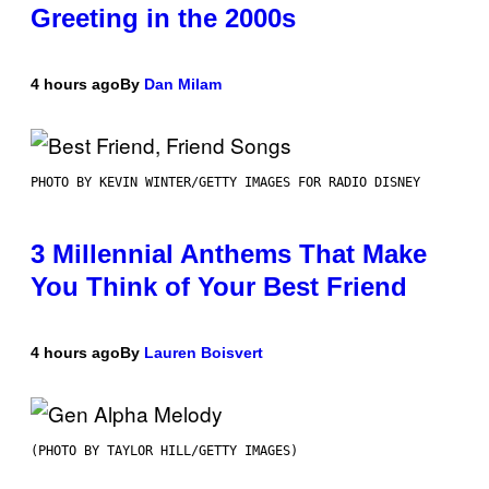
Greeting in the 2000s
4 hours ago
By
Dan Milam
PHOTO BY KEVIN WINTER/GETTY IMAGES FOR RADIO DISNEY
3 Millennial Anthems That Make
You Think of Your Best Friend
4 hours ago
By
Lauren Boisvert
(PHOTO BY TAYLOR HILL/GETTY IMAGES)