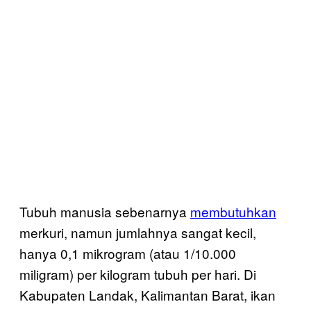
Tubuh manusia sebenarnya
membutuhkan
merkuri, namun jumlahnya sangat kecil,
hanya 0,1 mikrogram (atau 1/10.000
miligram) per kilogram tubuh per hari. Di
Kabupaten Landak, Kalimantan Barat, ikan