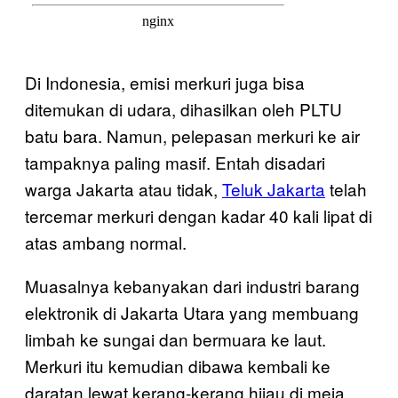
Di Indonesia, emisi merkuri juga bisa
ditemukan di udara, dihasilkan oleh PLTU
batu bara. Namun, pelepasan merkuri ke air
tampaknya paling masif. Entah disadari
warga Jakarta atau tidak,
Teluk Jakarta
telah
tercemar merkuri dengan kadar 40 kali lipat di
atas ambang normal.
Muasalnya kebanyakan dari industri barang
elektronik di Jakarta Utara yang membuang
limbah ke sungai dan bermuara ke laut.
Merkuri itu kemudian dibawa kembali ke
daratan lewat kerang-kerang hijau di meja