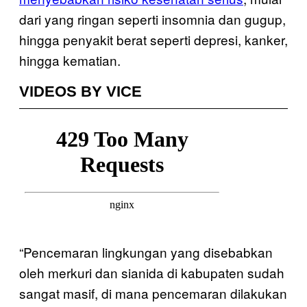
dari yang ringan seperti insomnia dan gugup,
hingga penyakit berat seperti depresi, kanker,
hingga kematian.
VIDEOS BY VICE
“Pencemaran lingkungan yang disebabkan
oleh merkuri dan sianida di kabupaten sudah
sangat masif, di mana pencemaran dilakukan