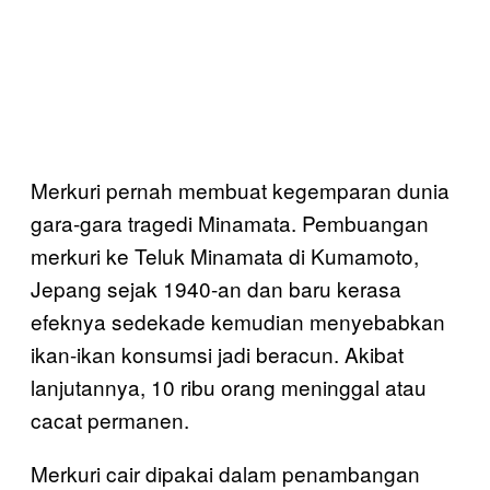
Merkuri pernah membuat kegemparan dunia
gara-gara tragedi Minamata. Pembuangan
merkuri ke Teluk Minamata di Kumamoto,
Jepang sejak 1940-an dan baru kerasa
efeknya sedekade kemudian menyebabkan
ikan-ikan konsumsi jadi beracun. Akibat
lanjutannya, 10 ribu orang meninggal atau
cacat permanen.
Merkuri cair dipakai dalam penambangan