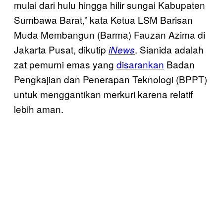
mulai dari hulu hingga hilir sungai Kabupaten
Sumbawa Barat,” kata Ketua LSM Barisan
Muda Membangun (Barma) Fauzan Azima di
Jakarta Pusat, dikutip
. Sianida adalah
iNews
zat pemurni emas yang
disarankan
Badan
Pengkajian dan Penerapan Teknologi (BPPT)
untuk menggantikan merkuri karena relatif
lebih aman.