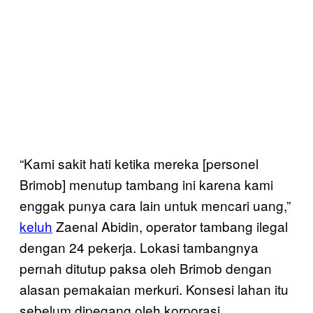
“Kami sakit hati ketika mereka [personel
Brimob] menutup tambang ini karena kami
enggak punya cara lain untuk mencari uang,”
keluh
Zaenal Abidin, operator tambang ilegal
dengan 24 pekerja. Lokasi tambangnya
pernah ditutup paksa oleh Brimob dengan
alasan pemakaian merkuri. Konsesi lahan itu
sebelum dipegang oleh korporasi