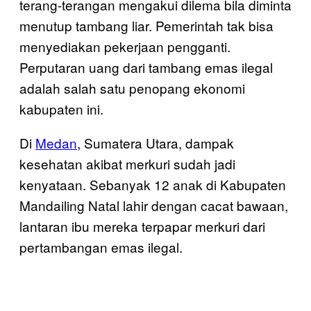
terang-terangan mengakui dilema bila diminta
menutup tambang liar. Pemerintah tak bisa
menyediakan pekerjaan pengganti.
Perputaran uang dari tambang emas ilegal
adalah salah satu penopang ekonomi
kabupaten ini.
Di
Medan
, Sumatera Utara, dampak
kesehatan akibat merkuri sudah jadi
kenyataan. Sebanyak 12 anak di Kabupaten
Mandailing Natal lahir dengan cacat bawaan,
lantaran ibu mereka terpapar merkuri dari
pertambangan emas ilegal.