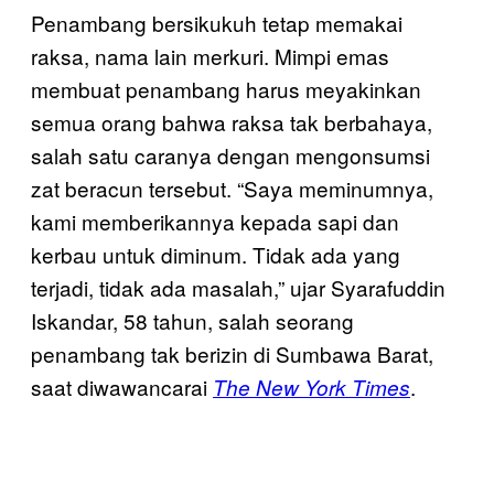
Penambang bersikukuh tetap memakai
raksa, nama lain merkuri. Mimpi emas
membuat penambang harus meyakinkan
semua orang bahwa raksa tak berbahaya,
salah satu caranya dengan mengonsumsi
zat beracun tersebut. “Saya meminumnya,
kami memberikannya kepada sapi dan
kerbau untuk diminum. Tidak ada yang
terjadi, tidak ada masalah,” ujar Syarafuddin
Iskandar, 58 tahun, salah seorang
penambang tak berizin di Sumbawa Barat,
saat diwawancarai
.
The New York Times