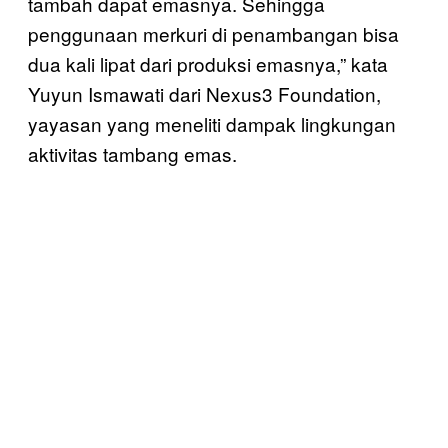
tambah dapat emasnya. Sehingga
penggunaan merkuri di penambangan bisa
dua kali lipat dari produksi emasnya,” kata
Yuyun Ismawati dari Nexus3 Foundation,
yayasan yang meneliti dampak lingkungan
aktivitas tambang emas.