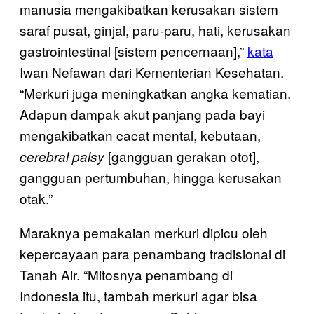
manusia mengakibatkan kerusakan sistem
saraf pusat, ginjal, paru-paru, hati, kerusakan
gastrointestinal [sistem pencernaan],”
kata
Iwan Nefawan dari Kementerian Kesehatan.
“Merkuri juga meningkatkan angka kematian.
Adapun dampak akut panjang pada bayi
mengakibatkan cacat mental, kebutaan,
[gangguan gerakan otot],
cerebral palsy
gangguan pertumbuhan, hingga kerusakan
otak.”
Maraknya pemakaian merkuri dipicu oleh
kepercayaan para penambang tradisional di
Tanah Air. “Mitosnya penambang di
Indonesia itu, tambah merkuri agar bisa