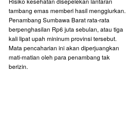
Risiko kesehatan disepelekan lantaran
tambang emas memberi hasil menggiurkan.
Penambang Sumbawa Barat rata-rata
berpenghasilan Rp6 juta sebulan, atau tiga
kali lipat upah mininum provinsi tersebut.
Mata pencaharian ini akan diperjuangkan
mati-matian oleh para penambang tak
berizin.