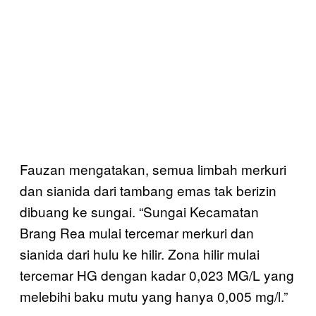
Fauzan mengatakan, semua limbah merkuri
dan sianida dari tambang emas tak berizin
dibuang ke sungai. “Sungai Kecamatan
Brang Rea mulai tercemar merkuri dan
sianida dari hulu ke hilir. Zona hilir mulai
tercemar HG dengan kadar 0,023 MG/L yang
melebihi baku mutu yang hanya 0,005 mg/l.”