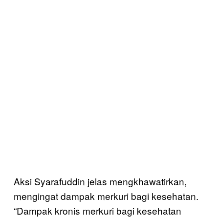
Aksi Syarafuddin jelas mengkhawatirkan,
mengingat dampak merkuri bagi kesehatan.
“Dampak kronis merkuri bagi kesehatan