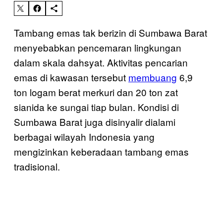
Tambang emas tak berizin di Sumbawa Barat
menyebabkan pencemaran lingkungan
dalam skala dahsyat. Aktivitas pencarian
emas di kawasan tersebut
membuang
6,9
ton logam berat merkuri dan 20 ton zat
sianida ke sungai tiap bulan. Kondisi di
Sumbawa Barat juga disinyalir dialami
berbagai wilayah Indonesia yang
mengizinkan keberadaan tambang emas
tradisional.