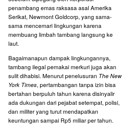
penambang emas raksasa asal Amerika
Serikat, Newmont Goldcorp, yang sama-
sama mencemari lingkungan karena
membuang limbah tambang langsung ke
laut.
Bagaimanapun dampak lingkungannya,
tambang ilegal pemakai merkuri juga akan
sulit dihabisi. Menurut penelusuran
The New
, pertambangan tanpa izin bisa
York Times
bertahan berpuluh tahun karena disinyalir
ada dukungan dari pejabat setempat, polisi,
dan militer yang turut mendapatkan
keuntungan sampai Rp5 miliar per tahun.