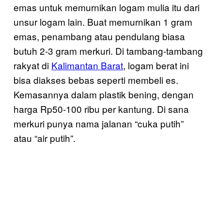
emas untuk memurnikan logam mulia itu dari
unsur logam lain. Buat memurnikan 1 gram
emas, penambang atau pendulang biasa
butuh 2-3 gram merkuri. Di tambang-tambang
rakyat di
Kalimantan Barat
, logam berat ini
bisa diakses bebas seperti membeli es.
Kemasannya dalam plastik bening, dengan
harga Rp50-100 ribu per kantung. Di sana
merkuri punya nama jalanan “cuka putih”
atau “air putih”.