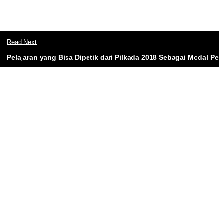
Read Next
Pelajaran yang Bisa Dipetik dari Pilkada 2018 Sebagai Modal 