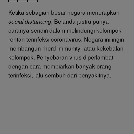
Ketika sebagian besar negara menerapkan
, Belanda justru punya
social distancing
caranya sendiri dalam melindungi kelompok
rentan terinfeksi coronavirus. Negara ini ingin
membangun “herd immunity” atau kekebalan
kelompok. Penyebaran virus diperlambat
dengan cara membiarkan banyak orang
terinfeksi, lalu sembuh dari penyakitnya.