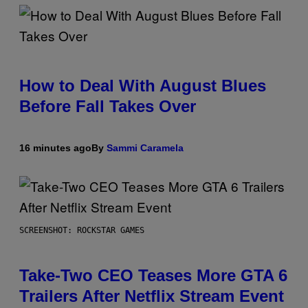
How to Deal With August Blues
Before Fall Takes Over
16 minutes ago
By
Sammi Caramela
SCREENSHOT: ROCKSTAR GAMES
Take-Two CEO Teases More GTA 6
Trailers After Netflix Stream Event