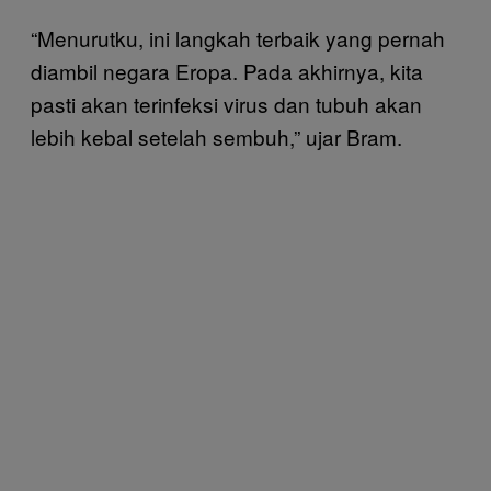
“Menurutku, ini langkah terbaik yang pernah
diambil negara Eropa. Pada akhirnya, kita
pasti akan terinfeksi virus dan tubuh akan
lebih kebal setelah sembuh,” ujar Bram.