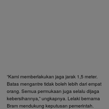
“Kami memberlakukan jaga jarak 1,5 meter.
Batas mengantre tidak boleh lebih dari empat
orang. Semua permukaan juga selalu dijaga
kebersihannya,” ungkapnya. Lelaki bernama
Bram mendukung keputusan pemerintah.