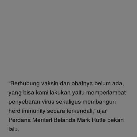
“Berhubung vaksin dan obatnya belum ada,
yang bisa kami lakukan yaitu memperlambat
penyebaran virus sekaligus membangun
herd immunity secara terkendali,” ujar
Perdana Menteri Belanda Mark Rutte pekan
lalu.