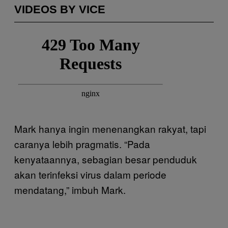
VIDEOS BY VICE
Mark hanya ingin menenangkan rakyat, tapi
caranya lebih pragmatis. “Pada
kenyataannya, sebagian besar penduduk
akan terinfeksi virus dalam periode
mendatang,” imbuh Mark.