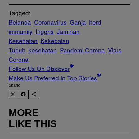
Tagged:
Belanda
Coronavirus
Ganja
herd
immunity
Inggris
Jaminan
Kesehatan
Kekebalan
Tubuh
kesehatan
Pandemi Corona
Virus
Corona
Follow Us On Discover
Make Us Preferred In Top Stories
Share:
MORE
LIKE THIS