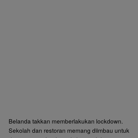
Belanda takkan memberlakukan lockdown.
Sekolah dan restoran memang diimbau untuk