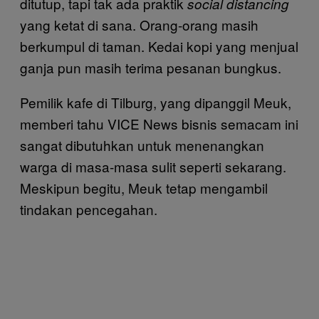
ditutup, tapi tak ada praktik
social distancing
yang ketat di sana. Orang-orang masih
berkumpul di taman. Kedai kopi yang menjual
ganja pun masih terima pesanan bungkus.
Pemilik kafe di Tilburg, yang dipanggil Meuk,
memberi tahu VICE News bisnis semacam ini
sangat dibutuhkan untuk menenangkan
warga di masa-masa sulit seperti sekarang.
Meskipun begitu, Meuk tetap mengambil
tindakan pencegahan.