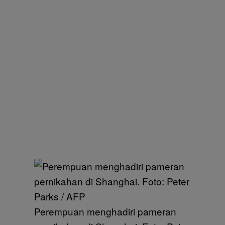
Perempuan menghadiri pameran