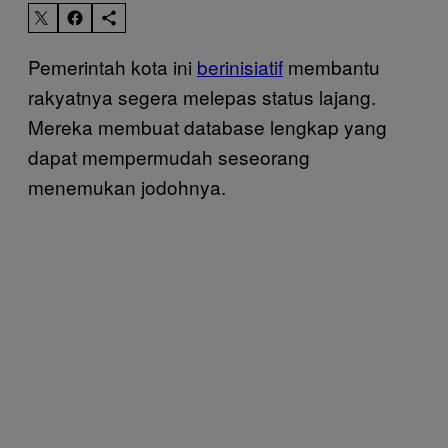
Pemerintah kota ini
berinisiatif
membantu
rakyatnya segera melepas status lajang.
Mereka membuat database lengkap yang
dapat mempermudah seseorang
menemukan jodohnya.