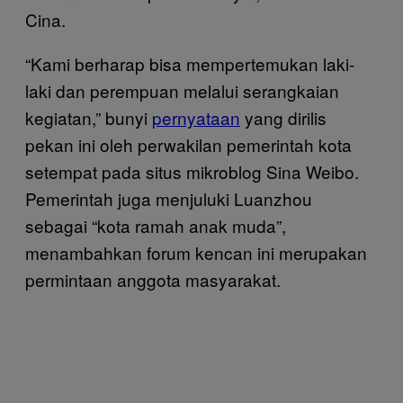
Cina.
“Kami berharap bisa mempertemukan laki-
laki dan perempuan melalui serangkaian
kegiatan,” bunyi
pernyataan
yang dirilis
pekan ini oleh perwakilan pemerintah kota
setempat pada situs mikroblog Sina Weibo.
Pemerintah juga menjuluki Luanzhou
sebagai “kota ramah anak muda”,
menambahkan forum kencan ini merupakan
permintaan anggota masyarakat.