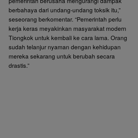
pemerintah berusaha mengurangi dampak
berbahaya dari undang-undang toksik itu,”
seseorang berkomentar. “Pemerintah perlu
kerja keras meyakinkan masyarakat modern
Tiongkok untuk kembali ke cara lama. Orang
sudah telanjur nyaman dengan kehidupan
mereka sekarang untuk berubah secara
drastis.”