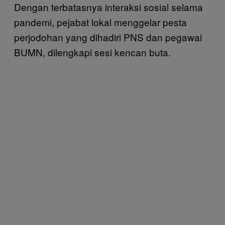
Dengan terbatasnya interaksi sosial selama
pandemi, pejabat lokal menggelar pesta
perjodohan yang dihadiri PNS dan pegawai
BUMN, dilengkapi sesi kencan buta.