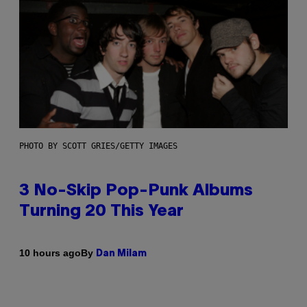
PHOTO BY SCOTT GRIES/GETTY IMAGES
3 No-Skip Pop-Punk Albums
Turning 20 This Year
By
10 hours ago
Dan Milam