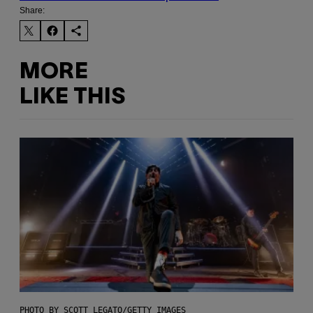
Share:
MORE
LIKE THIS
PHOTO BY SCOTT LEGATO/GETTY IMAGES