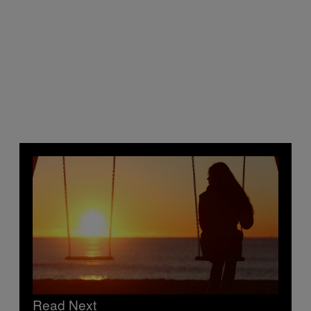
Read Next