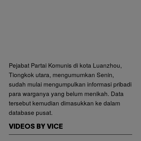
Pejabat Partai Komunis di kota Luanzhou,
Tiongkok utara, mengumumkan Senin,
sudah mulai mengumpulkan informasi pribadi
para warganya yang belum menikah. Data
tersebut kemudian dimasukkan ke dalam
database pusat.
VIDEOS BY VICE