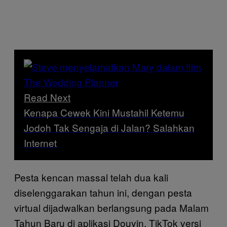
Read Next
Kenapa Cewek Kini Mustahil Ketemu
Jodoh Tak Sengaja di Jalan? Salahkan
Internet
Pesta kencan massal telah dua kali
diselenggarakan tahun ini, dengan pesta
virtual dijadwalkan berlangsung pada Malam
Tahun Baru di aplikasi Douyin, TikTok versi