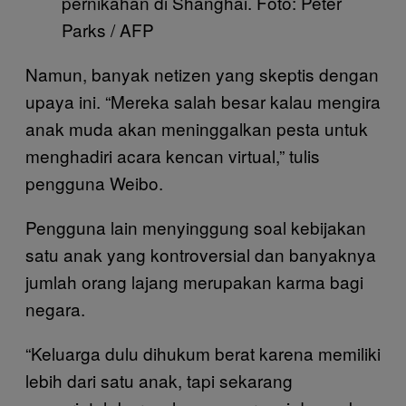
pernikahan di Shanghai. Foto: Peter
Parks / AFP
Namun, banyak netizen yang skeptis dengan
upaya ini. “Mereka salah besar kalau mengira
anak muda akan meninggalkan pesta untuk
menghadiri acara kencan virtual,” tulis
pengguna Weibo.
Pengguna lain menyinggung soal kebijakan
satu anak yang kontroversial dan banyaknya
jumlah orang lajang merupakan karma bagi
negara.
“Keluarga dulu dihukum berat karena memiliki
lebih dari satu anak, tapi sekarang