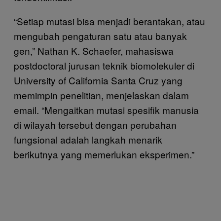
“Setiap mutasi bisa menjadi berantakan, atau
mengubah pengaturan satu atau banyak
gen,” Nathan K. Schaefer, mahasiswa
postdoctoral jurusan teknik biomolekuler di
University of California Santa Cruz yang
memimpin penelitian, menjelaskan dalam
email. “Mengaitkan mutasi spesifik manusia
di wilayah tersebut dengan perubahan
fungsional adalah langkah menarik
berikutnya yang memerlukan eksperimen.”