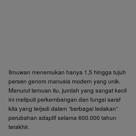
Ilmuwan menemukan hanya 1,5 hingga tujuh
persen genom manusia modern yang unik.
Menurut temuan itu, jumlah yang sangat kecil
ini meliputi perkembangan dan fungsi saraf
kita yang terjadi dalam “berbagai ledakan”
perubahan adaptif selama 600.000 tahun
terakhir.