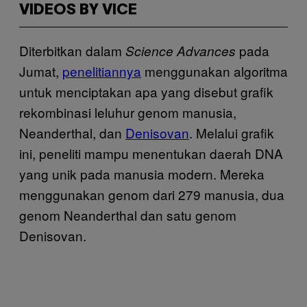
VIDEOS BY VICE
Diterbitkan dalam
pada
Science Advances
Jumat,
penelitiannya
menggunakan algoritma
untuk menciptakan apa yang disebut grafik
rekombinasi leluhur genom manusia,
Neanderthal, dan
Denisovan
. Melalui grafik
ini, peneliti mampu menentukan daerah DNA
yang unik pada manusia modern. Mereka
menggunakan genom dari 279 manusia, dua
genom Neanderthal dan satu genom
Denisovan.