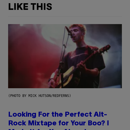
LIKE THIS
(PHOTO BY MICK HUTSON/REDFERNS)
Looking For the Perfect Alt-
Rock Mixtape for Your Boo? I