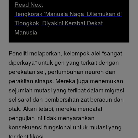
Read Next
Tengkorak ‘Manusia Naga’ Ditemukan di
Tiongkok, Diyakini Kerabat Dekat
Manusia
Peneliti melaporkan, kelompok alel “sangat
diperkaya” untuk gen yang terkait dengan
perekatan sel, pertumbuhan neuron dan
perakitan sinaps. Mereka juga menemukan
sejumlah mutasi yang terlibat dalam migrasi
sel saraf dan pembersihan zat beracun dari
otak. Akan tetapi, mereka mencatat
pengujian ini tidak menyarankan
konsekuensi fungsional untuk mutasi yang
teridentifikasi.