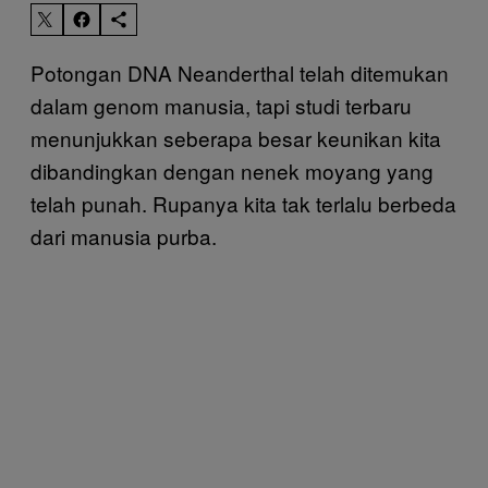
Potongan DNA Neanderthal telah ditemukan
dalam genom manusia, tapi studi terbaru
menunjukkan seberapa besar keunikan kita
dibandingkan dengan nenek moyang yang
telah punah. Rupanya kita tak terlalu berbeda
dari manusia purba.