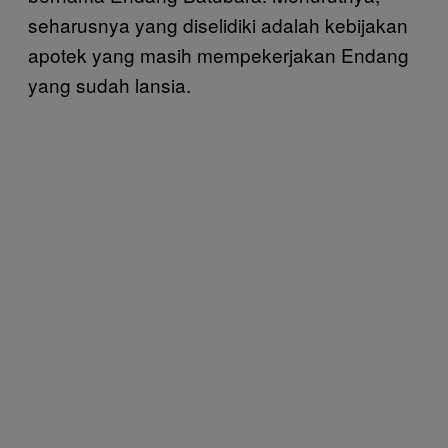
seharusnya yang diselidiki adalah kebijakan
apotek yang masih mempekerjakan Endang
yang sudah lansia.