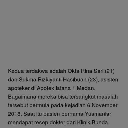
Kedua terdakwa adalah Okta Rina Sari (21)
dan Sukma Rizkiyanti Hasibuan (23), asisten
apoteker di Apotek Istana 1 Medan.
Bagaimana mereka bisa tersangkut masalah
tersebut bermula pada kejadian 6 November
2018. Saat itu pasien bernama Yusmaniar
mendapat resep dokter dari Klinik Bunda