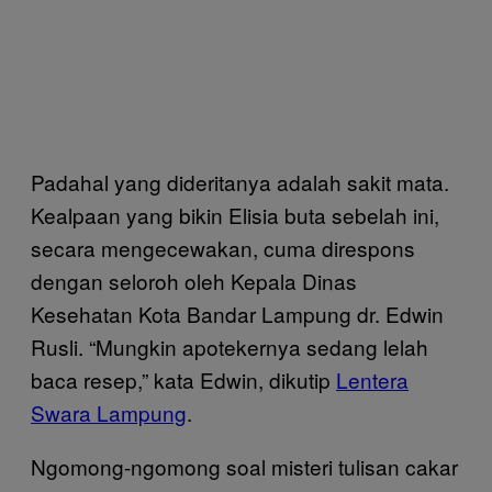
Padahal yang dideritanya adalah sakit mata.
Kealpaan yang bikin Elisia buta sebelah ini,
secara mengecewakan, cuma direspons
dengan seloroh oleh Kepala Dinas
Kesehatan Kota Bandar Lampung dr. Edwin
Rusli. “Mungkin apotekernya sedang lelah
baca resep,” kata Edwin, dikutip
Lentera
Swara Lampung
.
Ngomong-ngomong soal misteri tulisan cakar