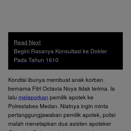
Read Next
Begini Rasanya Konsultasi ke Dokter
Pada Tahun 1610
Kondisi ibunya membuat anak korban
bernama Fitri Octavia Noya tidak terima. Ia
lalu
melaporkan
pemilik apotek ke
Polrestabes Medan. Niatnya ingin minta
pertanggungjawaban pemilik apotek, polisi
malah menetapkan dua asisten apoteker