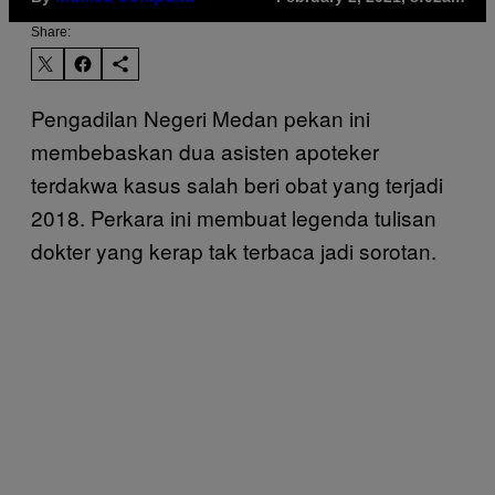
Share:
Pengadilan Negeri Medan pekan ini
membebaskan dua asisten apoteker
terdakwa kasus salah beri obat yang terjadi
2018. Perkara ini membuat legenda tulisan
dokter yang kerap tak terbaca jadi sorotan.