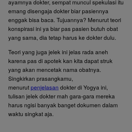
ayamnya dokter, sempat muncul spekulasi itu
emang disengaja dokter biar pasiennya
enggak bisa baca. Tujuannya? Menurut teori
konspirasi ini ya biar pas pasien butuh obat
yang sama, dia tetap harus ke dokter dulu.
Teori yang juga jelek ini jelas rada aneh
karena pas di apotek kan kita dapat struk
yang akan mencetak nama obatnya.
Singkirkan prasangkamu,
menurut
penjelasan
dokter di Yogya ini,
tulisan jelek dokter mah gara-gara mereka
harus ngisi banyak banget dokumen dalam
waktu singkat aja.