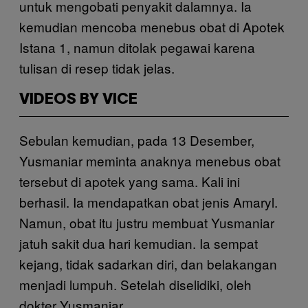
untuk mengobati penyakit dalamnya. Ia
kemudian mencoba menebus obat di Apotek
Istana 1, namun ditolak pegawai karena
tulisan di resep tidak jelas.
VIDEOS BY VICE
Sebulan kemudian, pada 13 Desember,
Yusmaniar meminta anaknya menebus obat
tersebut di apotek yang sama. Kali ini
berhasil. Ia mendapatkan obat jenis Amaryl.
Namun, obat itu justru membuat Yusmaniar
jatuh sakit dua hari kemudian. Ia sempat
kejang, tidak sadarkan diri, dan belakangan
menjadi lumpuh. Setelah diselidiki, oleh
dokter Yusmaniar