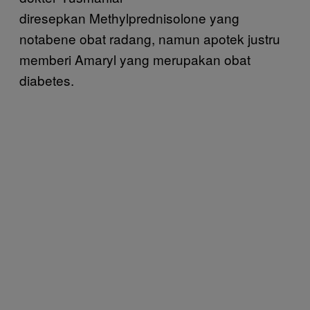
diresepkan Methylprednisolone yang
notabene obat radang, namun apotek justru
memberi Amaryl yang merupakan obat
diabetes.