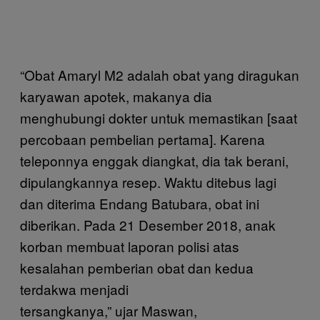
“Obat Amaryl M2 adalah obat yang diragukan
karyawan apotek, makanya dia
menghubungi dokter untuk memastikan [saat
percobaan pembelian pertama]. Karena
teleponnya enggak diangkat, dia tak berani,
dipulangkannya resep. Waktu ditebus lagi
dan diterima Endang Batubara, obat ini
diberikan. Pada 21 Desember 2018, anak
korban membuat laporan polisi atas
kesalahan pemberian obat dan kedua
terdakwa menjadi
tersangkanya,” ujar Maswan,