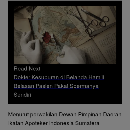
Read Next
Dokter Kesuburan di Belanda Hamili
Belasan Pasien Pakai Spermanya
Sendiri
Menurut perwakilan Dewan Pimpinan Daerah
Ikatan Apoteker Indonesia Sumatera