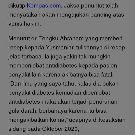
dikutip
Kompas.com
. Jaksa penuntut telah
menyatakan akan mengajukan banding atas
vonis hakim.
Menurut dr. Tengku Abraham yang memberi
resep kepada Yusmaniar, tulisannya di resep
jelas terbaca. Ia juga yakin tak mungkin
memberi obat antidiabetes kepada pasien
penyakit lain karena akibatnya bisa fatal.
“Dari ilmu yang saya tahu, kalau dia bukan
penyakit diabetes kemudian diberi obat
antidiabetes maka akan terjadi penurunan
gula darah, berbahaya karena itu bisa
mengakibatkan koma,” ucapnya di kesaksian
sidang pada Oktober 2020,