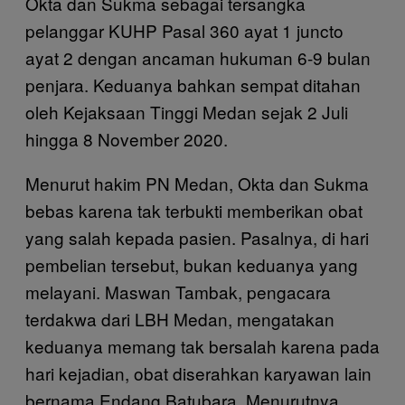
Okta dan Sukma sebagai tersangka
pelanggar KUHP Pasal 360 ayat 1 juncto
ayat 2 dengan ancaman hukuman 6-9 bulan
penjara. Keduanya bahkan sempat ditahan
oleh Kejaksaan Tinggi Medan sejak 2 Juli
hingga 8 November 2020.
Menurut hakim PN Medan, Okta dan Sukma
bebas karena tak terbukti memberikan obat
yang salah kepada pasien. Pasalnya, di hari
pembelian tersebut, bukan keduanya yang
melayani. Maswan Tambak, pengacara
terdakwa dari LBH Medan, mengatakan
keduanya memang tak bersalah karena pada
hari kejadian, obat diserahkan karyawan lain
bernama Endang Batubara. Menurutnya,