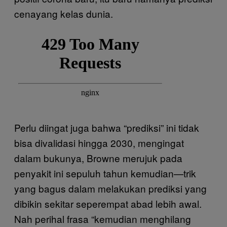
cenayang kelas dunia.
Perlu diingat juga bahwa “prediksi” ini tidak
bisa divalidasi hingga 2030, mengingat
dalam bukunya, Browne merujuk pada
penyakit ini sepuluh tahun kemudian—trik
yang bagus dalam melakukan prediksi yang
dibikin sekitar seperempat abad lebih awal.
Nah perihal frasa “kemudian menghilang