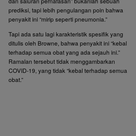
dan saluran pernafasan” bukanlah sebuah
prediksi, tapi lebih pengulangan poin bahwa
penyakit ini “mirip seperti pneumonia.”
Tapi ada satu lagi karakteristik spesifik yang
ditulis oleh Browne, bahwa penyakit ini “kebal
terhadap semua obat yang ada sejauh ini.”
Ramalan tersebut tidak menggambarkan
COVID-19, yang tidak “kebal terhadap semua
obat.”