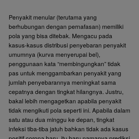
Penyakit menular (terutama yang
berhubungan dengan pernafasan) memiliki
pola yang bisa ditebak. Mengacu pada
kasus-kasus distribusi penyebaran penyakit
umumnya (kurva menyerupai bel),
penggunaan kata “membingungkan” tidak
pas untuk menggambarkan penyakit yang
jumlah penyebarannya meningkat sama
cepatnya dengan tingkat hilangnya. Justru,
bakal lebih mengagetkan apabila penyakit
tidak mengikuti pola seperti ini. Apabila dalam
satu atau dua minggu ke depan, tingkat
infeksi tiba-tiba jatuh bahkan tidak ada kasus
positif corona baru, itu baru namanya prediksi