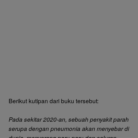
Berikut kutipan dari buku tersebut:
Pada sekitar 2020-an, sebuah penyakit parah
serupa dengan pneumonia akan menyebar di
dunia, menyerang paru-paru dan saluran