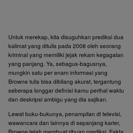
Untuk merekap, kita disuguhkan prediksi dua
kalimat yang ditulis pada 2008 oleh seorang
kriminal yang memiliki jejak rekam kegagalan
yang panjang. Ya, sebagus-bagusnya,
mungkin satu per enam informasi yang
Browne tulis bisa dibilang akurat, tergantung
seberapa longgar definisi kamu perihal waktu
dan deskripsi ambigu yang dia sajikan.
Lewat buku-bukunya, penampilan di televisi,
wawancara dan lainnya di sepanjang karier,
Browne telah membuat ribuan prediksi. Fakta