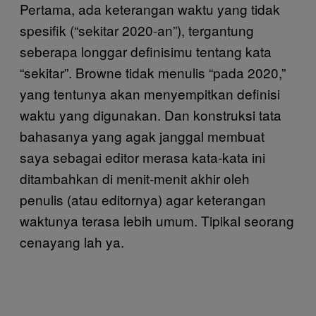
Pertama, ada keterangan waktu yang tidak
spesifik (“sekitar 2020-an”), tergantung
seberapa longgar definisimu tentang kata
“sekitar”. Browne tidak menulis “pada 2020,”
yang tentunya akan menyempitkan definisi
waktu yang digunakan. Dan konstruksi tata
bahasanya yang agak janggal membuat
saya sebagai editor merasa kata-kata ini
ditambahkan di menit-menit akhir oleh
penulis (atau editornya) agar keterangan
waktunya terasa lebih umum. Tipikal seorang
cenayang lah ya.