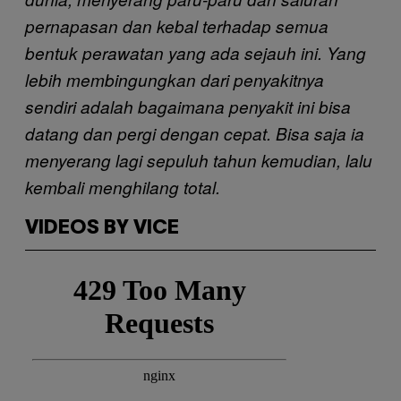
pernapasan dan kebal terhadap semua
bentuk perawatan yang ada sejauh ini. Yang
lebih membingungkan dari penyakitnya
sendiri adalah bagaimana penyakit ini bisa
datang dan pergi dengan cepat. Bisa saja ia
menyerang lagi sepuluh tahun kemudian, lalu
kembali menghilang total.
VIDEOS BY VICE