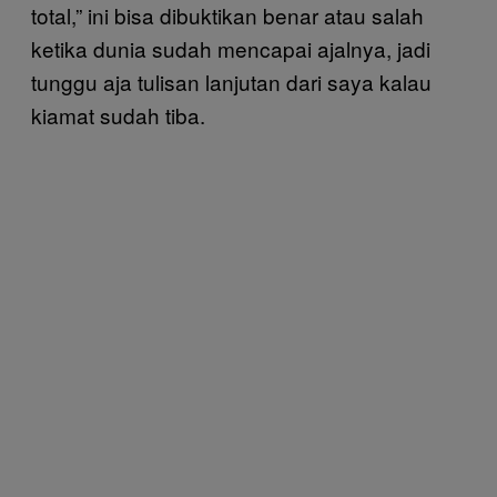
total,” ini bisa dibuktikan benar atau salah
ketika dunia sudah mencapai ajalnya, jadi
tunggu aja tulisan lanjutan dari saya kalau
kiamat sudah tiba.