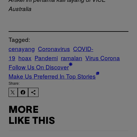
Australia
Tagged:
cenayang
Coronavirus
COVID-
19
hoax
Pandemi
ramalan
Virus Corona
Follow Us On Discover
Make Us Preferred In Top Stories
Share:
MORE
LIKE THIS