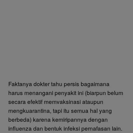
Faktanya dokter tahu persis bagaimana
harus menangani penyakit ini (biarpun belum
secara efektif memvaksinasi ataupun
mengkuarantina, tapi itu semua hal yang
berbeda) karena kemiripannya dengan
influenza dan bentuk infeksi pernafasan lain.