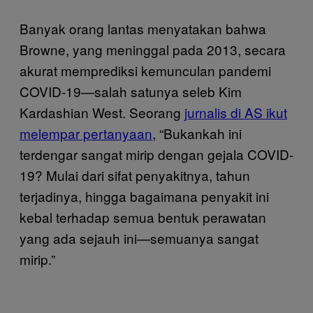
Banyak orang lantas menyatakan bahwa
Browne, yang meninggal pada 2013, secara
akurat memprediksi kemunculan pandemi
COVID-19—salah satunya seleb Kim
Kardashian West. Seorang
jurnalis di AS ikut
melempar pertanyaan
, “Bukankah ini
terdengar sangat mirip dengan gejala COVID-
19? Mulai dari sifat penyakitnya, tahun
terjadinya, hingga bagaimana penyakit ini
kebal terhadap semua bentuk perawatan
yang ada sejauh ini—semuanya sangat
mirip.”