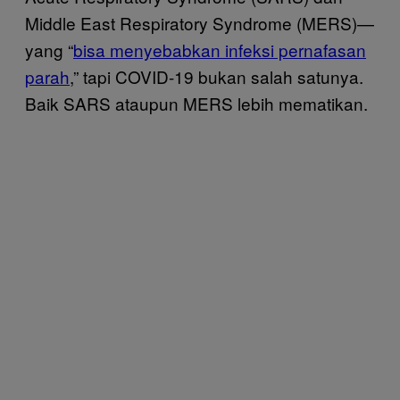
Middle East Respiratory Syndrome (MERS)—
yang “
bisa menyebabkan infeksi pernafasan
parah
,” tapi COVID-19 bukan salah satunya.
Baik SARS ataupun MERS lebih mematikan.