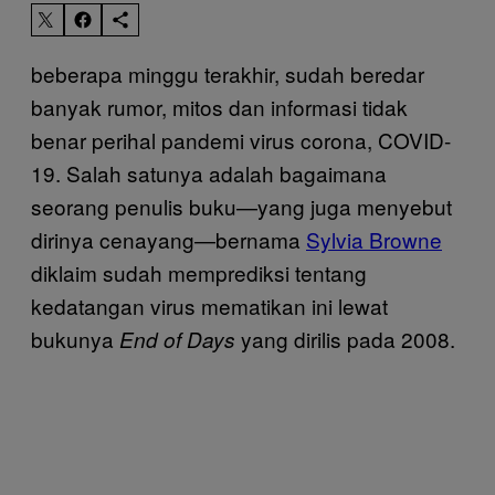
beberapa minggu terakhir, sudah beredar
banyak rumor, mitos dan informasi tidak
benar perihal pandemi virus corona, COVID-
19. Salah satunya adalah bagaimana
seorang penulis buku—yang juga menyebut
dirinya cenayang—bernama
Sylvia Browne
diklaim sudah memprediksi tentang
kedatangan virus mematikan ini lewat
bukunya
yang dirilis pada 2008.
End of Days