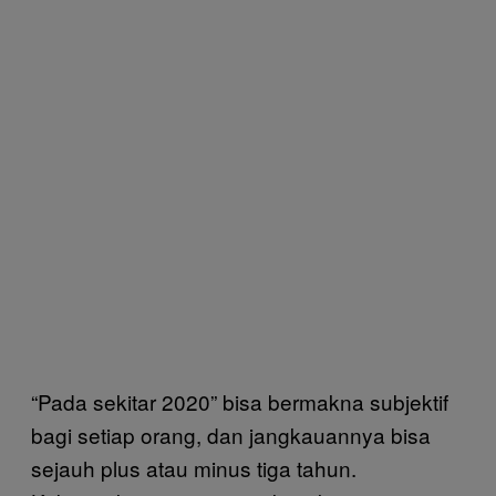
“Pada sekitar 2020” bisa bermakna subjektif
bagi setiap orang, dan jangkauannya bisa
sejauh plus atau minus tiga tahun.