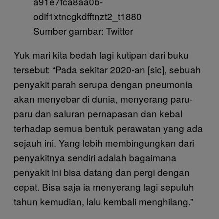
Sumber gambar: Twitter
Yuk mari kita bedah lagi kutipan dari buku
tersebut: “Pada sekitar 2020-an [sic], sebuah
penyakit parah serupa dengan pneumonia
akan menyebar di dunia, menyerang paru-
paru dan saluran pernapasan dan kebal
terhadap semua bentuk perawatan yang ada
sejauh ini. Yang lebih membingungkan dari
penyakitnya sendiri adalah bagaimana
penyakit ini bisa datang dan pergi dengan
cepat. Bisa saja ia menyerang lagi sepuluh
tahun kemudian, lalu kembali menghilang.”