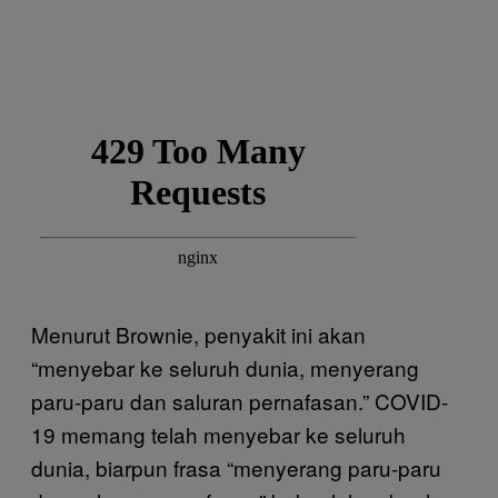
Menurut Brownie, penyakit ini akan
“menyebar ke seluruh dunia, menyerang
paru-paru dan saluran pernafasan.” COVID-
19 memang telah menyebar ke seluruh
dunia, biarpun frasa “menyerang paru-paru