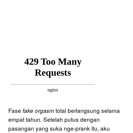
Fase
total berlangsung selama
fake orgasm
empat tahun. Setelah putus dengan
pasangan yang suka nge-prank itu, aku