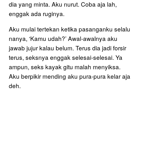
dia yang minta. Aku nurut. Coba aja lah,
enggak ada ruginya.
Aku mulai tertekan ketika pasanganku selalu
nanya, ‘Kamu udah?’ Awal-awalnya aku
jawab jujur kalau belum. Terus dia jadi forsir
terus, seksnya enggak selesai-selesai. Ya
ampun, seks kayak gitu malah menyiksa.
Aku berpikir mending aku pura-pura kelar aja
deh.