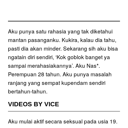
Aku punya satu rahasia yang tak diketahui
mantan pasanganku. Kukira, kalau dia tahu,
pasti dia akan minder. Sekarang sih aku bisa
ngatain diri sendiri, ‘Kok goblok banget ya
sampai merahasiakannya’. Aku Nas*.
Perempuan 28 tahun. Aku punya masalah
ranjang yang sempat kupendam sendiri
bertahun-tahun.
VIDEOS BY VICE
Aku mulai aktif secara seksual pada usia 19.