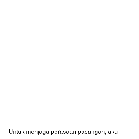
Untuk menjaga perasaan pasangan, aku