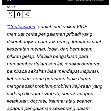
Share:
“
Confessions
” adalah seri artikel VICE
memuat cerita pengalaman pribadi yang
disembunyikan banyak orang, terutama soal
kesehatan mental, fobia, dan bermacam
pikiran gelap. Melalui pengakuan para
narasumber dalam seri ini, redaksi berharap
pembaca sekalian bisa mendapat inspirasi,
keberanian, serta perasaan lebih ringan
menghadapi problem-problem kejiwaan yang
sedang dihadapi. Sebab, seunik apapun
ketakutan, depresi, trauma; atau seaneh
apapun pengalaman seseorang dalam