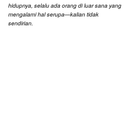
hidupnya, selalu ada orang di luar sana yang
mengalami hal serupa—kalian tidak
sendirian.