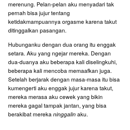
merenung. Pelan-pelan aku menyadari tak
pernah bisa jujur tentang
ketidakmampuannya orgasme karena takut
ditinggalkan pasangan.
Hubunganku dengan dua orang itu enggak
setara. Aku yang ngejar mereka. Dengan
dua-duanya aku beberapa kali diselingkuhi,
beberapa kali mencoba memaafkan juga.
Setelah berjarak dengan masa-masa itu bisa
kumengerti aku enggak jujur karena takut,
mereka merasa aku cewek yang bikin
mereka gagal tampak jantan, yang bisa
berakibat mereka
aku.
ninggalin