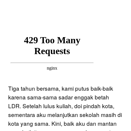
Tiga tahun bersama, kami putus baik-baik
karena sama-sama sadar enggak betah
LDR. Setelah lulus kuliah, doi pindah kota,
sementara aku melanjutkan sekolah masih di
kota yang sama. Kini, baik aku dan mantan