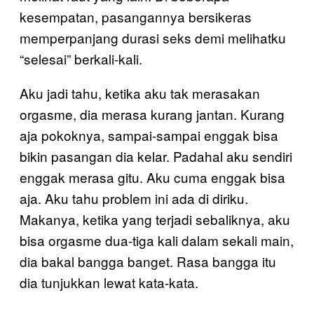
kesempatan, pasangannya bersikeras
memperpanjang durasi seks demi melihatku
“selesai” berkali-kali.
Aku jadi tahu, ketika aku tak merasakan
orgasme, dia merasa kurang jantan. Kurang
aja pokoknya, sampai-sampai enggak bisa
bikin pasangan dia kelar. Padahal aku sendiri
enggak merasa gitu. Aku cuma enggak bisa
aja. Aku tahu problem ini ada di diriku.
Makanya, ketika yang terjadi sebaliknya, aku
bisa orgasme dua-tiga kali dalam sekali main,
dia bakal bangga banget. Rasa bangga itu
dia tunjukkan lewat kata-kata.