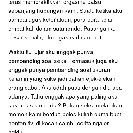
terus mempraktikkan orgasme palsu
sepanjang hubungan kami. Suatu ketika aku
sampai agak keterlaluan, pura-pura kelar
empat kali dalam satu ronde. Pasanganku
besar kepala, aku ngakak dalam hati.
Waktu itu jujur aku enggak punya
pembanding soal seks. Termasuk juga aku
enggak punya pembanding soal ukuran
kelamin yang suka jadi bahan ejek-ejekan
orang cabul. Aku udah puas dengan dia apa
adanya. Tahu enggak apa yang paling aku
sukai pas sama dia? Bukan seks, melainkan
momen kami berdua bolos kuliah cuma buat
nonton tivi di kosan sambil cerita ngalor-
ngidul.