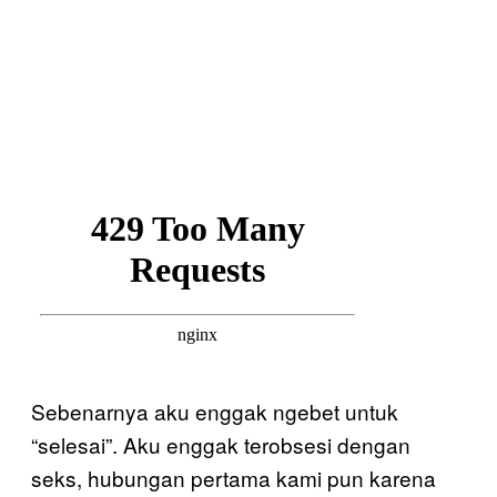
Sebenarnya aku enggak ngebet untuk
“selesai”. Aku enggak terobsesi dengan
seks, hubungan pertama kami pun karena