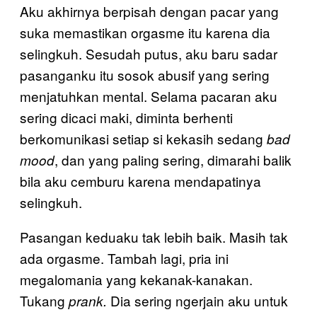
Aku akhirnya berpisah dengan pacar yang
suka memastikan orgasme itu karena dia
selingkuh. Sesudah putus, aku baru sadar
pasanganku itu sosok abusif yang sering
menjatuhkan mental. Selama pacaran aku
sering dicaci maki, diminta berhenti
berkomunikasi setiap si kekasih sedang
bad
, dan yang paling sering, dimarahi balik
mood
bila aku cemburu karena mendapatinya
selingkuh.
Pasangan keduaku tak lebih baik. Masih tak
ada orgasme. Tambah lagi, pria ini
megalomania yang kekanak-kanakan.
Tukang
Dia sering ngerjain aku untuk
prank.