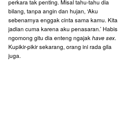
perkara tak penting. Misal tahu-tahu dia
bilang, tanpa angin dan hujan, ‘Aku
sebenarnya enggak cinta sama kamu. Kita
jadian cuma karena aku penasaran.’ Habis
ngomong gitu dia enteng ngajak
have sex.
Kupikir-pikir sekarang, orang ini rada gila
juga.