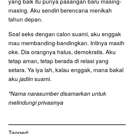
yang baik itu punya pasangan baru masing-
masing. Aku sendiri berencana menikah
tahun depan.
Soal seks dengan calon suami, aku enggak
mau membanding-bandingkan. Intinya masih
oke. Dia orangnya halus, demokratis. Aku
tetap aman, tetap berada di relasi yang
setara. Ya iya lah, kalau enggak, mana bakal
aku
suami.
jadiin
*Nama narasumber disamarkan untuk
melindungi privasinya
Tagged: