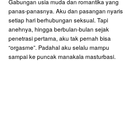
Gabungan usia muda dan romantika yang
panas-panasnya. Aku dan pasangan nyaris
setiap hari berhubungan seksual. Tapi
anehnya, hingga berbulan-bulan sejak
penetrasi pertama, aku tak pernah bisa
“orgasme”. Padahal aku selalu mampu
sampai ke puncak manakala masturbasi.