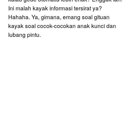
Ini malah kayak informasi tersirat ya?
Hahaha. Ya, gimana, emang soal gituan
kayak soal cocok-cocokan anak kunci dan
lubang pintu.