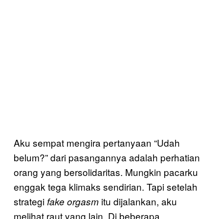
Aku sempat mengira pertanyaan “Udah
belum?” dari pasangannya adalah perhatian
orang yang bersolidaritas. Mungkin pacarku
enggak tega klimaks sendirian. Tapi setelah
strategi
itu dijalankan, aku
fake orgasm
melihat raut yang lain. Di beberapa