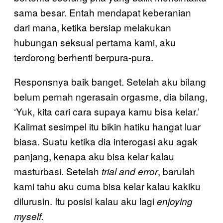
sama besar. Entah mendapat keberanian
dari mana, ketika bersiap melakukan
hubungan seksual pertama kami, aku
terdorong berhenti berpura-pura.
Responsnya baik banget. Setelah aku bilang
belum pernah ngerasain orgasme, dia bilang,
‘Yuk, kita cari cara supaya kamu bisa kelar.’
Kalimat sesimpel itu bikin hatiku hangat luar
biasa. Suatu ketika dia interogasi aku agak
panjang, kenapa aku bisa kelar kalau
masturbasi. Setelah
, barulah
trial and error
kami tahu aku cuma bisa kelar kalau kakiku
dilurusin. Itu posisi kalau aku lagi
enjoying
myself.