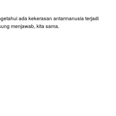
getahui ada kekerasan antarmanusia terjadi
sung menjawab, kita sama.