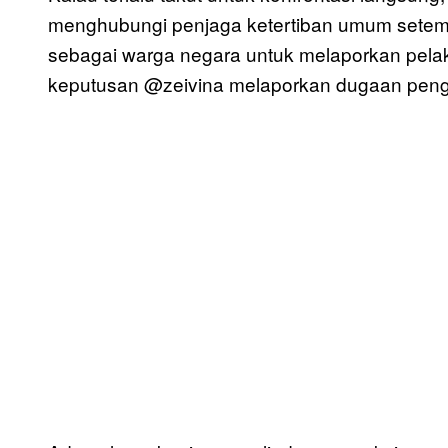
menghubungi penjaga ketertiban umum setempa
sebagai warga negara untuk melaporkan pelak
keputusan @zeivina melaporkan dugaan peng