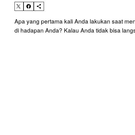
Apa yang pertama kali Anda lakukan saat men
di hadapan Anda? Kalau Anda tidak bisa lang