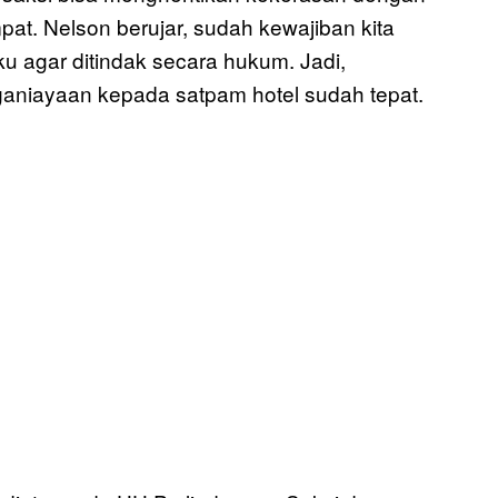
t. Nelson berujar, sudah kewajiban kita
u agar ditindak secara hukum. Jadi,
aniayaan kepada satpam hotel sudah tepat.