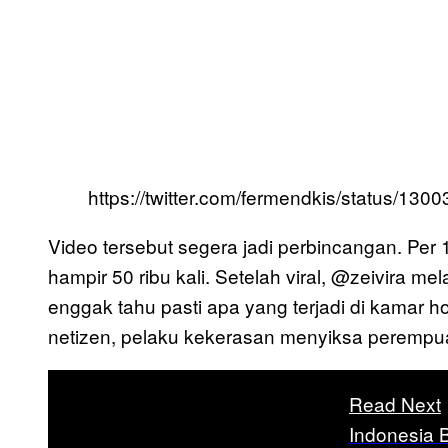
https://twitter.com/fermendkis/status/1
Video tersebut segera jadi perbincangan. Per
hampir 50 ribu kali. Setelah viral, @zeivira m
enggak tahu pasti apa yang terjadi di kamar hot
netizen, pelaku kekerasan menyiksa perempu
Read Next
Indonesia 