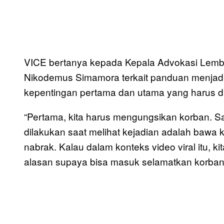
VICE bertanya kepada Kepala Advokasi Lemb
Nikodemus Simamora terkait panduan menjadi
kepentingan pertama dan utama yang harus d
“Pertama, kita harus mengungsikan korban. 
dilakukan saat melihat kejadian adalah bawa 
nabrak. Kalau dalam konteks video viral itu, k
alasan supaya bisa masuk selamatkan korban,