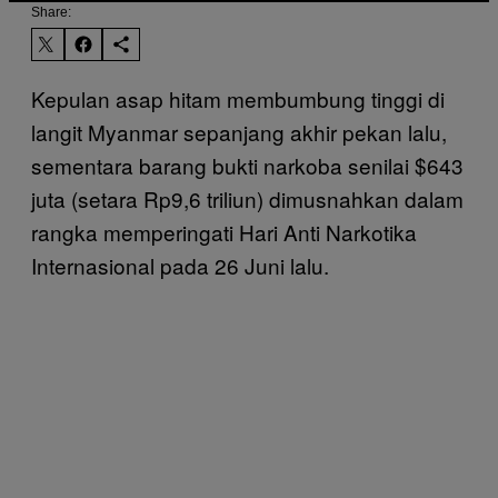
Share:
Kepulan asap hitam membumbung tinggi di
langit Myanmar sepanjang akhir pekan lalu,
sementara barang bukti narkoba senilai $643
juta (setara Rp9,6 triliun) dimusnahkan dalam
rangka memperingati Hari Anti Narkotika
Internasional pada 26 Juni lalu.