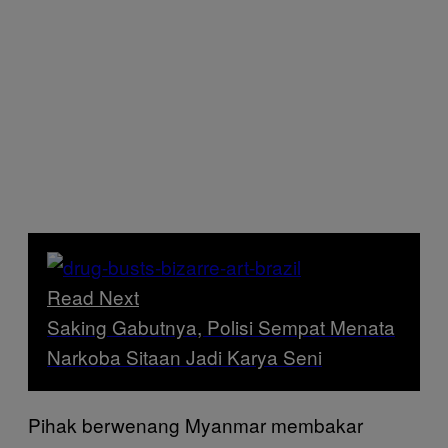
Read Next
Saking Gabutnya, Polisi Sempat Menata
Narkoba Sitaan Jadi Karya Seni
Pihak berwenang Myanmar membakar