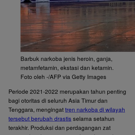
Barbuk narkoba jenis heroin, ganja,
metamfetamin, ekstasi dan ketamin.
Foto oleh -/AFP via Getty Images
Periode 2021-2022 merupakan tahun penting
bagi otoritas di seluruh Asia Timur dan
Tenggara, mengingat
tren narkoba di wilayah
tersebut berubah drastis
selama setahun
terakhir. Produksi dan perdagangan zat