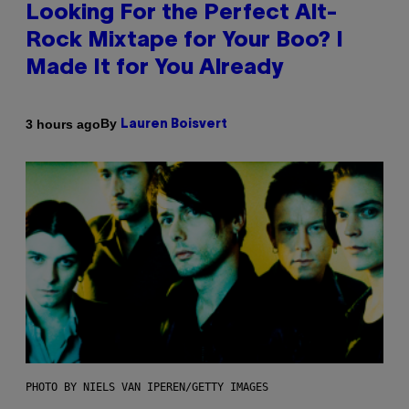
Looking For the Perfect Alt-
Rock Mixtape for Your Boo? I
Made It for You Already
By
3 hours ago
Lauren Boisvert
PHOTO BY NIELS VAN IPEREN/GETTY IMAGES