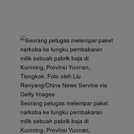
Seorang petugas melempar paket
narkoba ke tungku pembakaran
milik sebuah pabrik baja di
Kunming, Provinsi Yunnan,