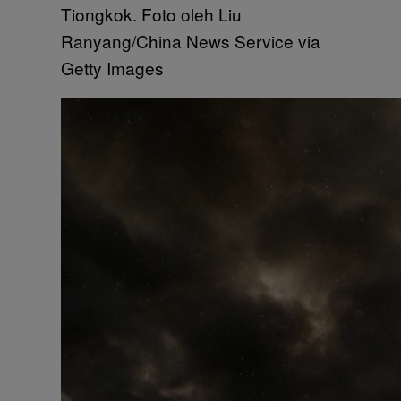
Tiongkok. Foto oleh Liu
Ranyang/China News Service via
Getty Images