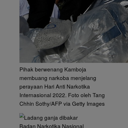
Pihak berwenang Kamboja
membuang narkoba menjelang
perayaan Hari Anti Narkotika
Internasional 2022. Foto oleh Tang
Chhin Sothy/AFP via Getty Images
Badan Narkotika Nasional