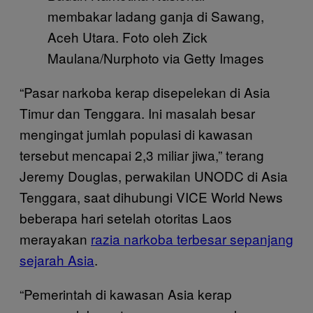
membakar ladang ganja di Sawang,
Aceh Utara. Foto oleh Zick
Maulana/Nurphoto via Getty Images
“Pasar narkoba kerap disepelekan di Asia
Timur dan Tenggara. Ini masalah besar
mengingat jumlah populasi di kawasan
tersebut mencapai 2,3 miliar jiwa,” terang
Jeremy Douglas, perwakilan UNODC di Asia
Tenggara, saat dihubungi VICE World News
beberapa hari setelah otoritas Laos
merayakan
razia narkoba terbesar sepanjang
sejarah Asia
.
“Pemerintah di kawasan Asia kerap