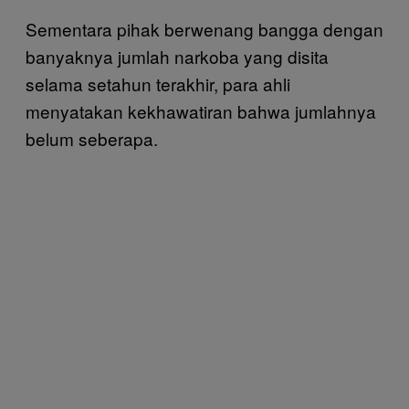
Sementara pihak berwenang bangga dengan
banyaknya jumlah narkoba yang disita
selama setahun terakhir, para ahli
menyatakan kekhawatiran bahwa jumlahnya
belum seberapa.