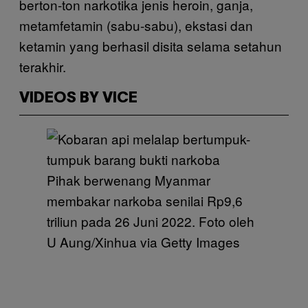
berton-ton narkotika jenis heroin, ganja,
metamfetamin (sabu-sabu), ekstasi dan
ketamin yang berhasil disita selama setahun
terakhir.
VIDEOS BY VICE
Pihak berwenang Myanmar
membakar narkoba senilai Rp9,6
triliun pada 26 Juni 2022. Foto oleh
U Aung/Xinhua via Getty Images