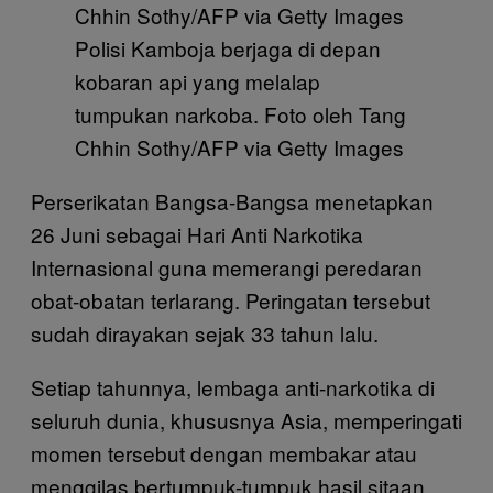
Polisi Kamboja berjaga di depan
kobaran api yang melalap
tumpukan narkoba. Foto oleh Tang
Chhin Sothy/AFP via Getty Images
Perserikatan Bangsa-Bangsa menetapkan
26 Juni sebagai Hari Anti Narkotika
Internasional guna memerangi peredaran
obat-obatan terlarang. Peringatan tersebut
sudah dirayakan sejak 33 tahun lalu.
Setiap tahunnya, lembaga anti-narkotika di
seluruh dunia, khususnya Asia, memperingati
momen tersebut dengan membakar atau
menggilas bertumpuk-tumpuk hasil sitaan.