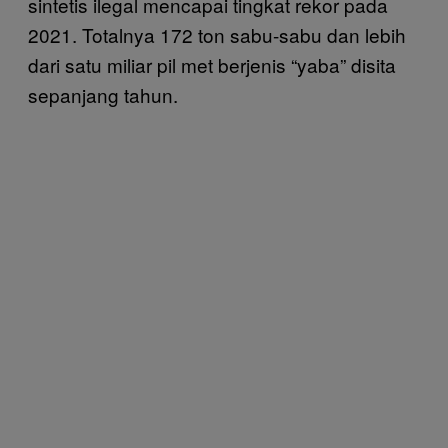
sintetis ilegal mencapai tingkat rekor pada
2021. Totalnya 172 ton sabu-sabu dan lebih
dari satu miliar pil met berjenis “yaba” disita
sepanjang tahun.