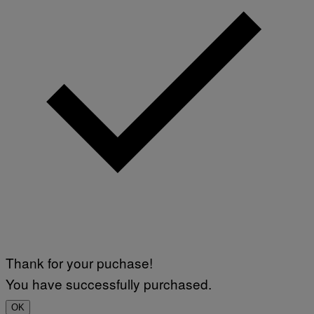
Thank for your puchase!
You have successfully purchased.
OK