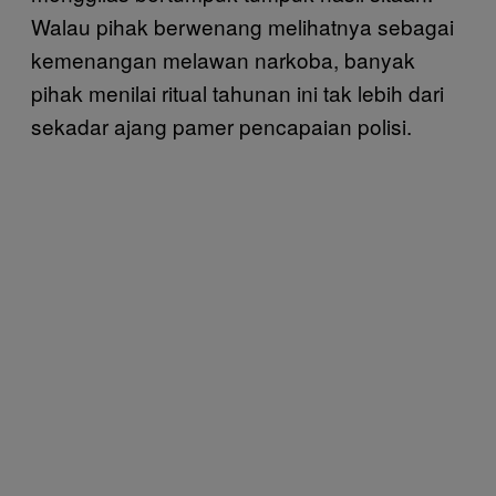
Walau pihak berwenang melihatnya sebagai
kemenangan melawan narkoba, banyak
pihak menilai ritual tahunan ini tak lebih dari
sekadar ajang pamer pencapaian polisi.