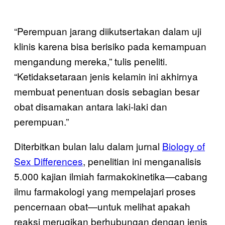
“Perempuan jarang diikutsertakan dalam uji
klinis karena bisa berisiko pada kemampuan
mengandung mereka,” tulis peneliti.
“Ketidaksetaraan jenis kelamin ini akhirnya
membuat penentuan dosis sebagian besar
obat disamakan antara laki-laki dan
perempuan.”
Diterbitkan bulan lalu dalam jurnal
Biology of
Sex Differences
, penelitian ini menganalisis
5.000 kajian ilmiah farmakokinetika—cabang
ilmu farmakologi yang mempelajari proses
pencernaan obat—untuk melihat apakah
reaksi merugikan berhubungan dengan jenis