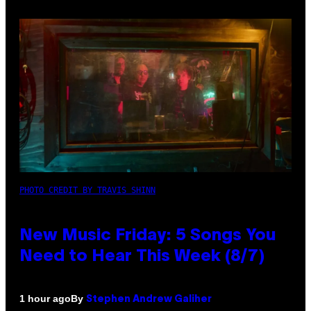
PHOTO CREDIT BY TRAVIS SHINN
New Music Friday: 5 Songs You
Need to Hear This Week (8/7)
By
1 hour ago
Stephen Andrew Galiher