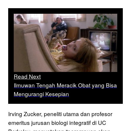
Read Next
Ilmuwan Tengah Meracik Obat yang Bisa
Mengurangi Kesepian
Irving Zucker, peneliti utama dan profesor
emeritus jurusan biologi integratif di UC