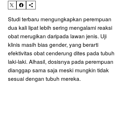
Studi terbaru mengungkapkan perempuan
dua kali lipat lebih sering mengalami reaksi
obat merugikan daripada lawan jenis. Uji
klinis masih bias gender, yang berarti
efektivitas obat cenderung dites pada tubuh
laki-laki. Alhasil, dosisnya pada perempuan
dianggap sama saja meski mungkin tidak
sesuai dengan tubuh mereka.