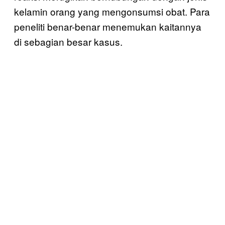
kelamin orang yang mengonsumsi obat. Para
peneliti benar-benar menemukan kaitannya
di sebagian besar kasus.