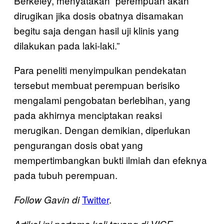
Berkeley, menyatakan “perempuan akan
dirugikan jika dosis obatnya disamakan
begitu saja dengan hasil uji klinis yang
dilakukan pada laki-laki.”
Para peneliti menyimpulkan pendekatan
tersebut membuat perempuan berisiko
mengalami pengobatan berlebihan, yang
pada akhirnya menciptakan reaksi
merugikan. Dengan demikian, diperlukan
pengurangan dosis obat yang
mempertimbangkan bukti ilmiah dan efeknya
pada tubuh perempuan.
Twitter
.
Follow Gavin di