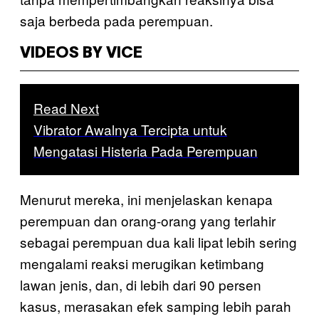
saja berbeda pada perempuan.
VIDEOS BY VICE
Read Next
Vibrator Awalnya Tercipta untuk
Mengatasi Histeria Pada Perempuan
Menurut mereka, ini menjelaskan kenapa
perempuan dan orang-orang yang terlahir
sebagai perempuan dua kali lipat lebih sering
mengalami reaksi merugikan ketimbang
lawan jenis, dan, di lebih dari 90 persen
kasus, merasakan efek samping lebih parah