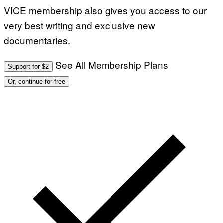
VICE membership also gives you access to our
very best writing and exclusive new
documentaries.
See All Membership Plans
Support for $2
Or, continue for free