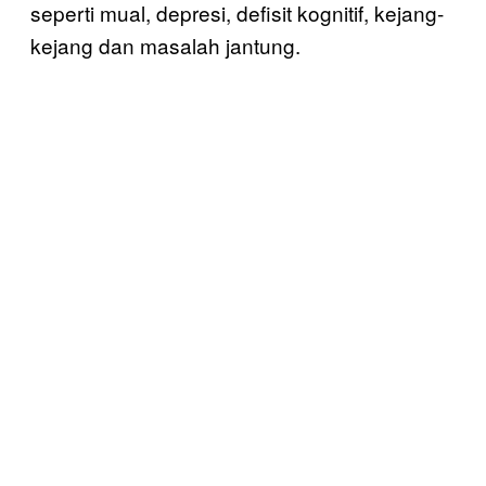
seperti mual, depresi, defisit kognitif, kejang-
kejang dan masalah jantung.