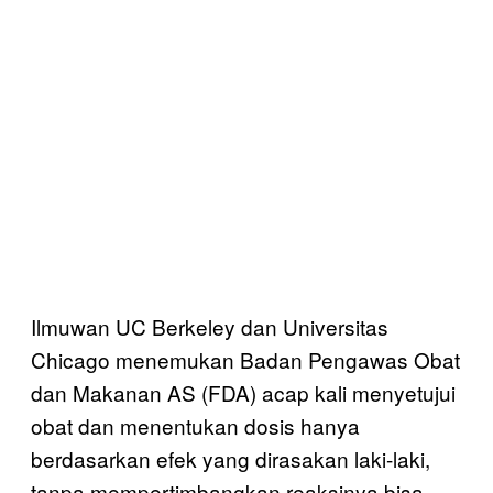
Ilmuwan UC Berkeley dan Universitas
Chicago menemukan Badan Pengawas Obat
dan Makanan AS (FDA) acap kali menyetujui
obat dan menentukan dosis hanya
berdasarkan efek yang dirasakan laki-laki,
tanpa mempertimbangkan reaksinya bisa