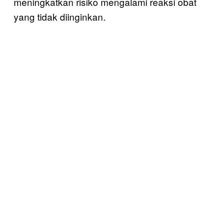
meningkatkan risiko mengalami reaksi obat
yang tidak diinginkan.