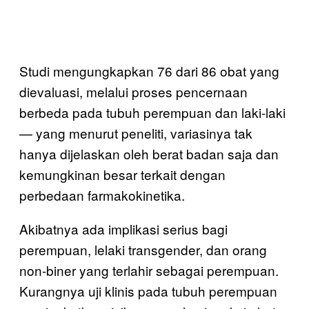
Studi mengungkapkan 76 dari 86 obat yang
dievaluasi, melalui proses pencernaan
berbeda pada tubuh perempuan dan laki-laki
— yang menurut peneliti, variasinya tak
hanya dijelaskan oleh berat badan saja dan
kemungkinan besar terkait dengan
perbedaan farmakokinetika.
Akibatnya ada implikasi serius bagi
perempuan, lelaki transgender, dan orang
non-biner yang terlahir sebagai perempuan.
Kurangnya uji klinis pada tubuh perempuan