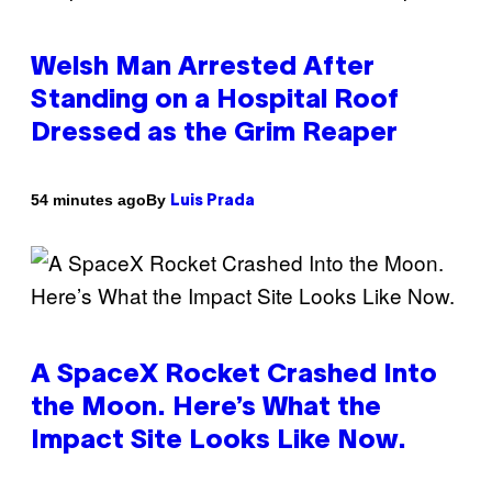
Welsh Man Arrested After
Standing on a Hospital Roof
Dressed as the Grim Reaper
By
54 minutes ago
Luis Prada
A SpaceX Rocket Crashed Into
the Moon. Here’s What the
Impact Site Looks Like Now.