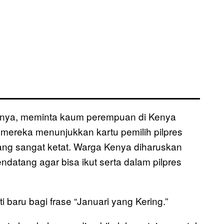
enya, meminta kaum perempuan di Kenya
 mereka menunjukkan kartu pemilih pilpres
ang sangat ketat. Warga Kenya diharuskan
ndatang agar bisa ikut serta dalam pilpres
baru bagi frase “Januari yang Kering.”