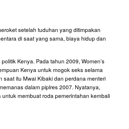
meroket setelah tuduhan yang ditimpakan
entara di saat yang sama, biaya hidup dan
politik Kenya. Pada tahun 2009, Women’s
rempuan Kenya untuk mogok seks selama
saat itu Mwai Kibaki dan perdana menteri
 memanas dalam piplres 2007. Nyatanya,
 untuk membuat roda pemerintahan kembali