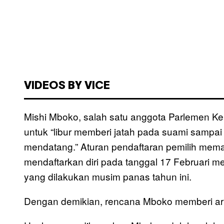
VIDEOS BY VICE
Mishi Mboko, salah satu anggota Parlemen K
untuk “libur memberi jatah pada suami sampai
mendatang.” Aturan pendaftaran pemilih mem
mendaftarkan diri pada tanggal 17 Februari me
yang dilakukan musim panas tahun ini.
Dengan demikian, rencana Mboko memberi arti 