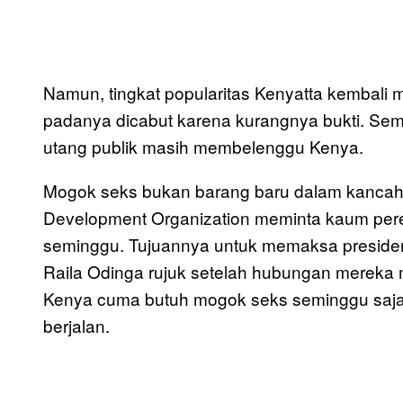
Namun, tingkat popularitas Kenyatta kembali 
padanya dicabut karena kurangnya bukti. Sem
utang publik masih membelenggu Kenya.
Mogok seks bukan barang baru dalam kancah 
Development Organization meminta kaum pe
seminggu. Tujuannya untuk memaksa presiden 
Raila Odinga rujuk setelah hubungan mereka
Kenya cuma butuh mogok seks seminggu saja
berjalan.