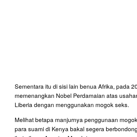
Sementara itu di sisi lain benua Afrika, pad
memenangkan Nobel Perdamaian atas usahany
Liberia dengan menggunakan mogok seks.
Melihat betapa manjurnya penggunaan mogok se
para suami di Kenya bakal segera berbondong