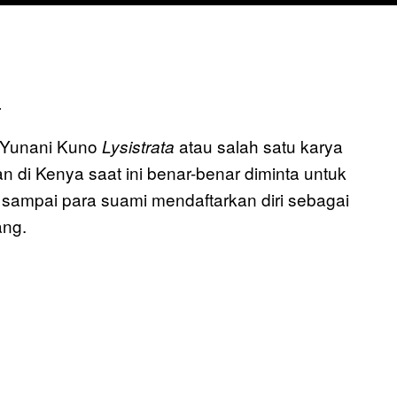
.
a Yunani Kuno
atau salah satu karya
Lysistrata
 di Kenya saat ini benar-benar diminta untuk
 sampai para suami mendaftarkan diri sebagai
ang.