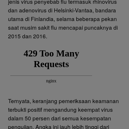
jenis virus penyebab flu termasuk rhinovirus
dan adenovirus di Helsinki-Vantaa, bandara
utama di Finlandia, selama beberapa pekan
saat musim sakit flu mencapai puncaknya di
2015 dan 2016.
Ternyata, keranjang pemeriksaan keamanan
terbukti positif mengandung keempat virus
dalam 50 persen dari semua kesempatan
pengujian. Angka ini jauh lebih tinggi dari