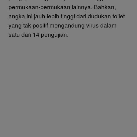
permukaan-permukaan lainnya. Bahkan,
angka ini jauh lebih tinggi dari dudukan toilet
yang tak positif mengandung virus dalam
satu dari 14 pengujian.