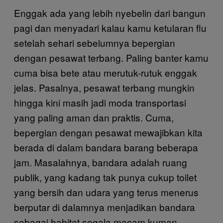
Enggak ada yang lebih nyebelin dari bangun
pagi dan menyadari kalau kamu ketularan flu
setelah sehari sebelumnya bepergian
dengan pesawat terbang. Paling banter kamu
cuma bisa bete atau merutuk-rutuk enggak
jelas. Pasalnya, pesawat terbang mungkin
hingga kini masih jadi moda transportasi
yang paling aman dan praktis. Cuma,
bepergian dengan pesawat mewajibkan kita
berada di dalam bandara barang beberapa
jam. Masalahnya, bandara adalah ruang
publik, yang kadang tak punya cukup toilet
yang bersih dan udara yang terus menerus
berputar di dalamnya menjadikan bandara
sebagai habitat segala macam kuman.