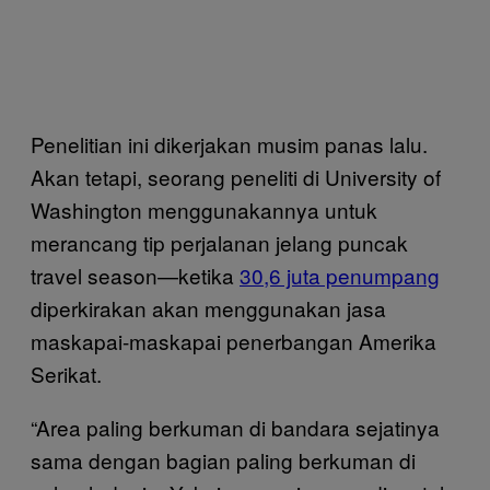
Penelitian ini dikerjakan musim panas lalu.
Akan tetapi, seorang peneliti di University of
Washington menggunakannya untuk
merancang tip perjalanan jelang puncak
travel season—ketika
30,6 juta penumpang
diperkirakan akan menggunakan jasa
maskapai-maskapai penerbangan Amerika
Serikat.
“Area paling berkuman di bandara sejatinya
sama dengan bagian paling berkuman di