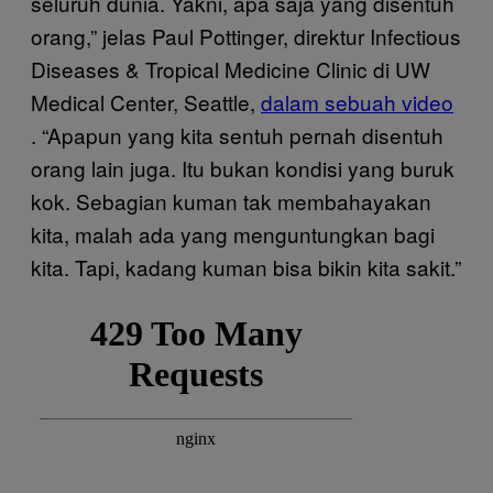
seluruh dunia. Yakni, apa saja yang disentuh
orang,” jelas Paul Pottinger, direktur Infectious
Diseases & Tropical Medicine Clinic di UW
Medical Center, Seattle,
dalam sebuah video
. “Apapun yang kita sentuh pernah disentuh
orang lain juga. Itu bukan kondisi yang buruk
kok. Sebagian kuman tak membahayakan
kita, malah ada yang menguntungkan bagi
kita. Tapi, kadang kuman bisa bikin kita sakit.”