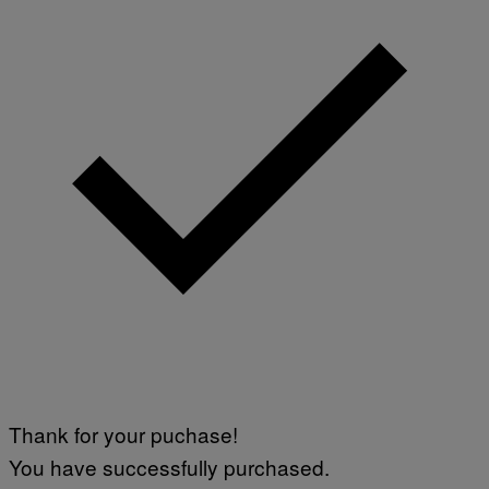
Thank for your puchase!
You have successfully purchased.