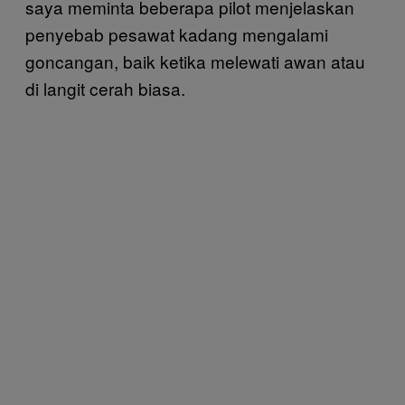
saya meminta beberapa pilot menjelaskan
penyebab pesawat kadang mengalami
goncangan, baik ketika melewati awan atau
di langit cerah biasa.