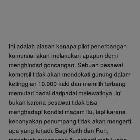
Ini adalah alasan kenapa pilot penerbangan
komersial akan melakukan apapun demi
menghindari goncangan. Sebuah pesawat
komersil tidak akan mendekati gunung dalam
ketinggian 10.000 kaki dan memilih terbang
memutari badai daripadai melewatinya. Ini
bukan karena pesawat tidak bisa
menghadapi kondisi macam itu, tapi karena
kebanyakan penumpang tidak akan mengerti
apa yang terjadi. Bagi Keith dan Ron,
menabrak guncangan itu seperti mobil yang