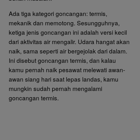
Ada tiga kategori goncangan: termis,
mekanik dan memotong. Sesungguhnya,
ketiga jenis goncangan ini adalah versi kecil
dari aktivitas air mengalir. Udara hangat akan
naik, sama seperti air bergejolak dari dalam.
Ini disebut goncangan termis, dan kalau
kamu pernah naik pesawat melewati awan-
awan siang hari saat lepas landas, kamu
mungkin sudah pernah mengalami
goncangan termis.