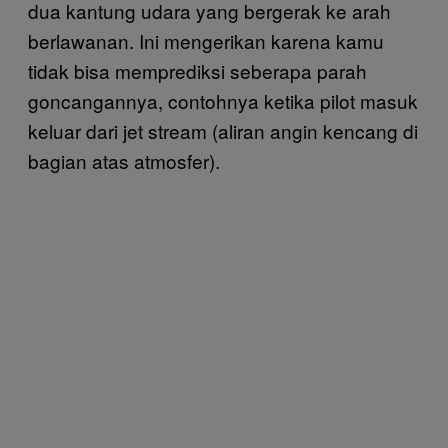
dua kantung udara yang bergerak ke arah
berlawanan. Ini mengerikan karena kamu
tidak bisa memprediksi seberapa parah
goncangannya, contohnya ketika pilot masuk
keluar dari jet stream (aliran angin kencang di
bagian atas atmosfer).