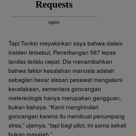
Tapi Tonkin meyakinkan saya bahwa dalam
insiden tersebut, Penerbangan 587 lepas
landas terlalu cepat. Dia menambahkan
bahwa faktor kesalahan manusia adalah
sebagian besar alasan pesawat mengalami
kecelakaan, sementara goncangan
metereologis hanya merupakan gangguan,
bukan bahaya. “Kami menghindari
goncangan karena itu membuat penumpang
stres,” ujarnya, “tapi bagi pilot, ini sama sekali
bukan masalah.”