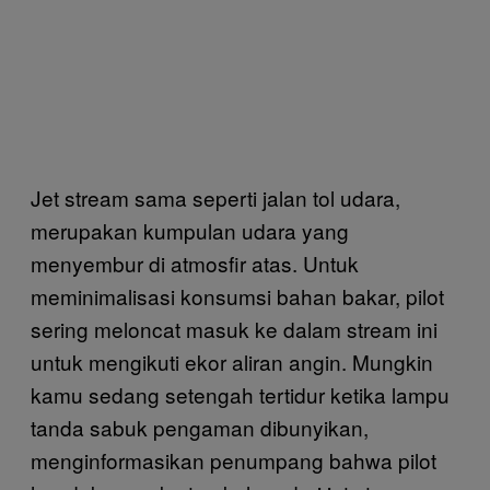
Jet stream sama seperti jalan tol udara,
merupakan kumpulan udara yang
menyembur di atmosfir atas. Untuk
meminimalisasi konsumsi bahan bakar, pilot
sering meloncat masuk ke dalam stream ini
untuk mengikuti ekor aliran angin. Mungkin
kamu sedang setengah tertidur ketika lampu
tanda sabuk pengaman dibunyikan,
menginformasikan penumpang bahwa pilot