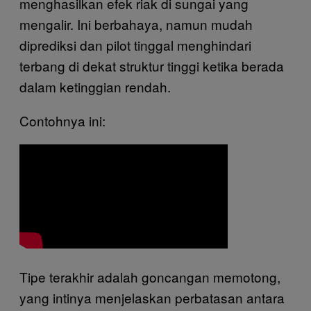
menghasilkan efek riak di sungai yang
mengalir. Ini berbahaya, namun mudah
diprediksi dan pilot tinggal menghindari
terbang di dekat struktur tinggi ketika berada
dalam ketinggian rendah.
Contohnya ini:
Tipe terakhir adalah goncangan memotong,
yang intinya menjelaskan perbatasan antara