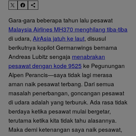
Gara-gara beberapa tahun lalu pesawat
Malaysia Airlines MH370 menghilang tiba-tiba
di udara,
AirAsia jatuh ke laut
, disusul
berikutnya kopilot Germanwings bernama
Andreas Lubitz sengaja
menabrakan
pesawat dengan kode 9525
ke Pegunungan
Alpen Perancis—saya tidak lagi merasa
aman naik pesawat terbang. Dari semua
masalah penerbangan, goncangan pesawat
di udara adalah yang terburuk. Ada rasa tidak
berdaya ketika pesawat mulai bergetar,
terutama ketika kita tidak tahu alasannya.
Maka demi ketenangan saya naik pesawat,