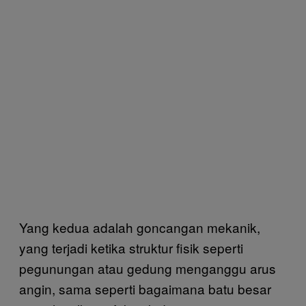
Yang kedua adalah goncangan mekanik,
yang terjadi ketika struktur fisik seperti
pegunungan atau gedung menganggu arus
angin, sama seperti bagaimana batu besar