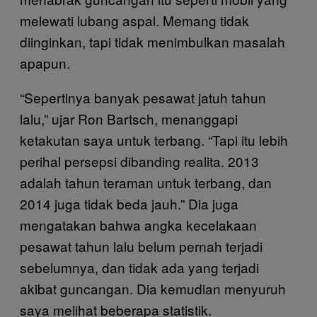
melewati lubang aspal. Memang tidak
diinginkan, tapi tidak menimbulkan masalah
apapun.
“Sepertinya banyak pesawat jatuh tahun
lalu,” ujar Ron Bartsch, menanggapi
ketakutan saya untuk terbang. “Tapi itu lebih
perihal persepsi dibanding realita. 2013
adalah tahun teraman untuk terbang, dan
2014 juga tidak beda jauh.” Dia juga
mengatakan bahwa angka kecelakaan
pesawat tahun lalu belum pernah terjadi
sebelumnya, dan tidak ada yang terjadi
akibat guncangan. Dia kemudian menyuruh
saya melihat beberapa statistik.