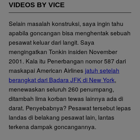
VIDEOS BY VICE
Selain masalah konstruksi, saya ingin tahu
apabila goncangan bisa menghentak sebuah
pesawat keluar dari langit. Saya
mengingatkan Tonkin insiden November
2001. Kala itu Penerbangan nomor 587 dari
maskapai American Airlines
jatuh setelah
berangkat dari Badara JFK di New York
,
menewaskan seluruh 260 penumpang,
ditambah lima korban tewas lainnya ada di
darat. Penyebabnya? Pesawat tersebut lepas
landas di belakang pesawat lain, lantas
terkena dampak goncangannya.