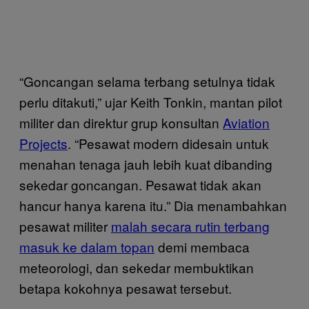
“Goncangan selama terbang setulnya tidak
perlu ditakuti,” ujar Keith Tonkin, mantan pilot
militer dan direktur grup konsultan
Aviation
Projects
. “Pesawat modern didesain untuk
menahan tenaga jauh lebih kuat dibanding
sekedar goncangan. Pesawat tidak akan
hancur hanya karena itu.” Dia menambahkan
pesawat militer
malah secara rutin terbang
masuk ke dalam topan
demi membaca
meteorologi, dan sekedar membuktikan
betapa kokohnya pesawat tersebut.