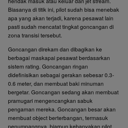
hendak masuk atau keluar dari jet stream.
Biasanya di titik ini, pilot sudah bisa menebak
apa yang akan terjadi, karena pesawat lain
pasti sudah mencatat tingkat goncangan di
zona transisi tersebut.
Goncangan direkam dan dibagikan ke
berbagai maskapai pesawat berdasarkan
sistem rating. Goncangan ringan
didefinisikan sebagai gerakan sebesar 0.3-
0.6 meter, dan membuat baki minuman
bergetar. Goncangan sedang akan membuat
pramugari mengencangkan sabuk
pengaman mereka. Goncangan besar akan
membuat object berterbangan, termasuk
penumpangnya, biarpun kebanyakan pilot