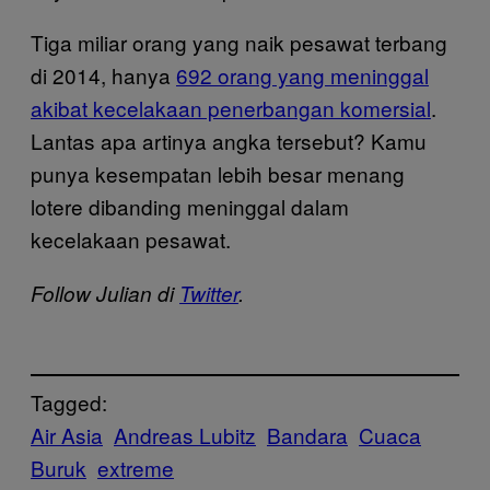
Tiga miliar orang yang naik pesawat terbang
di 2014, hanya
692 orang yang meninggal
akibat kecelakaan penerbangan komersial
.
Lantas apa artinya angka tersebut? Kamu
punya kesempatan lebih besar menang
lotere dibanding meninggal dalam
kecelakaan pesawat.
Follow Julian di
Twitter
.
Tagged:
Air Asia
Andreas Lubitz
Bandara
Cuaca
Buruk
extreme