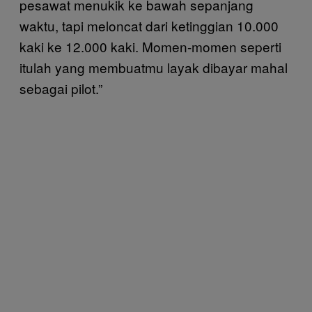
pesawat menukik ke bawah sepanjang
waktu, tapi meloncat dari ketinggian 10.000
kaki ke 12.000 kaki. Momen-momen seperti
itulah yang membuatmu layak dibayar mahal
sebagai pilot.”