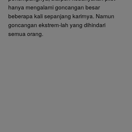
hanya mengalami goncangan besar
beberapa kali sepanjang karirnya. Namun
goncangan ekstrem-lah yang dihindari
semua orang.