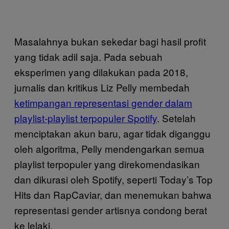
Masalahnya bukan sekedar bagi hasil profit
yang tidak adil saja. Pada sebuah
eksperimen yang dilakukan pada 2018,
jurnalis dan kritikus Liz Pelly membedah
ketimpangan representasi gender dalam
playlist-playlist terpopuler Spotify
. Setelah
menciptakan akun baru, agar tidak diganggu
oleh algoritma, Pelly mendengarkan semua
playlist terpopuler yang direkomendasikan
dan dikurasi oleh Spotify, seperti Today’s Top
Hits dan RapCaviar, dan menemukan bahwa
representasi gender artisnya condong berat
ke lelaki.