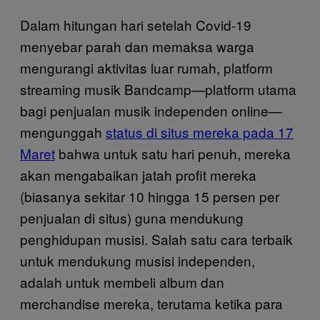
Dalam hitungan hari setelah Covid-19
menyebar parah dan memaksa warga
mengurangi aktivitas luar rumah, platform
streaming musik Bandcamp—platform utama
bagi penjualan musik independen online—
mengunggah
status di situs mereka pada 17
Maret
bahwa untuk satu hari penuh, mereka
akan mengabaikan jatah profit mereka
(biasanya sekitar 10 hingga 15 persen per
penjualan di situs) guna mendukung
penghidupan musisi. Salah satu cara terbaik
untuk mendukung musisi independen,
adalah untuk membeli album dan
merchandise mereka, terutama ketika para