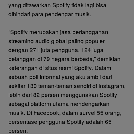
yang ditawarkan Spotify tidak lagi bisa
dihindari para pendengar musik.
“Spotify merupakan jasa berlangganan
streaming audio global paling populer
dengan 271 juta pengguna, 124 juga
pelanggan di 79 negara berbeda,” demikian
keterangan di situs resmi Spotify. Dalam
sebuah poll informal yang aku ambil dari
sekitar 130 teman-teman sendiri di Instagram,
lebih dari 82 persen menggunakan Spotify
sebagai platform utama mendengarkan
musik. Di Facebook, dalam survei 55 orang,
persentase pengguna Spotify adalah 65
persen.