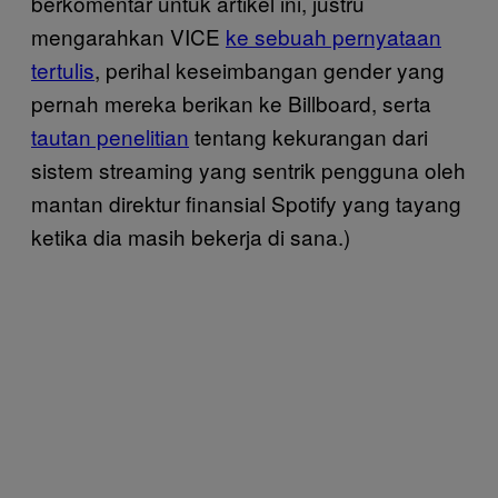
berkomentar untuk artikel ini, justru
mengarahkan VICE
ke sebuah pernyataan
tertulis
, perihal keseimbangan gender yang
pernah mereka berikan ke Billboard, serta
tautan penelitian
tentang kekurangan dari
sistem streaming yang sentrik pengguna oleh
mantan direktur finansial Spotify yang tayang
ketika dia masih bekerja di sana.)