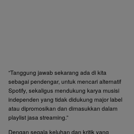
“Tanggung jawab sekarang ada di kita
sebagai pendengar, untuk mencari alternatif
Spotify, sekaligus mendukung karya musisi
independen yang tidak didukung major label
atau dipromosikan dan dimasukkan dalam
playlist jasa streaming.”
Dengan segala keluhan dan kritik yang