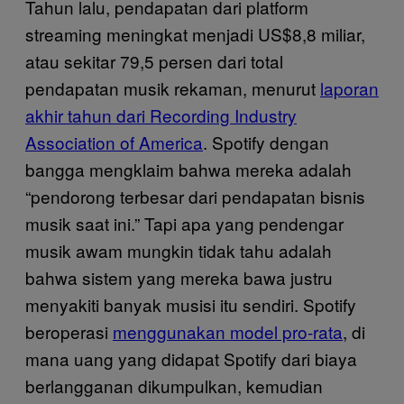
Tahun lalu, pendapatan dari platform
streaming meningkat menjadi US$8,8 miliar,
atau sekitar 79,5 persen dari total
pendapatan musik rekaman, menurut
laporan
akhir tahun dari Recording Industry
Association of America
. Spotify dengan
bangga mengklaim bahwa mereka adalah
“pendorong terbesar dari pendapatan bisnis
musik saat ini.” Tapi apa yang pendengar
musik awam mungkin tidak tahu adalah
bahwa sistem yang mereka bawa justru
menyakiti banyak musisi itu sendiri. Spotify
beroperasi
menggunakan model pro-rata
, di
mana uang yang didapat Spotify dari biaya
berlangganan dikumpulkan, kemudian