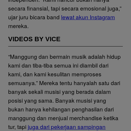
secara finansial, tapi secara emosional juga,”
ujar juru bicara band
lewat akun Instagram
mereka.
VIDEOS BY VICE
“Manggung dan bermain musik adalah hidup
kami dan tiba-tiba semua ini diambil dari
kami, dan kami kesulitan memproses
semuanya.” Mereka tentu hanyalah satu dari
banyak sekali musisi yang berada dalam
posisi yang sama. Banyak musisi yang
bukan hanya kehilangan penghasilan dari
manggung dan menjual merchandise ketika
tur, tapi
juga dari pekerjaan sampingan