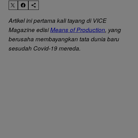
Artikel ini pertama kali tayang di
VICE
Magazine edisi
Means of Production
, yang
berusaha membayangkan tata dunia baru
sesudah Covid-19 mereda.