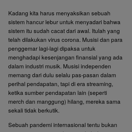
Kadang kita harus menyaksikan sebuah
sistem hancur lebur untuk menyadari bahwa
sistem itu sudah cacat dari awal. Itulah yang
telah dilakukan virus corona. Musisi dan para
penggemar lagi-lagi dipaksa untuk
menghadapi kesenjangan finansial yang ada
dalam industri musik. Musisi independen
memang dari dulu selalu pas-pasan dalam
perihal pendapatan, tapi di era streaming,
ketika sumber pendapatan lain (seperti
merch dan manggung) hilang, mereka sama
sekali tidak berkutik.
Sebuah pandemi internasional tentu bukan