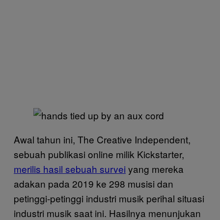
Awal tahun ini, The Creative Independent,
sebuah publikasi online milik Kickstarter,
merilis hasil sebuah survei
yang mereka
adakan pada 2019 ke 298 musisi dan
petinggi-petinggi industri musik perihal situasi
industri musik saat ini. Hasilnya menunjukan