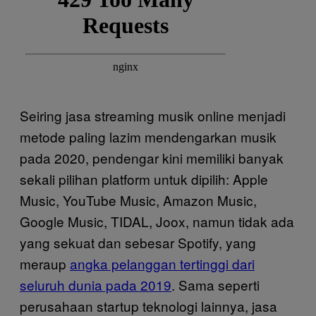
Seiring jasa streaming musik online menjadi
metode paling lazim mendengarkan musik
pada 2020, pendengar kini memiliki banyak
sekali pilihan platform untuk dipilih: Apple
Music, YouTube Music, Amazon Music,
Google Music, TIDAL, Joox, namun tidak ada
yang sekuat dan sebesar Spotify, yang
meraup
angka pelanggan tertinggi dari
seluruh dunia pada 2019
. Sama seperti
perusahaan startup teknologi lainnya, jasa