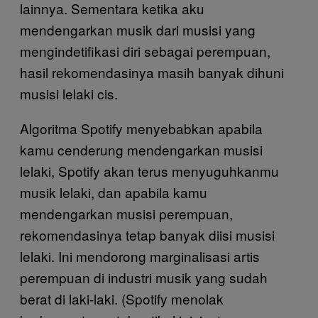
lainnya. Sementara ketika aku
mendengarkan musik dari musisi yang
mengindetifikasi diri sebagai perempuan,
hasil rekomendasinya masih banyak dihuni
musisi lelaki cis.
Algoritma Spotify menyebabkan apabila
kamu cenderung mendengarkan musisi
lelaki, Spotify akan terus menyuguhkanmu
musik lelaki, dan apabila kamu
mendengarkan musisi perempuan,
rekomendasinya tetap banyak diisi musisi
lelaki. Ini mendorong marginalisasi artis
perempuan di industri musik yang sudah
berat di laki-laki. (Spotify menolak