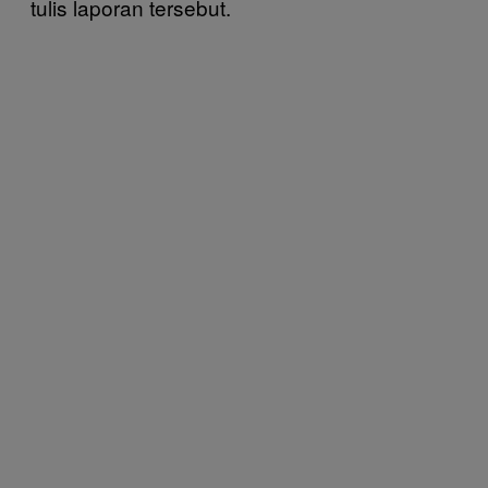
tulis laporan tersebut.