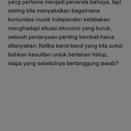
yang pertama menjadi penanda bahaya, tapi
seiring kita menyaksikan bagaimana
komunitas musik independen kelabakan
menghadapi situasi ekonomi yang buruk,
sebuah pertanyaan penting kembali harus
ditanyakan: Ketika band-band yang kita sukai
bahkan kesulitan untuk bertahan hidup,
siapa yang sebetulnya bertanggung jawab?