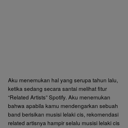
Aku menemukan hal yang serupa tahun lalu,
ketika sedang secara santai melihat fitur
“Related Artists” Spotify. Aku menemukan
bahwa apabila kamu mendengarkan sebuah
band berisikan musisi lelaki cis, rekomendasi
related artisnya hampir selalu musisi lelaki cis