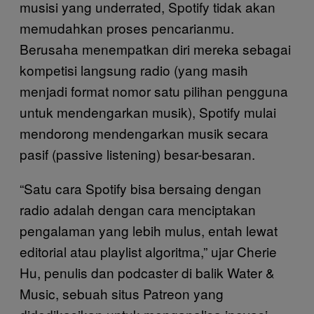
musisi yang underrated, Spotify tidak akan
memudahkan proses pencarianmu.
Berusaha menempatkan diri mereka sebagai
kompetisi langsung radio (yang masih
menjadi format nomor satu pilihan pengguna
untuk mendengarkan musik), Spotify mulai
mendorong mendengarkan musik secara
pasif (passive listening) besar-besaran.
“Satu cara Spotify bisa bersaing dengan
radio adalah dengan cara menciptakan
pengalaman yang lebih mulus, entah lewat
editorial atau playlist algoritma,” ujar Cherie
Hu, penulis dan podcaster di balik Water &
Music, sebuah situs Patreon yang