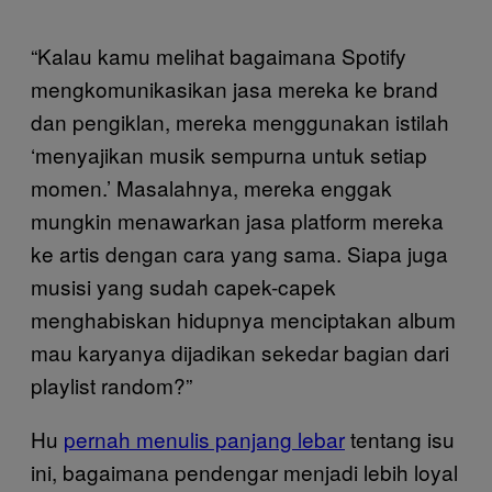
“Kalau kamu melihat bagaimana Spotify
mengkomunikasikan jasa mereka ke brand
dan pengiklan, mereka menggunakan istilah
‘menyajikan musik sempurna untuk setiap
momen.’ Masalahnya, mereka enggak
mungkin menawarkan jasa platform mereka
ke artis dengan cara yang sama. Siapa juga
musisi yang sudah capek-capek
menghabiskan hidupnya menciptakan album
mau karyanya dijadikan sekedar bagian dari
playlist random?”
Hu
pernah menulis panjang lebar
tentang isu
ini, bagaimana pendengar menjadi lebih loyal