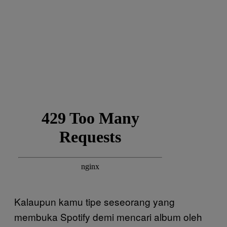
Kalaupun kamu tipe seseorang yang
membuka Spotify demi mencari album oleh