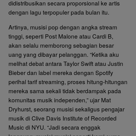
didistribusikan secara proporsional ke artis
dengan lagu terpopuler pada bulan itu.
Artinya, musisi pop dengan angka stream
tinggi, seperti Post Malone atau Cardi B,
akan selalu memborong sebagian besar
uang yang dibayar pelanggan. “Ketika aku
melihat debat antara Taylor Swift atau Justin
Bieber dan label mereka dengan Spotify
perihal tarif streaming, proses hitung-hitungan
mereka sama sekali tidak berdampak pada
komunitas musik independen,” ujar Mat
Dryhurst, seorang musisi sekaligus pengajar
musik di Clive Davis Institute of Recorded
Music di NYU. “Jadi secara enggak