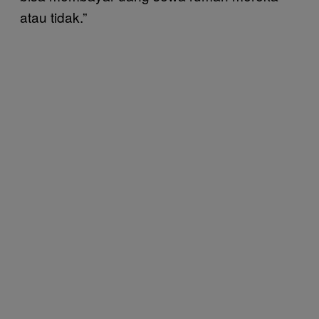
atau tidak.”