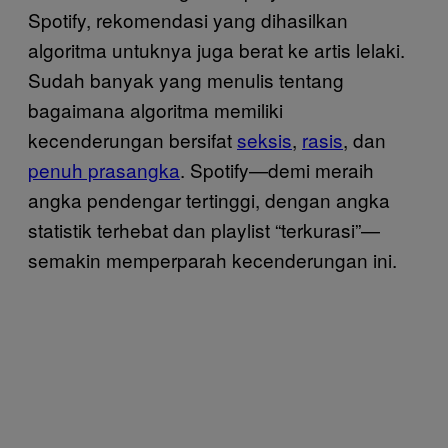
Spotify, rekomendasi yang dihasilkan
algoritma untuknya juga berat ke artis lelaki.
Sudah banyak yang menulis tentang
bagaimana algoritma memiliki
kecenderungan bersifat
seksis
,
rasis
, dan
penuh prasangka
. Spotify—demi meraih
angka pendengar tertinggi, dengan angka
statistik terhebat dan playlist “terkurasi”—
semakin memperparah kecenderungan ini.