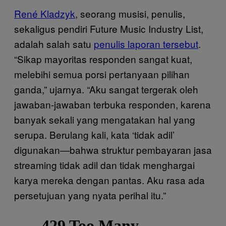
René Kladzyk
, seorang musisi, penulis,
sekaligus pendiri Future Music Industry List,
adalah salah satu
penulis laporan tersebut
.
“Sikap mayoritas responden sangat kuat,
melebihi semua porsi pertanyaan pilihan
ganda,” ujarnya. “Aku sangat tergerak oleh
jawaban-jawaban terbuka responden, karena
banyak sekali yang mengatakan hal yang
serupa. Berulang kali, kata ‘tidak adil’
digunakan—bahwa struktur pembayaran jasa
streaming tidak adil dan tidak menghargai
karya mereka dengan pantas. Aku rasa ada
persetujuan yang nyata perihal itu.”