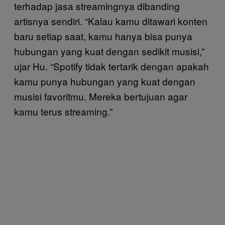
terhadap jasa streamingnya dibanding
artisnya sendiri. “Kalau kamu ditawari konten
baru setiap saat, kamu hanya bisa punya
hubungan yang kuat dengan sedikit musisi,”
ujar Hu. “Spotify tidak tertarik dengan apakah
kamu punya hubungan yang kuat dengan
musisi favoritmu. Mereka bertujuan agar
kamu terus streaming.”