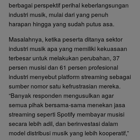
berbagai perspektif perihal keberlangsungan
industri musik, mulai dari yang penuh
harapan hingga yang sudah putus asa.
Masalahnya, ketika peserta ditanya sektor
industri musik apa yang memiliki kekuasaan
terbesar untuk melakukan perubahan, 37
persen musisi dan 61 persen profesional
industri menyebut platform streaming sebagai
sumber nomor satu kefrustrasian mereka.
“Banyak responden mengusulkan agar
semua pihak bersama-sama menekan jasa
streaming seperti Spotify membayar musisi
secara lebih adil, dan berinvestasi dalam
model distribusi musik yang lebih kooperatif,”