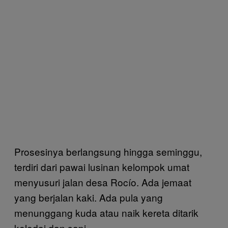
Prosesinya berlangsung hingga seminggu,
terdiri dari pawai lusinan kelompok umat
menyusuri jalan desa Rocío. Ada jemaat
yang berjalan kaki. Ada pula yang
menunggang kuda atau naik kereta ditarik
keledai dan sapi.