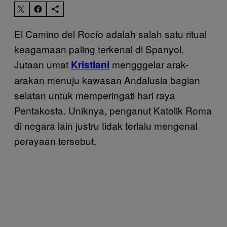
El Camino del Rocío adalah salah satu ritual
keagamaan paling terkenal di Spanyol.
Jutaan umat
mengggelar arak-
Kristiani
arakan menuju kawasan Andalusia bagian
selatan untuk memperingati hari raya
Pentakosta. Uniknya, penganut Katolik Roma
di negara lain justru tidak terlalu mengenal
perayaan tersebut.