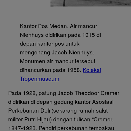
Kantor Pos Medan. Air mancur
Nienhuys didirikan pada 1915 di
depan kantor pos untuk
mengenang Jacob Nienhuys.
Monumen air mancur tersebut
dihancurkan pada 1958.
Koleksi
Tropenmuseum
Pada 1928, patung Jacob Theodoor Cremer
didirikan di depan gedung kantor Asosiasi
Perkebunan Deli (sekarang rumah sakit
militer Putri Hijau) dengan tulisan “Cremer,
1847-1923. Pendiri perkebunan tembakau