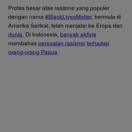
Protes besar atas rasisme yang populer
dengan nama
#BlackLivesMatter
, bermula di
Amerika Serikat, telah menjalar ke Eropa dan
dunia
. Di Indonesia,
banyak aktivis
membahas
persoalan rasisme
terhadap
orang-orang Papua
.