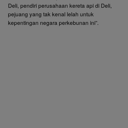
Deli, pendiri perusahaan kereta api di Deli,
pejuang yang tak kenal lelah untuk
kepentingan negara perkebunan ini”.