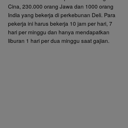
Cina, 230.000 orang Jawa dan 1000 orang
India yang bekerja di perkebunan Deli. Para
pekerja ini harus bekerja 10 jam per hari, 7
hari per minggu dan hanya mendapatkan
liburan 1 hari per dua minggu saat gajian.