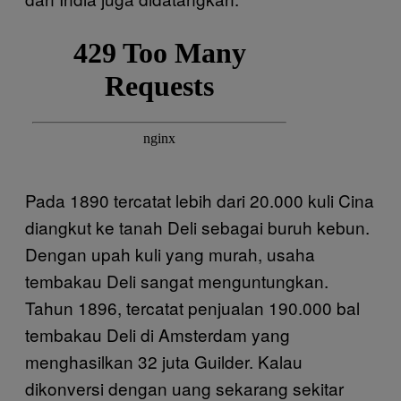
Pada 1890 tercatat lebih dari 20.000 kuli Cina
diangkut ke tanah Deli sebagai buruh kebun.
Dengan upah kuli yang murah, usaha
tembakau Deli sangat menguntungkan.
Tahun 1896, tercatat penjualan 190.000 bal
tembakau Deli di Amsterdam yang
menghasilkan 32 juta Guilder. Kalau
dikonversi dengan uang sekarang sekitar