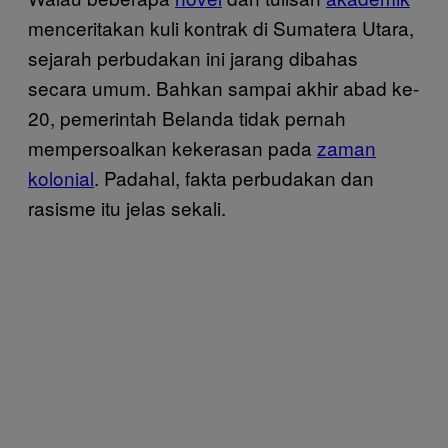
menceritakan kuli kontrak di Sumatera Utara,
sejarah perbudakan ini jarang dibahas
secara umum. Bahkan sampai akhir abad ke-
20, pemerintah Belanda tidak pernah
mempersoalkan kekerasan pada
zaman
kolonial
. Padahal, fakta perbudakan dan
rasisme itu jelas sekali.