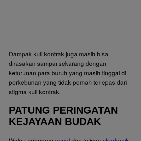
Dampak kuli kontrak juga masih bisa
dirasakan sampai sekarang dengan
keturunan para buruh yang masih tinggal di
perkebunan yang tidak pernah terlepas dari
stigma kuli kontrak.
PATUNG PERINGATAN
KEJAYAAN BUDAK
Walau beberapa
novel
dan tulisan
akademik