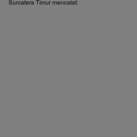
Sumatera Timur mencatat: