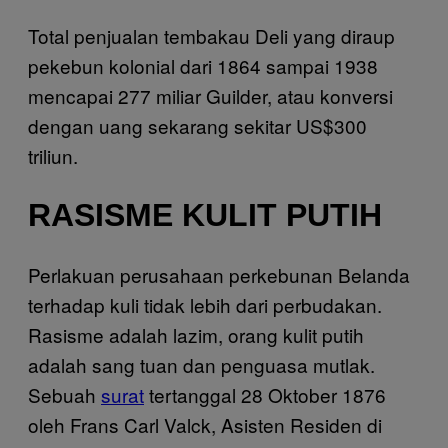
Total penjualan tembakau Deli yang diraup
pekebun kolonial dari 1864 sampai 1938
mencapai 277 miliar Guilder, atau konversi
dengan uang sekarang sekitar US$300
triliun.
RASISME KULIT PUTIH
Perlakuan perusahaan perkebunan Belanda
terhadap kuli tidak lebih dari perbudakan.
Rasisme adalah lazim, orang kulit putih
adalah sang tuan dan penguasa mutlak.
Sebuah
surat
tertanggal 28 Oktober 1876
oleh Frans Carl Valck, Asisten Residen di