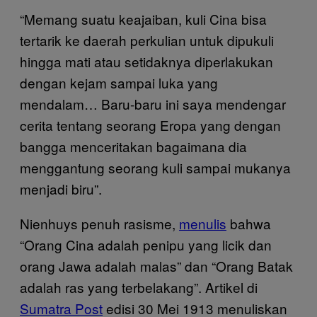
“Memang suatu keajaiban, kuli Cina bisa
tertarik ke daerah perkulian untuk dipukuli
hingga mati atau setidaknya diperlakukan
dengan kejam sampai luka yang
mendalam… Baru-baru ini saya mendengar
cerita tentang seorang Eropa yang dengan
bangga menceritakan bagaimana dia
menggantung seorang kuli sampai mukanya
menjadi biru”.
Nienhuys penuh rasisme,
menulis
bahwa
“Orang Cina adalah penipu yang licik dan
orang Jawa adalah malas” dan “Orang Batak
adalah ras yang terbelakang”. Artikel di
Sumatra Post
edisi 30 Mei 1913 menuliskan