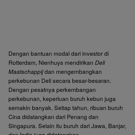
Dengan bantuan modal dari investor di
Rotterdam, Nienhuys mendirikan
Deli
dan mengembangkan
Maatschappij
perkebunan Deli secara besar-besaran.
Dengan pesatnya perkembangan
perkebunan, keperluan buruh kebun juga
semakin banyak. Setiap tahun, ribuan buruh
Cina didatangkan dari Penang dan
Singapura. Selain itu buruh dari Jawa, Banjar,
dan India juga didatangkan.