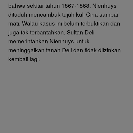
bahwa sekitar tahun 1867-1868, Nienhuys
dituduh mencambuk tujuh kuli Cina sampai
mati. Walau kasus ini belum terbuktikan dan
juga tak terbantahkan, Sultan Deli
memerintahkan Nienhuys untuk
meninggalkan tanah Deli dan tidak diizinkan
kembali lagi.