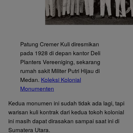
Patung Cremer Kuli diresmikan
pada 1928 di depan kantor Deli
Planters Vereeniging, sekarang
rumah sakit Militer Putri Hijau di
Medan.
Koleksi Kolonial
Monumenten
Kedua monumen ini sudah tidak ada lagi, tapi
warisan kuli kontrak dari kedua tokoh kolonial
ini masih dapat dirasakan sampai saat ini di
Sumatera Utara.