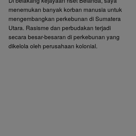
Di belakang kejayaan riset Belanda, saya
menemukan banyak korban manusia untuk
mengembangkan perkebunan di Sumatera
Utara. Rasisme dan perbudakan terjadi
secara besar-besaran di perkebunan yang
dikelola oleh perusahaan kolonial.