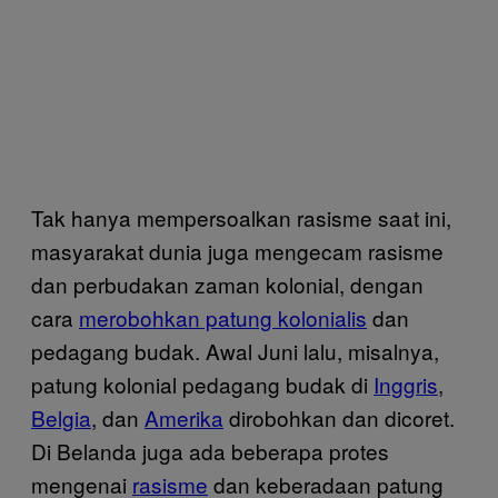
Tak hanya mempersoalkan rasisme saat ini,
masyarakat dunia juga mengecam rasisme
dan perbudakan zaman kolonial, dengan
cara
merobohkan patung kolonialis
dan
pedagang budak. Awal Juni lalu, misalnya,
patung kolonial pedagang budak di
Inggris
,
Belgia
, dan
Amerika
dirobohkan dan dicoret.
Di Belanda juga ada beberapa protes
mengenai
rasisme
dan keberadaan patung