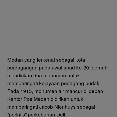
Medan yang terkenal sebagai kota
perdagangan pada awal abad ke-20, pernah
mendirikan dua monumen untuk
memperingati kejayaan pedagang budak.
Pada 1915, monumen air mancur di depan
Kantor Pos Medan didirikan untuk
memperingati Jacob Nienhuys sebagai
“perintis” perkebunan Deli.