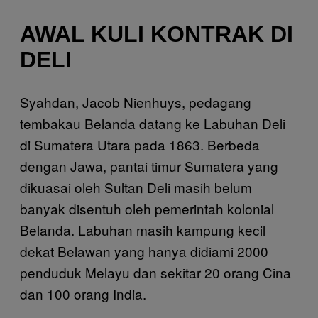
AWAL KULI KONTRAK DI
DELI
Syahdan, Jacob Nienhuys, pedagang
tembakau Belanda datang ke Labuhan Deli
di Sumatera Utara pada 1863. Berbeda
dengan Jawa, pantai timur Sumatera yang
dikuasai oleh Sultan Deli masih belum
banyak disentuh oleh pemerintah kolonial
Belanda. Labuhan masih kampung kecil
dekat Belawan yang hanya didiami 2000
penduduk Melayu dan sekitar 20 orang Cina
dan 100 orang India.