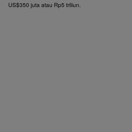
US$350 juta atau Rp5 triliun.