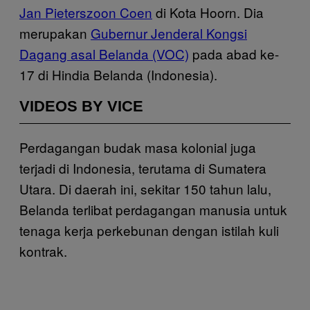
Jan Pieterszoon Coen
di Kota Hoorn. Dia
merupakan
Gubernur Jenderal Kongsi
Dagang asal Belanda (VOC)
pada abad ke-
17 di Hindia Belanda (Indonesia).
VIDEOS BY VICE
Perdagangan budak masa kolonial juga
terjadi di Indonesia, terutama di Sumatera
Utara. Di daerah ini, sekitar 150 tahun lalu,
Belanda terlibat perdagangan manusia untuk
tenaga kerja perkebunan dengan istilah kuli
kontrak.