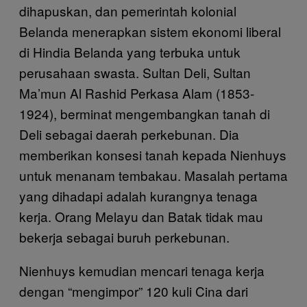
dihapuskan, dan pemerintah kolonial
Belanda menerapkan sistem ekonomi liberal
di Hindia Belanda yang terbuka untuk
perusahaan swasta. Sultan Deli, Sultan
Ma’mun Al Rashid Perkasa Alam (1853-
1924), berminat mengembangkan tanah di
Deli sebagai daerah perkebunan. Dia
memberikan konsesi tanah kepada Nienhuys
untuk menanam tembakau. Masalah pertama
yang dihadapi adalah kurangnya tenaga
kerja. Orang Melayu dan Batak tidak mau
bekerja sebagai buruh perkebunan.
Nienhuys kemudian mencari tenaga kerja
dengan “mengimpor” 120 kuli Cina dari