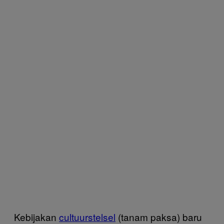
Kebijakan
cultuurstelsel
(tanam paksa) baru