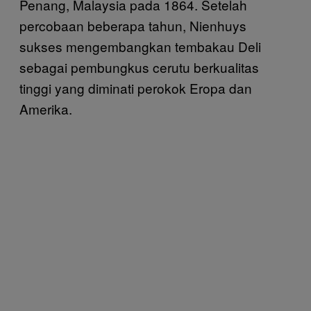
Penang, Malaysia pada 1864. Setelah
percobaan beberapa tahun, Nienhuys
sukses mengembangkan tembakau Deli
sebagai pembungkus cerutu berkualitas
tinggi yang diminati perokok Eropa dan
Amerika.