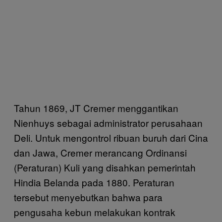
Tahun 1869, JT Cremer menggantikan
Nienhuys sebagai administrator perusahaan
Deli. Untuk mengontrol ribuan buruh dari Cina
dan Jawa, Cremer merancang Ordinansi
(Peraturan) Kuli yang disahkan pemerintah
Hindia Belanda pada 1880. Peraturan
tersebut menyebutkan bahwa para
pengusaha kebun melakukan kontrak