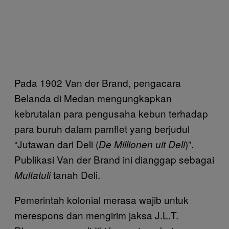
Pada 1902 Van der Brand, pengacara
Belanda di Medan mengungkapkan
kebrutalan para pengusaha kebun terhadap
para buruh dalam pamflet yang berjudul
“Jutawan dari Deli (
)”.
De Millionen uit Deli
Publikasi Van der Brand ini dianggap sebagai
tanah Deli.
Multatuli
Pemerintah kolonial merasa wajib untuk
merespons dan mengirim jaksa J.L.T.