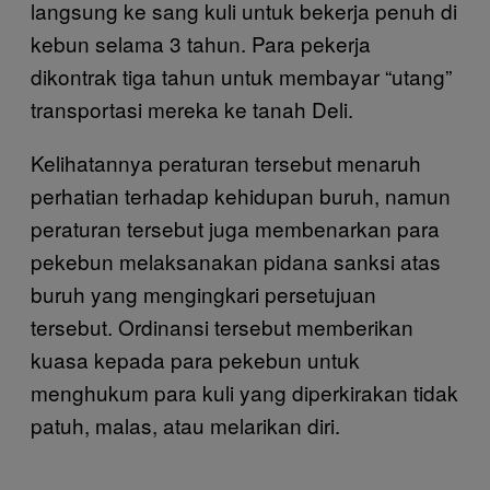
langsung ke sang kuli untuk bekerja penuh di
kebun selama 3 tahun. Para pekerja
dikontrak tiga tahun untuk membayar “utang”
transportasi mereka ke tanah Deli.
Kelihatannya peraturan tersebut menaruh
perhatian terhadap kehidupan buruh, namun
peraturan tersebut juga membenarkan para
pekebun melaksanakan pidana sanksi atas
buruh yang mengingkari persetujuan
tersebut. Ordinansi tersebut memberikan
kuasa kepada para pekebun untuk
menghukum para kuli yang diperkirakan tidak
patuh, malas, atau melarikan diri.