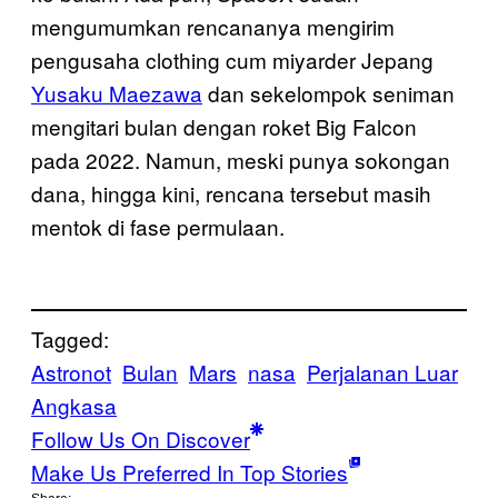
mengumumkan rencananya mengirim
pengusaha clothing cum miyarder Jepang
Yusaku Maezawa
dan sekelompok seniman
mengitari bulan dengan roket Big Falcon
pada 2022. Namun, meski punya sokongan
dana, hingga kini, rencana tersebut masih
mentok di fase permulaan.
Tagged:
Astronot
Bulan
Mars
nasa
Perjalanan Luar
Angkasa
Follow Us On Discover
Make Us Preferred In Top Stories