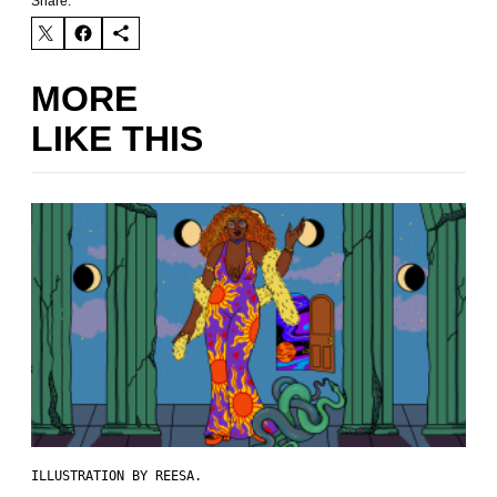
Share:
MORE
LIKE THIS
ILLUSTRATION BY REESA.