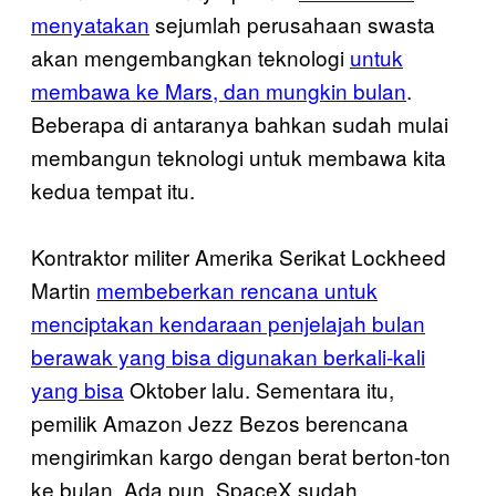
menyatakan
sejumlah perusahaan swasta
akan mengembangkan teknologi
untuk
membawa ke Mars, dan mungkin bulan
.
Beberapa di antaranya bahkan sudah mulai
membangun teknologi untuk membawa kita
kedua tempat itu.
Kontraktor militer Amerika Serikat Lockheed
Martin
membeberkan rencana untuk
menciptakan kendaraan penjelajah bulan
berawak yang bisa digunakan berkali-kali
yang bisa
Oktober lalu. Sementara itu,
pemilik Amazon Jezz Bezos berencana
mengirimkan kargo dengan berat berton-ton
ke bulan. Ada pun, SpaceX sudah