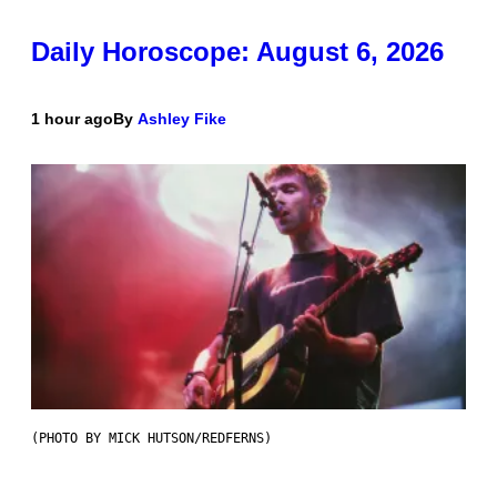
Daily Horoscope: August 6, 2026
1 hour ago
By
Ashley Fike
(PHOTO BY MICK HUTSON/REDFERNS)