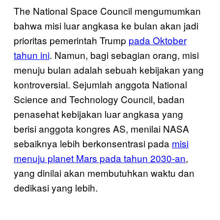
The National Space Council mengumumkan
bahwa misi luar angkasa ke bulan akan jadi
prioritas pemerintah Trump
pada Oktober
tahun ini
. Namun, bagi sebagian orang, misi
menuju bulan adalah sebuah kebijakan yang
kontroversial. Sejumlah anggota National
Science and Technology Council, badan
penasehat kebijakan luar angkasa yang
berisi anggota kongres AS, menilai NASA
sebaiknya lebih berkonsentrasi pada
misi
menuju planet Mars pada tahun 2030-an
,
yang dinilai akan membutuhkan waktu dan
dedikasi yang lebih.