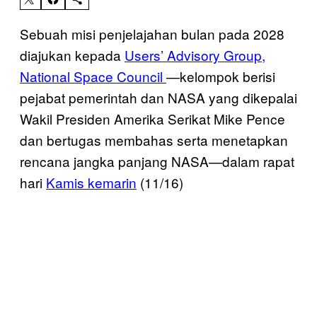
Sebuah misi penjelajahan bulan pada 2028
diajukan kepada
Users’ Advisory Group,
National Space Council
—kelompok berisi
pejabat pemerintah dan NASA yang dikepalai
Wakil Presiden Amerika Serikat Mike Pence
dan bertugas membahas serta menetapkan
rencana jangka panjang NASA—dalam rapat
hari
Kamis kemarin
(11/16)