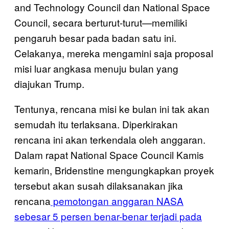
and Technology Council dan National Space
Council, secara berturut-turut—memiliki
pengaruh besar pada badan satu ini.
Celakanya, mereka mengamini saja proposal
misi luar angkasa menuju bulan yang
diajukan Trump.
Tentunya, rencana misi ke bulan ini tak akan
semudah itu terlaksana. Diperkirakan
rencana ini akan terkendala oleh anggaran.
Dalam rapat National Space Council Kamis
kemarin, Bridenstine mengungkapkan proyek
tersebut akan susah dilaksanakan jika
rencana
pemotongan anggaran NASA
sebesar 5 persen benar-benar terjadi pada