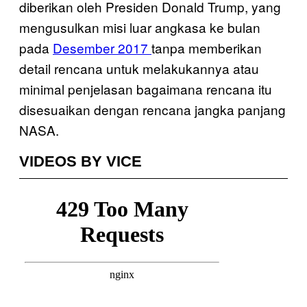
diberikan oleh Presiden Donald Trump, yang
mengusulkan misi luar angkasa ke bulan
pada
Desember 2017
tanpa memberikan
detail rencana untuk melakukannya atau
minimal penjelasan bagaimana rencana itu
disesuaikan dengan rencana jangka panjang
NASA.
VIDEOS BY VICE