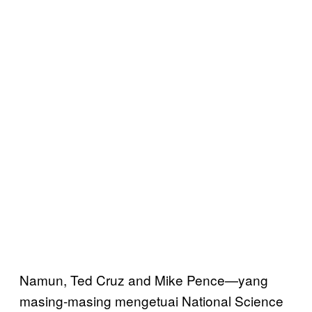
Namun, Ted Cruz and Mike Pence—yang
masing-masing mengetuai National Science