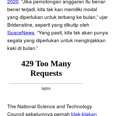
2020
. “Jika pemotongan anggaran itu benar-
bener terjadi, kita tak kan memiliki modal
yang diperlukan untuk terbang ke bulan,” ujar
Bridenstine, seperti yang dikutip oleh
SpaceNews
. “Yang pasti, kita tak akan punya
segala yang diperlukan untuk menginjakkan
kaki di bulan.”
The National Science and Technology
Council sebelumnya pernah
blak-blakan