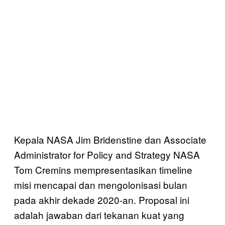
Kepala NASA Jim Bridenstine dan Associate
Administrator for Policy and Strategy NASA
Tom Cremins mempresentasikan timeline
misi mencapai dan mengolonisasi bulan
pada akhir dekade 2020-an. Proposal ini
adalah jawaban dari tekanan kuat yang