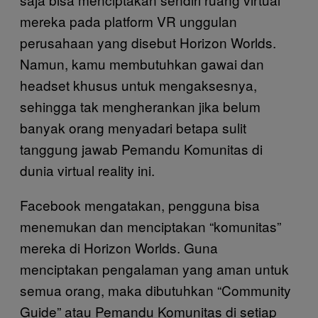
mereka pada platform VR unggulan
perusahaan yang disebut Horizon Worlds.
Namun, kamu membutuhkan gawai dan
headset khusus untuk mengaksesnya,
sehingga tak mengherankan jika belum
banyak orang menyadari betapa sulit
tanggung jawab Pemandu Komunitas di
dunia virtual reality ini.
Facebook mengatakan, pengguna bisa
menemukan dan menciptakan “komunitas”
mereka di Horizon Worlds. Guna
menciptakan pengalaman yang aman untuk
semua orang, maka dibutuhkan “Community
Guide” atau Pemandu Komunitas di setiap