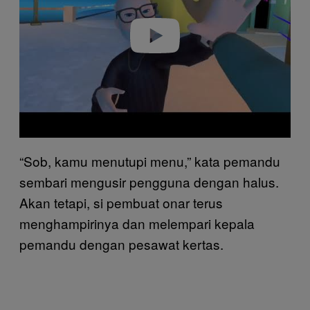
Play video
“Sob, kamu menutupi menu,” kata pemandu
sembari mengusir pengguna dengan halus.
Akan tetapi, si pembuat onar terus
menghampirinya dan melempari kepala
pemandu dengan pesawat kertas.