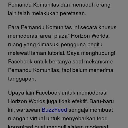
Pemandu Komunitas dan menuduh orang
lain telah melakukan peretasan.
Para Pemandu Komunitas ini secara khusus
memoderasi area “plaza” Horizon Worlds,
ruang yang dimasuki pengguna begitu
melewati laman tutorial. Saya menghubungi
Facebook untuk bertanya soal mekanisme
Pemandu Komunitas, tapi belum menerima
tanggapan.
Upaya lain Facebook untuk memoderasi
Horizon Worlds juga tidak efektif. Baru-baru
ini, wartawan
BuzzFeed
sengaja membuat
ruangan virtual untuk menyebarkan teori
konspirasi buat menguji sistem moderasi