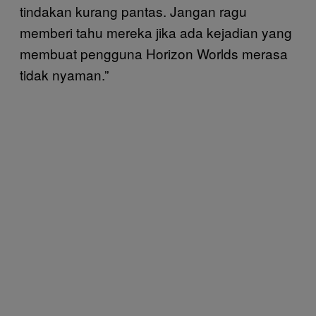
tindakan kurang pantas. Jangan ragu
memberi tahu mereka jika ada kejadian yang
membuat pengguna Horizon Worlds merasa
tidak nyaman.”