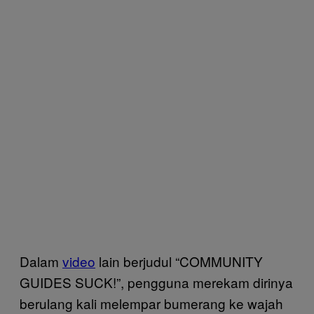
Dalam
video
lain berjudul “COMMUNITY
GUIDES SUCK!”, pengguna merekam dirinya
berulang kali melempar bumerang ke wajah