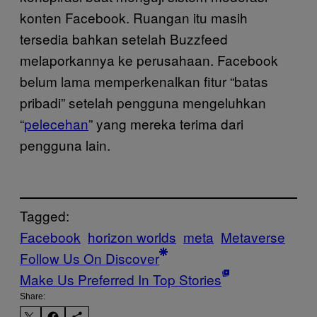
konten Facebook. Ruangan itu masih
tersedia bahkan setelah Buzzfeed
melaporkannya ke perusahaan. Facebook
belum lama memperkenalkan fitur “batas
pribadi” setelah pengguna mengeluhkan
“
pelecehan
” yang mereka terima dari
pengguna lain.
Tagged:
Facebook
horizon worlds
meta
Metaverse
Follow Us On Discover
Make Us Preferred In Top Stories
Share: