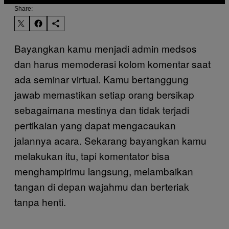
Share:
Bayangkan kamu menjadi admin medsos
dan harus memoderasi kolom komentar saat
ada seminar virtual. Kamu bertanggung
jawab memastikan setiap orang bersikap
sebagaimana mestinya dan tidak terjadi
pertikaian yang dapat mengacaukan
jalannya acara. Sekarang bayangkan kamu
melakukan itu, tapi komentator bisa
menghampirimu langsung, melambaikan
tangan di depan wajahmu dan berteriak
tanpa henti.