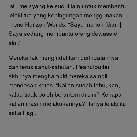
lalu melayang ke sudut lain untuk membantu
lelaki tua yang kebingungan menggunakan
menu Horizon Worlds. “Saya mohon [diam].
Saya sedang membantu orang dewasa di
sini.”
Mereka tak mengindahkan peringatannya
dan terus sahut-sahutan. Peanutbutter
akhirnya menghampiri mereka sambil
mendesah keras. “Kalian sudah tahu, kan,
kalau tidak boleh berantem di sini? Kenapa
kalian masih melakukannya?” tanya lelaki itu
sekali lagi.