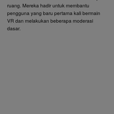
ruang. Mereka hadir untuk membantu
pengguna yang baru pertama kali bermain
VR dan melakukan beberapa moderasi
dasar.