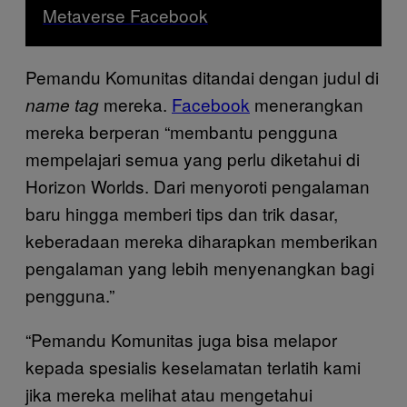
Metaverse Facebook
Pemandu Komunitas ditandai dengan judul di
mereka.
Facebook
menerangkan
name tag
mereka berperan “membantu pengguna
mempelajari semua yang perlu diketahui di
Horizon Worlds. Dari menyoroti pengalaman
baru hingga memberi tips dan trik dasar,
keberadaan mereka diharapkan memberikan
pengalaman yang lebih menyenangkan bagi
pengguna.”
“Pemandu Komunitas juga bisa melapor
kepada spesialis keselamatan terlatih kami
jika mereka melihat atau mengetahui