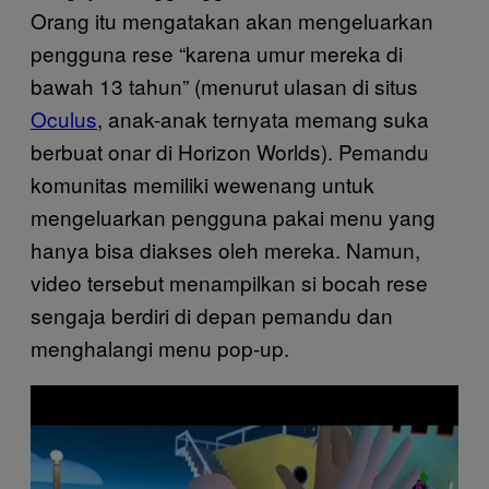
Orang itu mengatakan akan mengeluarkan
pengguna rese “karena umur mereka di
bawah 13 tahun” (menurut ulasan di situs
Oculus
, anak-anak ternyata memang suka
berbuat onar di Horizon Worlds). Pemandu
komunitas memiliki wewenang untuk
mengeluarkan pengguna pakai menu yang
hanya bisa diakses oleh mereka. Namun,
video tersebut menampilkan si bocah rese
sengaja berdiri di depan pemandu dan
menghalangi menu pop-up.