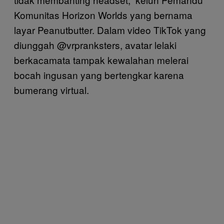
Komunitas Horizon Worlds yang bernama
layar Peanutbutter. Dalam video TikTok yang
diunggah @vrpranksters, avatar lelaki
berkacamata tampak kewalahan melerai
bocah ingusan yang bertengkar karena
bumerang virtual.