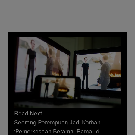
Read Next
Seorang Perempuan Jadi Korban
‘Pemerkosaan Beramai-Ramai’ di