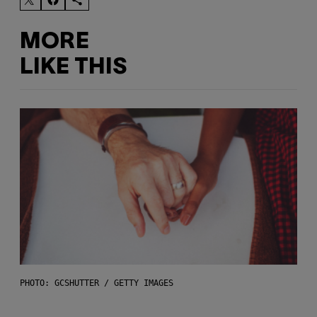
MORE
LIKE THIS
PHOTO: GCSHUTTER / GETTY IMAGES