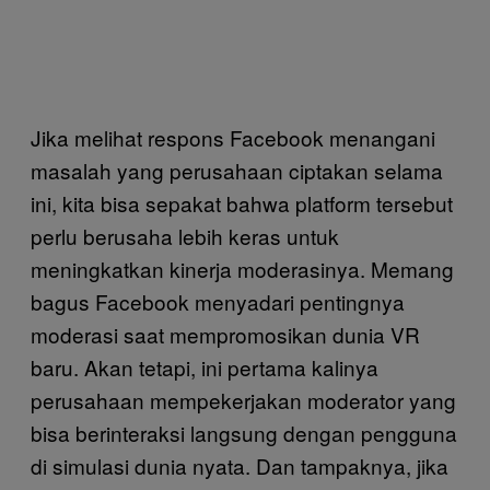
Jika melihat respons Facebook menangani
masalah yang perusahaan ciptakan selama
ini, kita bisa sepakat bahwa platform tersebut
perlu berusaha lebih keras untuk
meningkatkan kinerja moderasinya. Memang
bagus Facebook menyadari pentingnya
moderasi saat mempromosikan dunia VR
baru. Akan tetapi, ini pertama kalinya
perusahaan mempekerjakan moderator yang
bisa berinteraksi langsung dengan pengguna
di simulasi dunia nyata. Dan tampaknya, jika