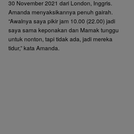
30 November 2021 dari London, Inggris.
Amanda menyaksikannya penuh gairah.
“Awalnya saya pikir jam 10.00 (22.00) jadi
saya sama keponakan dan Mamak tunggu
untuk nonton, tapi tidak ada, jadi mereka
tidur,” kata Amanda.