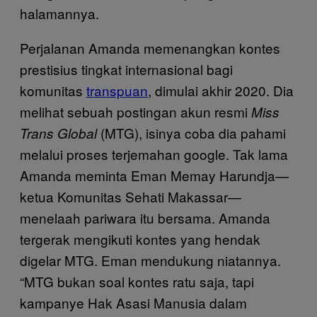
halamannya.
Perjalanan Amanda memenangkan kontes
prestisius tingkat internasional bagi
komunitas
transpuan
, dimulai akhir 2020. Dia
melihat sebuah postingan akun resmi
Miss
(MTG), isinya coba dia pahami
Trans Global
melalui proses terjemahan google. Tak lama
Amanda meminta Eman Memay Harundja—
ketua Komunitas Sehati Makassar—
menelaah pariwara itu bersama. Amanda
tergerak mengikuti kontes yang hendak
digelar MTG. Eman mendukung niatannya.
“MTG bukan soal kontes ratu saja, tapi
kampanye Hak Asasi Manusia dalam