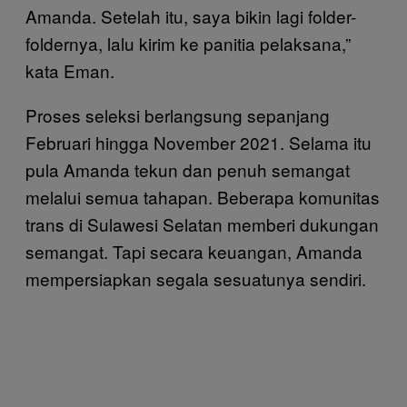
Amanda. Setelah itu, saya bikin lagi folder-
foldernya, lalu kirim ke panitia pelaksana,”
kata Eman.
Proses seleksi berlangsung sepanjang
Februari hingga November 2021. Selama itu
pula Amanda tekun dan penuh semangat
melalui semua tahapan. Beberapa komunitas
trans di Sulawesi Selatan memberi dukungan
semangat. Tapi secara keuangan, Amanda
mempersiapkan segala sesuatunya sendiri.