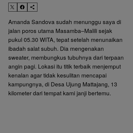
Amanda Sandova sudah menunggu saya di
jalan poros utama Masamba–Malili sejak
pukul 05.30 WITA, tepat setelah menunaikan
ibadah salat subuh. Dia mengenakan
sweater, membungkus tubuhnya dari terpaan
angin pagi. Lokasi itu titik terbaik menjemput
kenalan agar tidak kesulitan mencapai
kampungnya, di Desa Ujung Mattajang, 13
kilometer dari tempat kami janji bertemu.