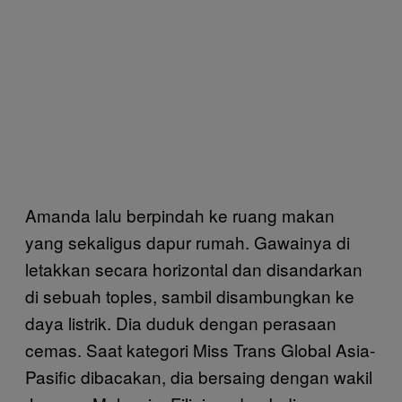
Amanda lalu berpindah ke ruang makan
yang sekaligus dapur rumah. Gawainya di
letakkan secara horizontal dan disandarkan
di sebuah toples, sambil disambungkan ke
daya listrik. Dia duduk dengan perasaan
cemas. Saat kategori Miss Trans Global Asia-
Pasific dibacakan, dia bersaing dengan wakil