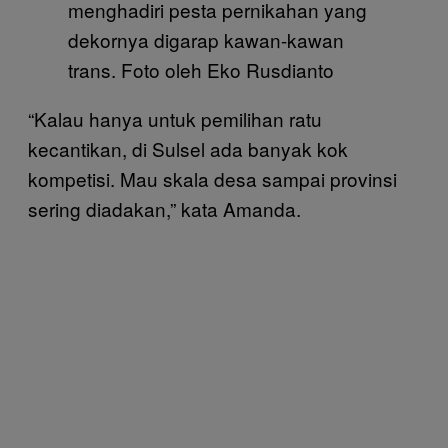
menghadiri pesta pernikahan yang
dekornya digarap kawan-kawan
trans. Foto oleh Eko Rusdianto
“Kalau hanya untuk pemilihan ratu
kecantikan, di Sulsel ada banyak kok
kompetisi. Mau skala desa sampai provinsi
sering diadakan,” kata Amanda.