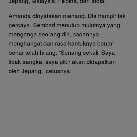
Jepang, Malaysia, Filipina, dan India.
Amanda dinyatakan menang. Dia hampir tak
percaya. Sembari menutup mulutnya yang
menganga seorang diri, badannya
menghangat dan rasa kantuknya benar-
benar telah hilang. “Senang sekali. Saya
tidak sangka, saya pikir akan didapatkan
oleh Jepang,” cetusnya.