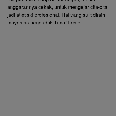
anggarannya cekak, untuk mengejar cita-cita
jadi atlet ski profesional. Hal yang sulit diraih
mayoritas penduduk Timor Leste.