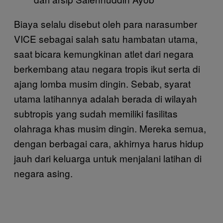
Biaya selalu disebut oleh para narasumber
VICE sebagai salah satu hambatan utama,
saat bicara kemungkinan atlet dari negara
berkembang atau negara tropis ikut serta di
ajang lomba musim dingin. Sebab, syarat
utama latihannya adalah berada di wilayah
subtropis yang sudah memiliki fasilitas
olahraga khas musim dingin. Mereka semua,
dengan berbagai cara, akhirnya harus hidup
jauh dari keluarga untuk menjalani latihan di
negara asing.