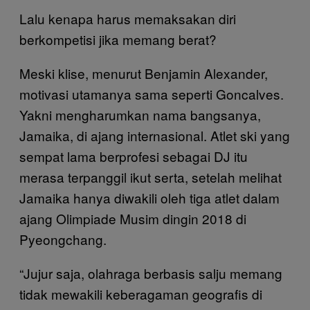
Lalu kenapa harus memaksakan diri
berkompetisi jika memang berat?
Meski klise, menurut Benjamin Alexander,
motivasi utamanya sama seperti Goncalves.
Yakni mengharumkan nama bangsanya,
Jamaika, di ajang internasional. Atlet ski yang
sempat lama berprofesi sebagai DJ itu
merasa terpanggil ikut serta, setelah melihat
Jamaika hanya diwakili oleh tiga atlet dalam
ajang Olimpiade Musim dingin 2018 di
Pyeongchang.
“Jujur saja, olahraga berbasis salju memang
tidak mewakili keberagaman geografis di