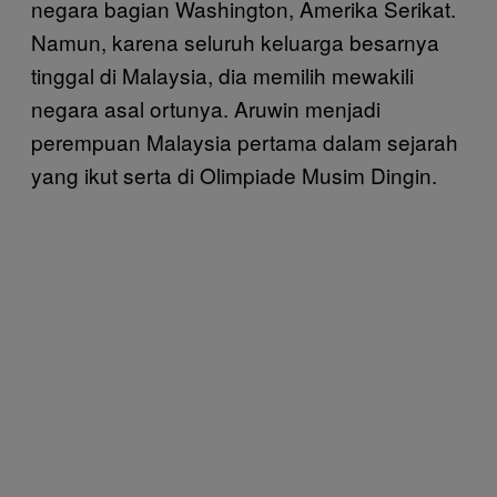
negara bagian Washington, Amerika Serikat.
Namun, karena seluruh keluarga besarnya
tinggal di Malaysia, dia memilih mewakili
negara asal ortunya. Aruwin menjadi
perempuan Malaysia pertama dalam sejarah
yang ikut serta di Olimpiade Musim Dingin.