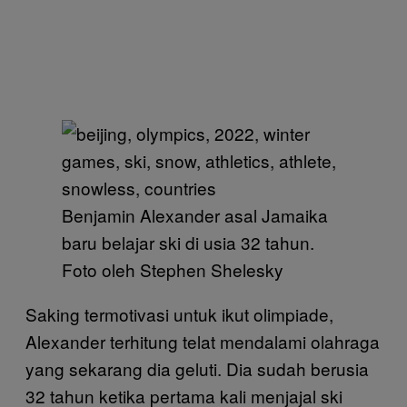
Benjamin Alexander asal Jamaika
baru belajar ski di usia 32 tahun.
Foto oleh Stephen Shelesky
Saking termotivasi untuk ikut olimpiade,
Alexander terhitung telat mendalami olahraga
yang sekarang dia geluti. Dia sudah berusia
32 tahun ketika pertama kali menjajal ski