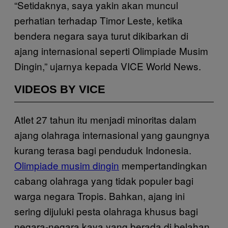
“Setidaknya, saya yakin akan muncul
perhatian terhadap Timor Leste, ketika
bendera negara saya turut dikibarkan di
ajang internasional seperti Olimpiade Musim
Dingin,” ujarnya kepada VICE World News.
VIDEOS BY VICE
Atlet 27 tahun itu menjadi minoritas dalam
ajang olahraga internasional yang gaungnya
kurang terasa bagi penduduk Indonesia.
Olimpiade musim dingin
mempertandingkan
cabang olahraga yang tidak populer bagi
warga negara Tropis. Bahkan, ajang ini
sering dijuluki pesta olahraga khusus bagi
negara-negara kaya yang berada di belahan