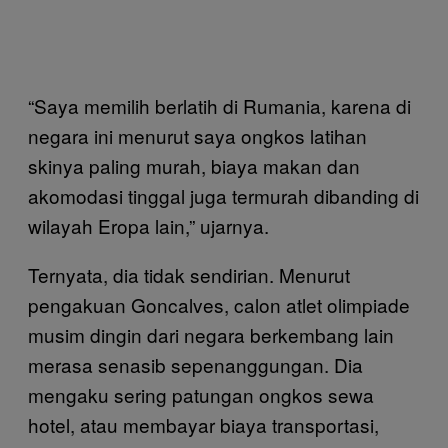
“Saya memilih berlatih di Rumania, karena di
negara ini menurut saya ongkos latihan
skinya paling murah, biaya makan dan
akomodasi tinggal juga termurah dibanding di
wilayah Eropa lain,” ujarnya.
Ternyata, dia tidak sendirian. Menurut
pengakuan Goncalves, calon atlet olimpiade
musim dingin dari negara berkembang lain
merasa senasib sepenanggungan. Dia
mengaku sering patungan ongkos sewa
hotel, atau membayar biaya transportasi,