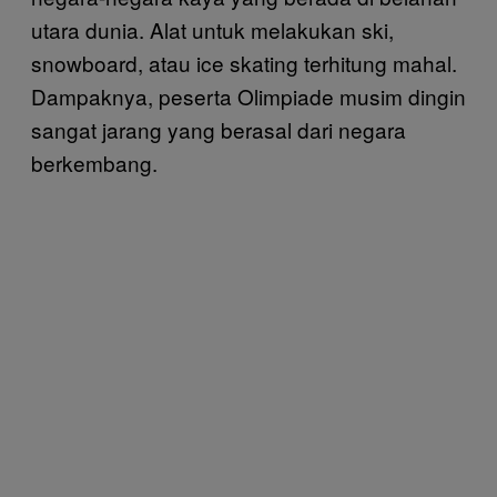
utara dunia. Alat untuk melakukan ski,
snowboard, atau ice skating terhitung mahal.
Dampaknya, peserta Olimpiade musim dingin
sangat jarang yang berasal dari negara
berkembang.