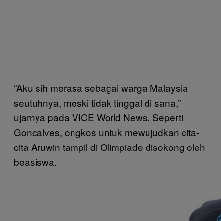
“Aku sih merasa sebagai warga Malaysia
seutuhnya, meski tidak tinggal di sana,”
ujarnya pada VICE World News. Seperti
Goncalves, ongkos untuk mewujudkan cita-
cita Aruwin tampil di Olimpiade disokong oleh
beasiswa.