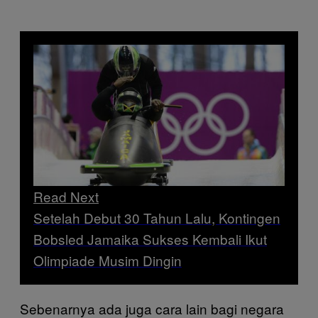
Read Next
Setelah Debut 30 Tahun Lalu, Kontingen
Bobsled Jamaika Sukses Kembali Ikut
Olimpiade Musim Dingin
Sebenarnya ada juga cara lain bagi negara