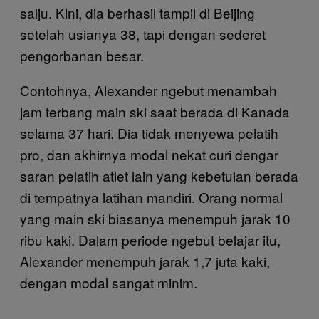
salju. Kini, dia berhasil tampil di Beijing
setelah usianya 38, tapi dengan sederet
pengorbanan besar.
Contohnya, Alexander ngebut menambah
jam terbang main ski saat berada di Kanada
selama 37 hari. Dia tidak menyewa pelatih
pro, dan akhirnya modal nekat curi dengar
saran pelatih atlet lain yang kebetulan berada
di tempatnya latihan mandiri. Orang normal
yang main ski biasanya menempuh jarak 10
ribu kaki. Dalam periode ngebut belajar itu,
Alexander menempuh jarak 1,7 juta kaki,
dengan modal sangat minim.