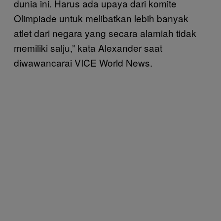
dunia ini. Harus ada upaya dari komite
Olimpiade untuk melibatkan lebih banyak
atlet dari negara yang secara alamiah tidak
memiliki salju,” kata Alexander saat
diwawancarai VICE World News.