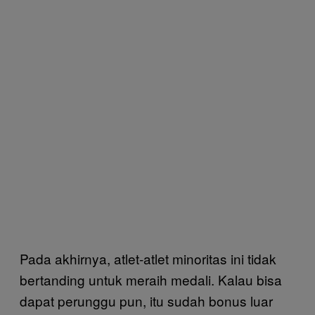
Pada akhirnya, atlet-atlet minoritas ini tidak
bertanding untuk meraih medali. Kalau bisa
dapat perunggu pun, itu sudah bonus luar