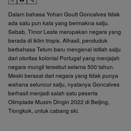
Dalam bahasa Yohan Goutt Goncalves tidak
ada satu pun kata yang bermakna salju.
Sebab, Timor Leste merupakan negara yang
berada di iklim tropis. Alhasil, penduduk
berbahasa Tetum baru mengenal istilah salju
dari otoritas kolonial Portugal yang menjajah
negara mungil tersebut selama 500 tahun.
Meski berasal dari negara yang tidak punya
wahana seluncur salju, nyatanya Goncalves
berhasil menjadi salah satu peserta
Olimpiade Musim Dingin 2022 di Beijing,
Tiongkok, untuk cabang ski.