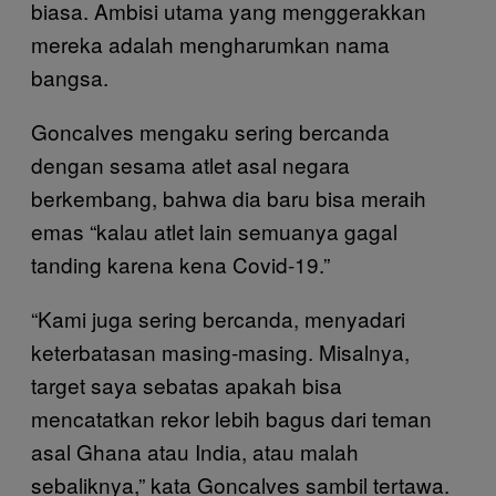
biasa. Ambisi utama yang menggerakkan
mereka adalah mengharumkan nama
bangsa.
Goncalves mengaku sering bercanda
dengan sesama atlet asal negara
berkembang, bahwa dia baru bisa meraih
emas “kalau atlet lain semuanya gagal
tanding karena kena Covid-19.”
“Kami juga sering bercanda, menyadari
keterbatasan masing-masing. Misalnya,
target saya sebatas apakah bisa
mencatatkan rekor lebih bagus dari teman
asal Ghana atau India, atau malah
sebaliknya,” kata Goncalves sambil tertawa.