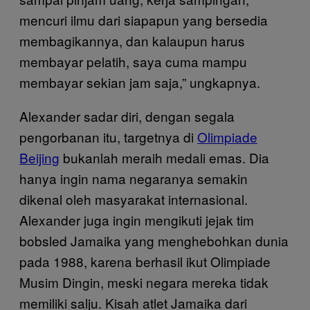
mencuri ilmu dari siapapun yang bersedia
membagikannya, dan kalaupun harus
membayar pelatih, saya cuma mampu
membayar sekian jam saja,” ungkapnya.
Alexander sadar diri, dengan segala
pengorbanan itu, targetnya di
Olimpiade
Beijing
bukanlah meraih medali emas. Dia
hanya ingin nama negaranya semakin
dikenal oleh masyarakat internasional.
Alexander juga ingin mengikuti jejak tim
bobsled Jamaika yang menghebohkan dunia
pada 1988, karena berhasil ikut Olimpiade
Musim Dingin, meski negara mereka tidak
memiliki salju. Kisah atlet Jamaika dari