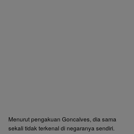
Menurut pengakuan Goncalves, dia sama
sekali tidak terkenal di negaranya sendiri.