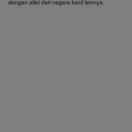
dengan atlet dari negara kecil lainnya.