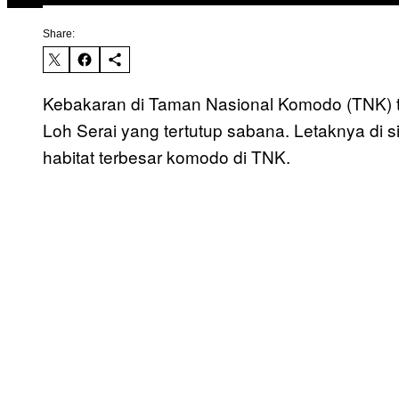
Share:
Kebakaran di Taman Nasional Komodo (TNK) ter
Loh Serai yang tertutup sabana. Letaknya di s
habitat terbesar komodo di TNK.