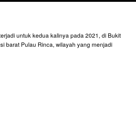
jadi untuk kedua kalinya pada 2021, di Bukit
isi barat Pulau Rinca, wilayah yang menjadi