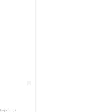
bajo_info)