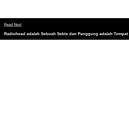
Read Next
Radiohead adalah Sebuah Sekte dan Panggung adalah Tempat