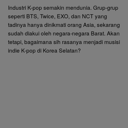
Industri K-pop semakin mendunia. Grup-grup
seperti BTS, Twice, EXO, dan NCT yang
tadinya hanya dinikmati orang Asia, sekarang
sudah diakui oleh negara-negara Barat. Akan
tetapi, bagaimana sih rasanya menjadi musisi
indie K-pop di Korea Selatan?