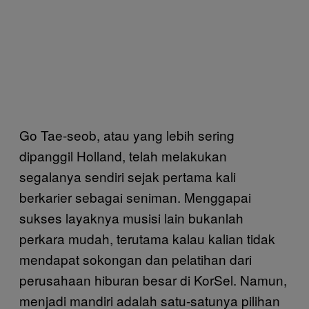
Go Tae-seob, atau yang lebih sering
dipanggil Holland, telah melakukan
segalanya sendiri sejak pertama kali
berkarier sebagai seniman. Menggapai
sukses layaknya musisi lain bukanlah
perkara mudah, terutama kalau kalian tidak
mendapat sokongan dan pelatihan dari
perusahaan hiburan besar di KorSel. Namun,
menjadi mandiri adalah satu-satunya pilihan