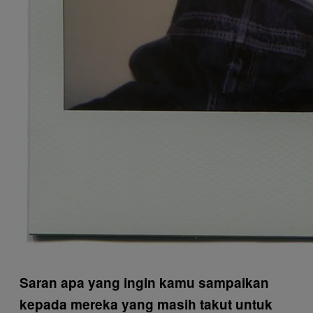
Saran apa yang ingin kamu sampaikan
kepada mereka yang masih takut untuk