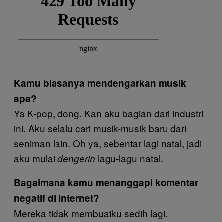
Kamu biasanya mendengarkan musik
apa?
Ya K-pop, dong. Kan aku bagian dari industri
ini. Aku selalu cari musik-musik baru dari
seniman lain. Oh ya, sebentar lagi natal, jadi
aku mulai
lagu-lagu natal.
dengerin
Bagaimana kamu menanggapi komentar
negatif di internet?
Mereka tidak membuatku sedih lagi.