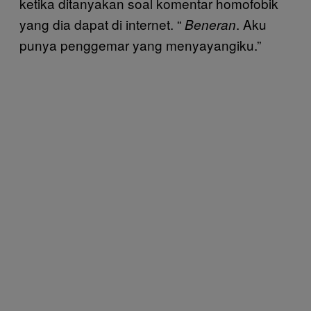
ketika ditanyakan soal komentar homofobik
yang dia dapat di internet. “
. Aku
Beneran
punya penggemar yang menyayangiku.”