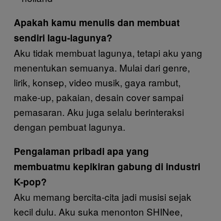
Apakah kamu menulis dan membuat
sendiri lagu-lagunya?
Aku tidak membuat lagunya, tetapi aku yang
menentukan semuanya. Mulai dari genre,
lirik, konsep, video musik, gaya rambut,
make-up, pakaian, desain cover sampai
pemasaran. Aku juga selalu berinteraksi
dengan pembuat lagunya.
Pengalaman pribadi apa yang
membuatmu kepikiran gabung di industri
K-pop?
Aku memang bercita-cita jadi musisi sejak
kecil dulu. Aku suka menonton SHINee,