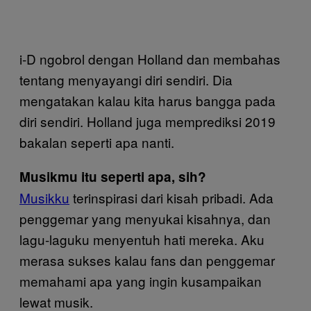
i-D ngobrol dengan Holland dan membahas
tentang menyayangi diri sendiri. Dia
mengatakan kalau kita harus bangga pada
diri sendiri. Holland juga memprediksi 2019
bakalan seperti apa nanti.
Musikmu itu seperti apa, sih?
Musikku
terinspirasi dari kisah pribadi. Ada
penggemar yang menyukai kisahnya, dan
lagu-laguku menyentuh hati mereka. Aku
merasa sukses kalau fans dan penggemar
memahami apa yang ingin kusampaikan
lewat musik.