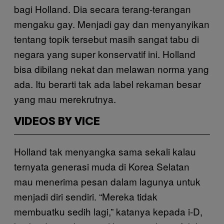
bagi Holland. Dia secara terang-terangan
mengaku gay. Menjadi gay dan menyanyikan
tentang topik tersebut masih sangat tabu di
negara yang super konservatif ini. Holland
bisa dibilang nekat dan melawan norma yang
ada. Itu berarti tak ada label rekaman besar
yang mau merekrutnya.
VIDEOS BY VICE
Holland tak menyangka sama sekali kalau
ternyata generasi muda di Korea Selatan
mau menerima pesan dalam lagunya untuk
menjadi diri sendiri. “Mereka tidak
membuatku sedih lagi,” katanya kepada i-D,