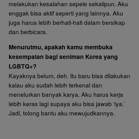
melakukan kesalahan sepele sekalipun. Aku
enggak bisa aktif seperti yang lainnya. Aku
juga harus lebih berhati-hati dalam bersikap
dan berbicara.
Menurutmu, apakah kamu membuka
kesempatan bagi seniman Korea yang
LGBTQ+?
Kayaknya belum, deh. Itu baru bisa dilakukan
kalau aku sudah lebih terkenal dan
menelurkan banyak karya. Aku harus kerja
lebih keras lagi supaya aku bisa jawab ‘iya.’
Jadi, tolong bantu aku mewujudkannya.