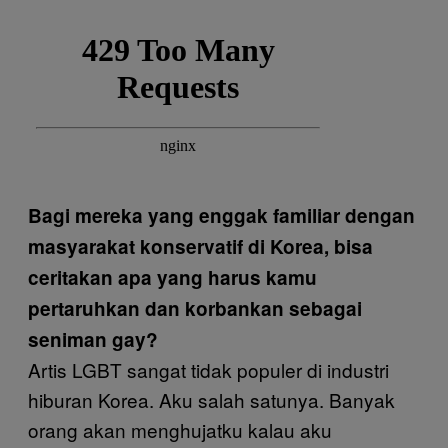
Bagi mereka yang enggak familiar dengan
masyarakat konservatif di Korea, bisa
ceritakan apa yang harus kamu
pertaruhkan dan korbankan sebagai
seniman gay?
Artis LGBT sangat tidak populer di industri
hiburan Korea. Aku salah satunya. Banyak
orang akan menghujatku kalau aku