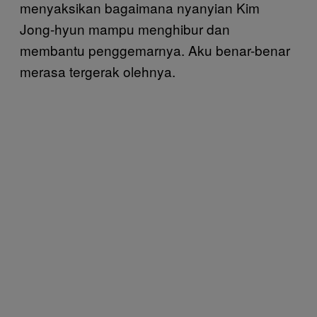
menyaksikan bagaimana nyanyian Kim
Jong-hyun mampu menghibur dan
membantu penggemarnya. Aku benar-benar
merasa tergerak olehnya.