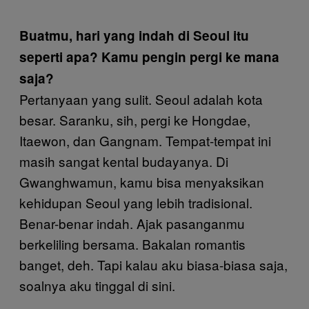
Buatmu, hari yang indah di Seoul itu
seperti apa? Kamu pengin pergi ke mana
saja?
Pertanyaan yang sulit. Seoul adalah kota
besar. Saranku, sih, pergi ke Hongdae,
Itaewon, dan Gangnam. Tempat-tempat ini
masih sangat kental budayanya. Di
Gwanghwamun, kamu bisa menyaksikan
kehidupan Seoul yang lebih tradisional.
Benar-benar indah. Ajak pasanganmu
berkeliling bersama. Bakalan romantis
banget, deh. Tapi kalau aku biasa-biasa saja,
soalnya aku tinggal di sini.