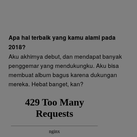
Apa hal terbaik yang kamu alami pada
2018?
Aku akhirnya debut, dan mendapat banyak
penggemar yang mendukungku. Aku bisa
membuat album bagus karena dukungan
mereka. Hebat banget, kan?