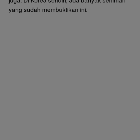
yang sudah membuktikan ini.