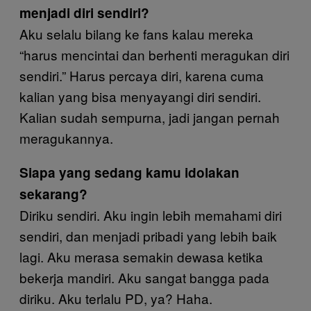
menjadi diri sendiri?
Aku selalu bilang ke fans kalau mereka
“harus mencintai dan berhenti meragukan diri
sendiri.” Harus percaya diri, karena cuma
kalian yang bisa menyayangi diri sendiri.
Kalian sudah sempurna, jadi jangan pernah
meragukannya.
Siapa yang sedang kamu idolakan
sekarang?
Diriku sendiri. Aku ingin lebih memahami diri
sendiri, dan menjadi pribadi yang lebih baik
lagi. Aku merasa semakin dewasa ketika
bekerja mandiri. Aku sangat bangga pada
diriku. Aku terlalu PD, ya? Haha.