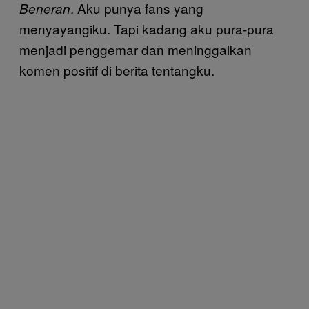
. Aku punya fans yang
Beneran
menyayangiku. Tapi kadang aku pura-pura
menjadi penggemar dan meninggalkan
komen positif di berita tentangku.