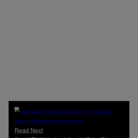
Read Next