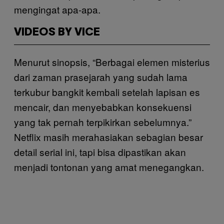
mengingat apa-apa.
VIDEOS BY VICE
Menurut sinopsis, “Berbagai elemen misterius
dari zaman prasejarah yang sudah lama
terkubur bangkit kembali setelah lapisan es
mencair, dan menyebabkan konsekuensi
yang tak pernah terpikirkan sebelumnya.”
Netflix masih merahasiakan sebagian besar
detail serial ini, tapi bisa dipastikan akan
menjadi tontonan yang amat menegangkan.