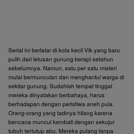
Serial ini berlatar di kota kecil Vik yang baru
pulih dari letusan gunung berapi setahun
sebelumnya. Namun, satu per satu misteri
mulai bermunculan dan menghantui warga di
sekitar gunung. Sudahlah tempat tinggal
mereka dinyatakan berbahaya, harus
berhadapan dengan peristiwa aneh pula.
Orang-orang yang tadinya hilang karena
bencana muncul kembali dengan sekujur
tubuh tertutup abu. Mereka pulang tanpa