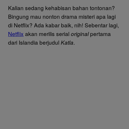
Kalian sedang kehabisan bahan tontonan?
Bingung mau nonton drama misteri apa lagi
di Netflix? Ada kabar baik, nih! Sebentar lagi,
Netflix
akan merilis serial
pertama
original
dari Islandia berjudul
.
Katla