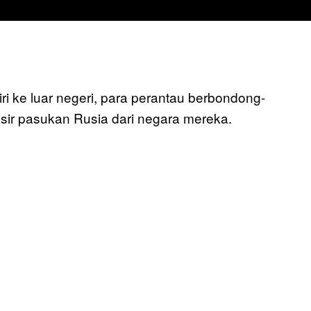
i ke luar negeri, para perantau berbondong-
ir pasukan Rusia dari negara mereka.