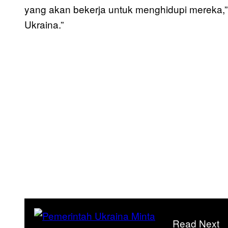
yang akan bekerja untuk menghidupi mereka,”
Ukraina.”
Read Next