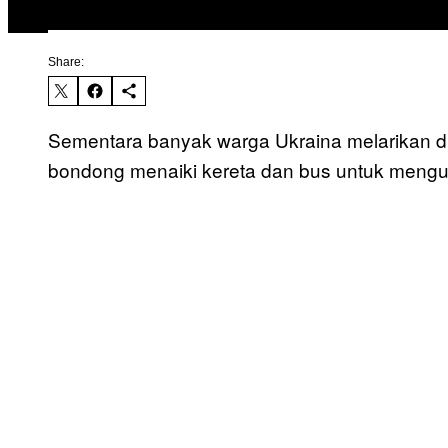
Share:
Sementara banyak warga Ukraina melarikan dir
bondong menaiki kereta dan bus untuk mengus