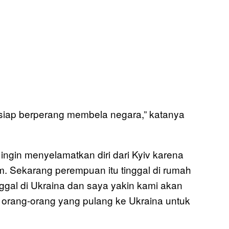
siap berperang membela negara,” katanya
gin menyelamatkan diri dari Kyiv karena
am. Sekarang perempuan itu tinggal di rumah
inggal di Ukraina dan saya yakin kami akan
orang-orang yang pulang ke Ukraina untuk