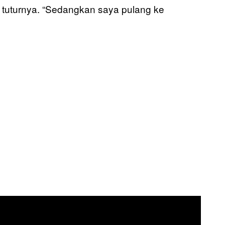
 tuturnya. “Sedangkan saya pulang ke