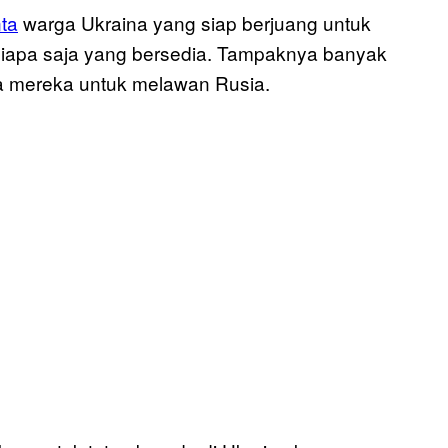
ta
warga Ukraina yang siap berjuang untuk
siapa saja yang bersedia. Tampaknya banyak
a mereka untuk melawan Rusia.